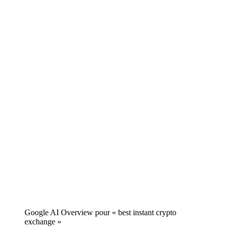
Google AI Overview pour « best instant crypto
exchange »