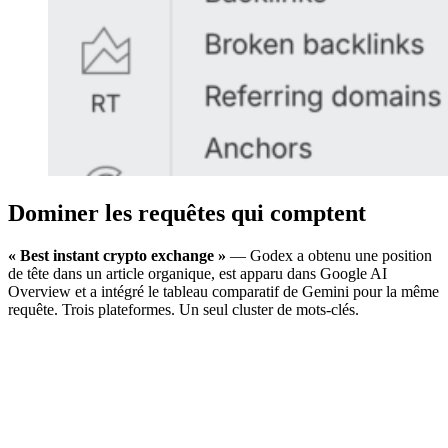
Dominer les requêtes qui comptent
« Best instant crypto exchange »
— Godex a obtenu une position
de tête dans un article organique, est apparu dans Google AI
Overview et a intégré le tableau comparatif de Gemini pour la même
requête. Trois plateformes. Un seul cluster de mots-clés.