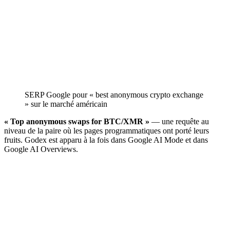
SERP Google pour « best anonymous crypto exchange
» sur le marché américain
« Top anonymous swaps for BTC/XMR »
— une requête au
niveau de la paire où les pages programmatiques ont porté leurs
fruits. Godex est apparu à la fois dans Google AI Mode et dans
Google AI Overviews.