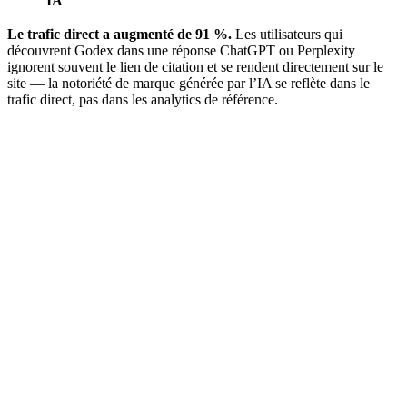
IA
Le trafic direct a augmenté de 91 %.
Les utilisateurs qui
découvrent Godex dans une réponse ChatGPT ou Perplexity
ignorent souvent le lien de citation et se rendent directement sur le
site — la notoriété de marque générée par l’IA se reflète dans le
trafic direct, pas dans les analytics de référence.