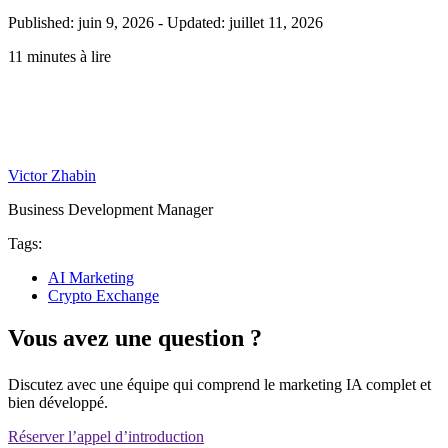
Published: juin 9, 2026
-
Updated: juillet 11, 2026
11 minutes à lire
Victor Zhabin
Business Development Manager
Tags:
AI Marketing
Crypto Exchange
Vous avez une question ?
Discutez avec une équipe qui comprend le marketing IA complet et
bien développé.
Réserver l’appel d’introduction