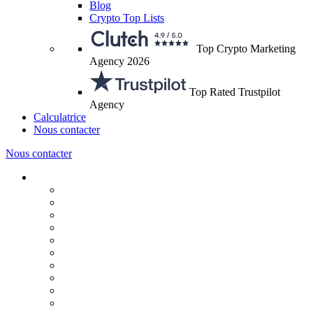
Blog
Crypto Top Lists
Top Crypto Marketing
Agency 2026
Top Rated Trustpilot
Agency
Calculatrice
Nous contacter
Nous contacter