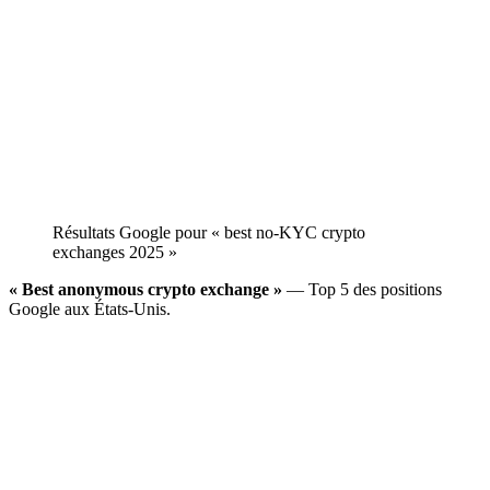
Résultats Google pour « best no-KYC crypto
exchanges 2025 »
« Best anonymous crypto exchange »
— Top 5 des positions
Google aux États-Unis.