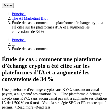
Menu
Principal
The AI Marketing Blog
Étude de cas : comment une plateforme d’échange crypto a
été citée sur les plateformes d’IA et a augmenté les
conversions de 34 %
Principal
...
Étude de cas : comment...
Étude de cas : comment une plateforme
d’échange crypto a été citée sur les
plateformes d’IA et a augmenté les
conversions de 34 %
Une plateforme d’échange crypto sans KYC, sans aucun canal
payant, a augmenté ses citations IA…
Une plateforme d’échange
crypto sans KYC, sans aucun canal payant, a augmenté ses citations
IA de 1 500 % en 6 mois. Voici la stratégie SEO et PR exacte qui l’a
permis.
+Read more
-Read less