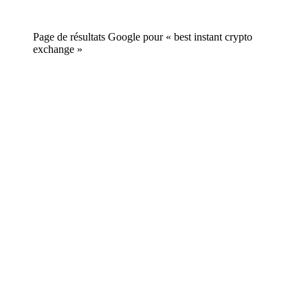
Page de résultats Google pour « best instant crypto
exchange »