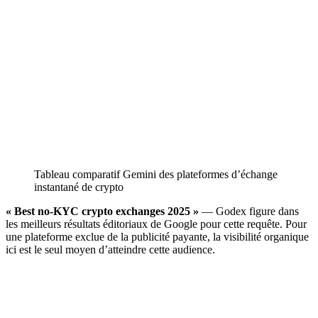
Tableau comparatif Gemini des plateformes d’échange
instantané de crypto
« Best no-KYC crypto exchanges 2025 »
— Godex figure dans
les meilleurs résultats éditoriaux de Google pour cette requête. Pour
une plateforme exclue de la publicité payante, la visibilité organique
ici est le seul moyen d’atteindre cette audience.