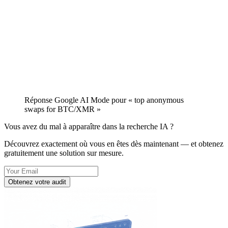
Réponse Google AI Mode pour « top anonymous
swaps for BTC/XMR »
Vous avez du mal à apparaître dans la recherche IA ?
Découvrez exactement où vous en êtes dès maintenant — et obtenez
gratuitement une solution sur mesure.
Obtenez votre audit