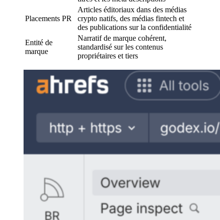
Articles éditoriaux dans des médias
Placements PR
crypto natifs, des médias fintech et
des publications sur la confidentialité
Narratif de marque cohérent,
Entité de
standardisé sur les contenus
marque
propriétaires et tiers