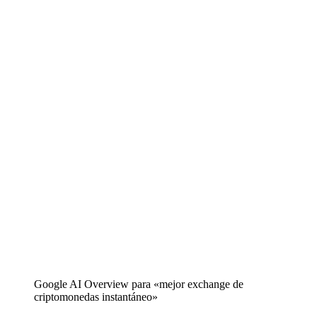
Google AI Overview para «mejor exchange de
criptomonedas instantáneo»