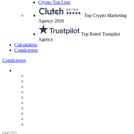
Crypto Top Lists
Top Crypto Marketing
Agency 2026
Top Rated Trustpilot
Agency
Calculadora
Contáctenos
Contáctenos