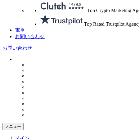
Top Crypto Marketing Ag
Top Rated Trustpilot Agenc
電卓
お問い合わせ
お問い合わせ
メニュー
メイン