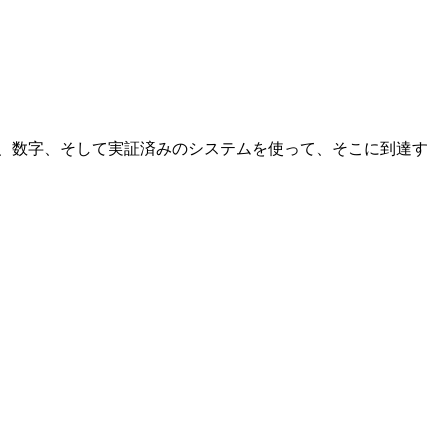
の事例、数字、そして実証済みのシステムを使って、そこに到達す