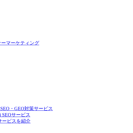
サーマーケティング
 SEO・GEO対策サービス
 SEOサービス
Oサービスを紹介