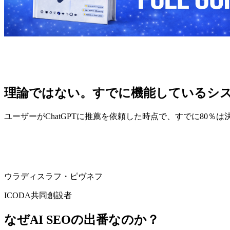
理論ではない。すでに機能しているシ
ユーザーがChatGPTに推薦を依頼した時点で、すでに80
ウラディスラフ・ピヴネフ
ICODA共同創設者
なぜAI SEOの出番なのか？