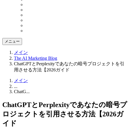
メニュー
メイン
The AI Marketing Blog
ChatGPTとPerplexityであなたの暗号プロジェクトを引
用させる方法【2026ガイド
メイン
...
ChatG...
ChatGPTとPerplexityであなたの暗号プ
ロジェクトを引用させる方法【2026ガ
イド