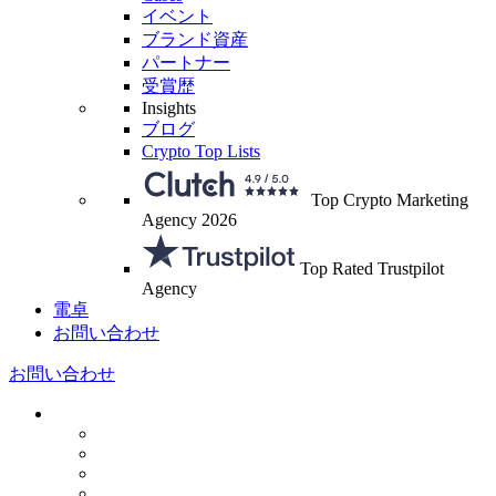
イベント
ブランド資産
パートナー
受賞歴
Insights
ブログ
Crypto Top Lists
Top Crypto Marketing
Agency 2026
Top Rated Trustpilot
Agency
電卓
お問い合わせ
お問い合わせ