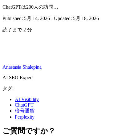
ChatGPTは200人の訪問…
Published: 5月 14, 2026
-
Updated: 5月 18, 2026
読了まで 2 分
Anastasia Shalepina
AI SEO Expert
タグ:
AI Visibility
ChatGPT
暗号通貨
Perplexity
ご質問ですか？