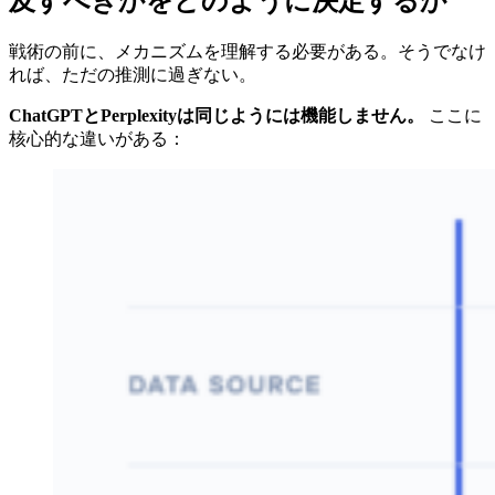
及すべきかをどのように決定するか
戦術の前に、メカニズムを理解する必要がある。そうでなけ
れば、ただの推測に過ぎない。
ChatGPTとPerplexityは同じようには機能しません。
ここに
核心的な違いがある：