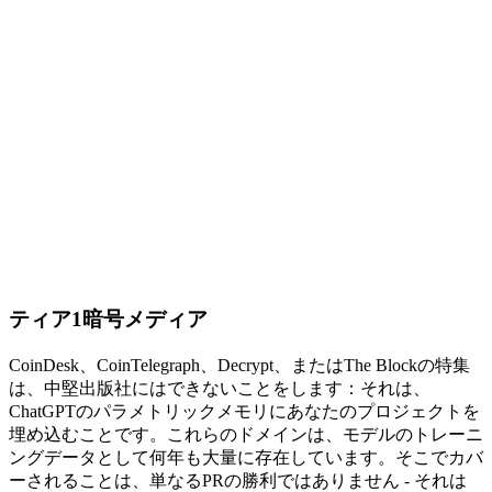
ティア1暗号メディア
CoinDesk、CoinTelegraph、Decrypt、またはThe Blockの特集
は、中堅出版社にはできないことをします：それは、
ChatGPTのパラメトリックメモリにあなたのプロジェクトを
埋め込むことです。これらのドメインは、モデルのトレーニ
ングデータとして何年も大量に存在しています。そこでカバ
ーされることは、単なるPRの勝利ではありません - それは