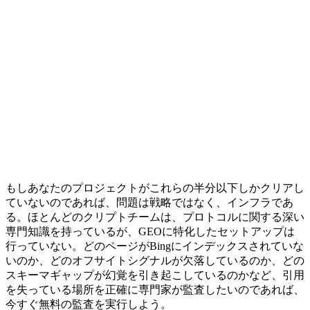
もしあなたのプロジェクトがこれらの半分以下しかクリアし
ていないのであれば、問題は戦略ではなく、インフラであ
る。ほとんどのクリプトチームは、プロトコルに関する深い
専門知識を持っているが、GEOに特化したセットアップは
行っていない。どのページがBingにインデックスされていな
いのか、どのオフサイトシグナルが欠落しているのか、どの
スキーマギャップが幻覚を引き起こしているのかなど、引用
を失っている場所を正確に専門家が監査したいのであれば、
今すぐ無料の監査を実行しよう。