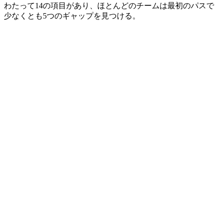
わたって14の項目があり、ほとんどのチームは最初のパスで
少なくとも5つのギャップを見つける。