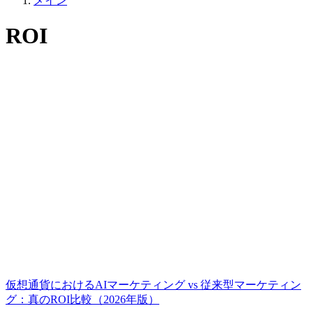
メイン
ROI
仮想通貨におけるAIマーケティング vs 従来型マーケティン
グ：真のROI比較（2026年版）