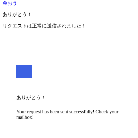
会おう
ありがとう！
リクエストは正常に送信されました！
ありがとう！
Your request has been sent successfully! Check your
mailbox!