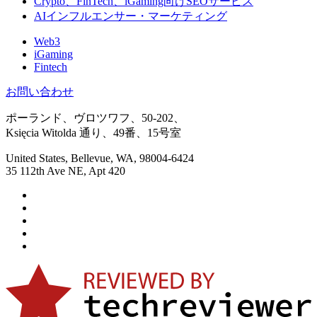
Crypto、FinTech、iGaming向けSEOサービス
AIインフルエンサー・マーケティング
Web3
iGaming
Fintech
お問い合わせ
ポーランド、ヴロツワフ、50-202、
Księcia Witolda 通り、49番、15号室
United States, Bellevue, WA, 98004-6424
35 112th Ave NE, Apt 420