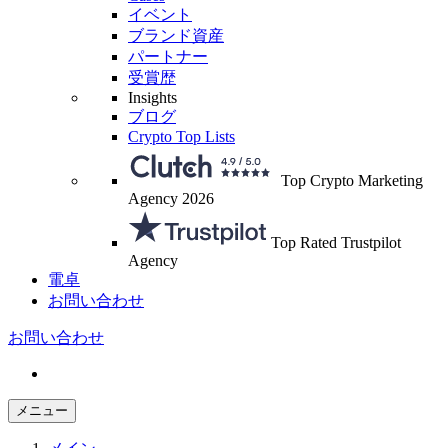
イベント
ブランド資産
パートナー
受賞歴
Insights
ブログ
Crypto Top Lists
Top Crypto Marketing
Agency 2026
Top Rated Trustpilot
Agency
電卓
お問い合わせ
お問い合わせ
メニュー