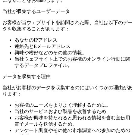
になることをお勧めします。
当社が収集するユーザーデータ
お客様が当ウェブサイトを訪問された際、当社は以下のデー
タを収集することがあります：
あなたのIPアドレス
連絡先とEメールアドレス
興味や嗜好などのその他の情報。
当社ウェブサイト上でのお客様のオンライン行動に関
するデータプロファイル。
データを収集する理由
当社がお客様のデータを収集するのにはいくつかの理由があ
ります：
お客様のニーズをよりよく理解するために。
当社のサービスおよび製品を改善するため
お客様が興味を持たれると思われる情報を含む宣伝用
電子メールを送信するため。
アンケート調査やその他の市場調査への参加のための