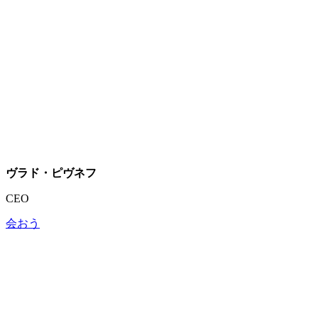
ヴラド・ピヴネフ
CEO
会おう