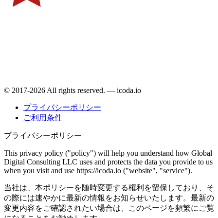
© 2017-2026 All rights reserved. — icoda.io
プライバシーポリシー
ご利用条件
プライバシーポリシー
This privacy policy ("policy") will help you understand how Global
Digital Consulting LLC uses and protects the data you provide to us
when you visit and use https://icoda.io ("website", "service").
当社は、本ポリシーを随時変更する権利を留保しており、そ
の際には速やかに最新の情報をお知らせいたします。最新の
変更内容をご確認されたい場合は、このページを頻繁にご覧