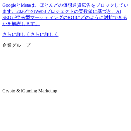
GoogleとMetaは、ほとんどの仮想通貨広告をブロックしてい
ます。2026年のWeb3プロジェクトの実数値に基づき、AI
SEOが従来型マーケティングのROIにどのように対抗できる
かを解説します。
さらに詳しくさらに詳しく
企業グループ
Crypto & iGaming Marketing