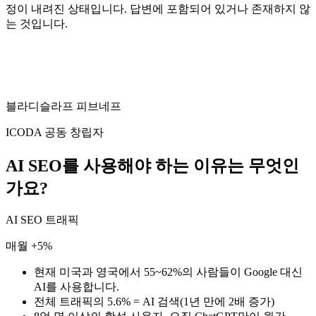
정이 내려진 상태입니다. 답변에 포함되어 있거나 존재하지 않
는 것입니다.
블라디슬라프 피브네프
ICODA 공동 창립자
AI SEO를 사용해야 하는 이유는 무엇인
가요?
AI SEO 트래픽
매월 +5%
현재 미국과 영국에서
55~62%의
사람들이 Google 대신
AI를 사용합니다.
전체 트래픽의 5.6% =
AI 검색(1년 만에 2배 증가)