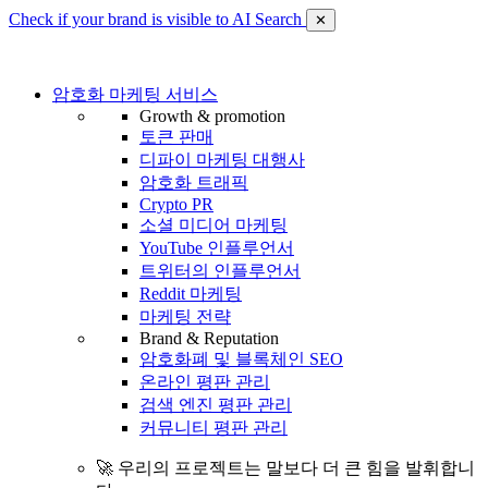
Check if your brand is visible to AI Search
✕
암호화 마케팅 서비스
Growth & promotion
토큰 판매
디파이 마케팅 대행사
암호화 트래픽
Crypto PR
소셜 미디어 마케팅
YouTube 인플루언서
트위터의 인플루언서
Reddit 마케팅
마케팅 전략
Brand & Reputation
암호화폐 및 블록체인 SEO
온라인 평판 관리
검색 엔진 평판 관리
커뮤니티 평판 관리
🚀 우리의 프로젝트는 말보다 더 큰 힘을 발휘합니