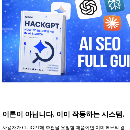
이론이 아닙니다. 이미 작동하는 시스템.
사용자가 ChatGPT에 추천을 요청할 때쯤이면 이미 80%의 결