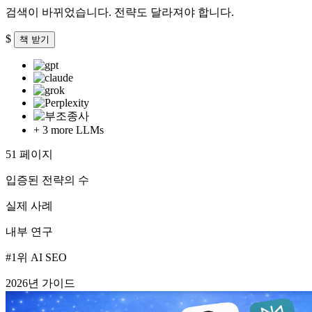
검색이 바뀌었습니다.
전략도
달라져야 합니다.
$
책 받기
+ 3 more LLMs
51 페이지
입증된 전략의 수
실제 사례
내부 연구
#1위 AI SEO
2026년 가이드