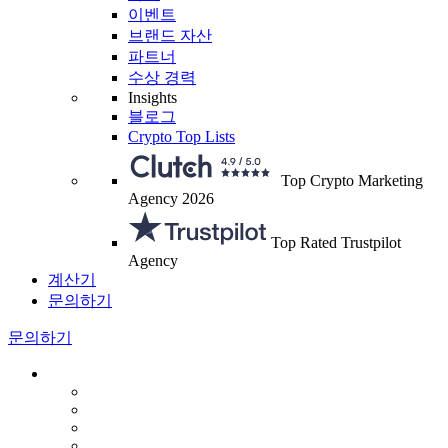
이벤트
브랜드 자산
파트너
수상 경력
Insights
블로그
Crypto Top Lists
Top Crypto Marketing
Agency 2026
Top Rated Trustpilot
Agency
계산기
문의하기
문의하기