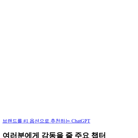
브랜드를 #1 옵션으로 추천하는 ChatGPT
여러분에게 감동을 줄 주요 챕터