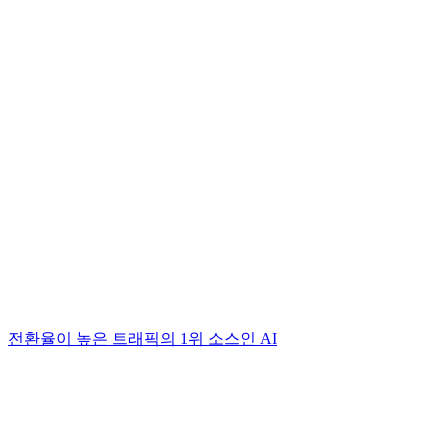
전환율이 높은 트래픽의 1위 소스인 AI