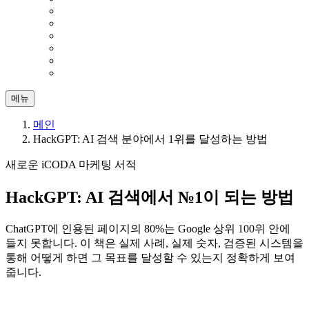
메뉴
메인
HackGPT: AI 검색 분야에서 1위를 달성하는 방법
새로운 iCODA 마케팅 서적
HackGPT:
AI 검색에서
№1이 되는
방법
ChatGPT에 인용된 페이지의 80%는 Google 상위 100위 안에
들지 못합니다. 이 책은 실제 사례, 실제 숫자, 검증된 시스템을
통해 어떻게 하면 그 목표를 달성할 수 있는지 정확하게 보여
줍니다.