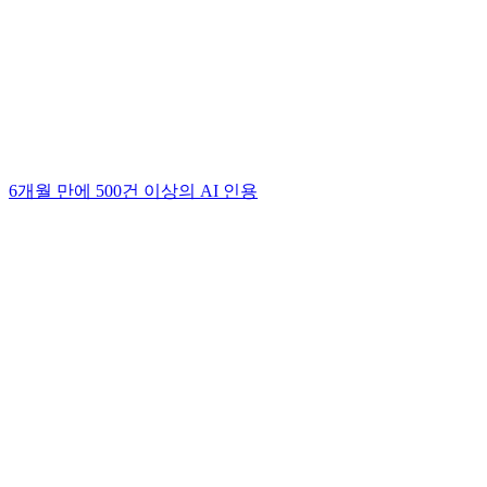
6개월 만에 500건 이상의 AI 인용