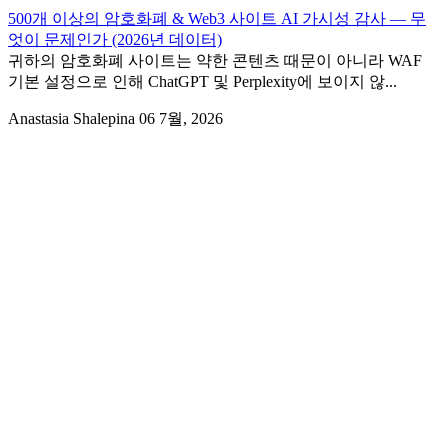
500개 이상의 암호화폐 & Web3 사이트 AI 가시성 감사 — 무
엇이 문제인가 (2026년 데이터)
귀하의 암호화폐 사이트는 약한 콘텐츠 때문이 아니라 WAF
기본 설정으로 인해 ChatGPT 및 Perplexity에 보이지 않...
Anastasia Shalepina
06 7월, 2026