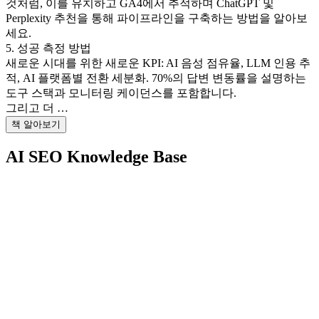
것처럼, 이를 유치하고 GA4에서 추적하며 ChatGPT 및
Perplexity 추천을 통해 파이프라인을 구축하는 방법을 알아보
세요.
5. 성공 측정 방법
새로운 시대를 위한 새로운 KPI: AI 음성 점유율, LLM 인용 추
적, AI 플랫폼별 전환 세분화. 70%의 답변 변동률을 설명하는
도구 스택과 모니터링 케이던스를 포함합니다.
그리고 더 …
책 알아보기
AI SEO Knowledge Base