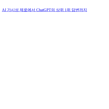
AI 가시성 제로에서 ChatGPT의 상위 1위 답변까지