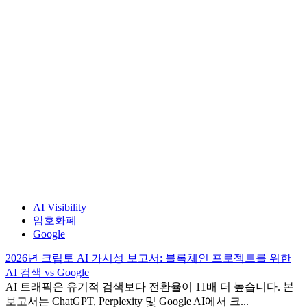
AI Visibility
암호화폐
Google
2026년 크립토 AI 가시성 보고서: 블록체인 프로젝트를 위한
AI 검색 vs Google
AI 트래픽은 유기적 검색보다 전환율이 11배 더 높습니다. 본
보고서는 ChatGPT, Perplexity 및 Google AI에서 크...