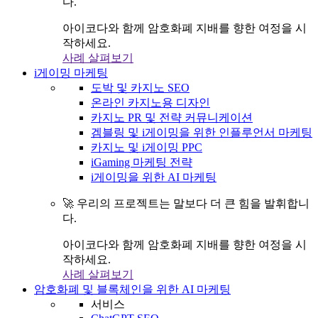
다.
아이코다와 함께 암호화폐 지배를 향한 여정을 시
작하세요.
사례 살펴보기
i게이밍 마케팅
도박 및 카지노 SEO
온라인 카지노용 디자인
카지노 PR 및 전략 커뮤니케이션
겜블링 및 i게이밍을 위한 인플루언서 마케팅
카지노 및 i게이밍 PPC
iGaming 마케팅 전략
i게이밍을 위한 AI 마케팅
🚀 우리의 프로젝트는 말보다 더 큰 힘을 발휘합니
다.
아이코다와 함께 암호화폐 지배를 향한 여정을 시
작하세요.
사례 살펴보기
암호화폐 및 블록체인을 위한 AI 마케팅
서비스