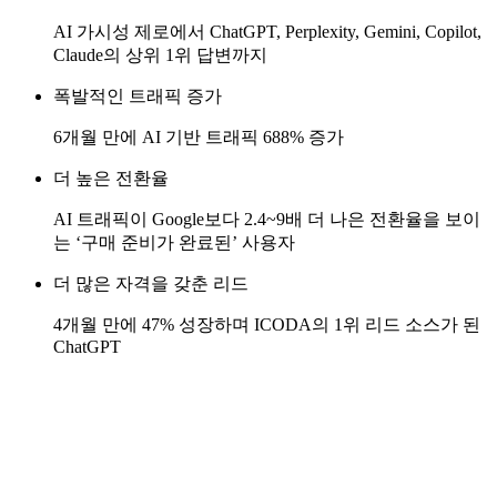
AI 가시성 제로에서 ChatGPT, Perplexity, Gemini, Copilot,
Claude의 상위 1위 답변까지
폭발적인 트래픽 증가
6개월 만에 AI 기반 트래픽 688% 증가
더 높은 전환율
AI 트래픽이 Google보다 2.4~9배 더 나은 전환율을 보이
는 ‘구매 준비가 완료된’ 사용자
더 많은 자격을 갖춘 리드
4개월 만에 47% 성장하며 ICODA의 1위 리드 소스가 된
ChatGPT