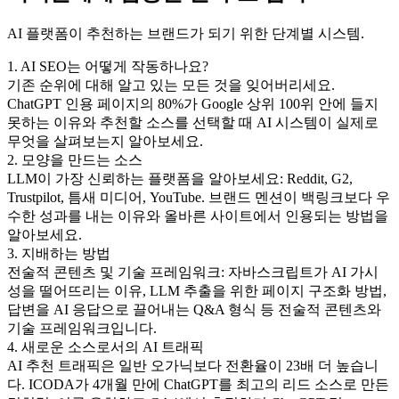
AI 플랫폼이 추천하는 브랜드가 되기 위한 단계별 시스템.
1. AI SEO는 어떻게 작동하나요?
기존 순위에 대해 알고 있는 모든 것을 잊어버리세요.
ChatGPT 인용 페이지의 80%가 Google 상위 100위 안에 들지
못하는 이유와 추천할 소스를 선택할 때 AI 시스템이 실제로
무엇을 살펴보는지 알아보세요.
2. 모양을 만드는 소스
LLM이 가장 신뢰하는 플랫폼을 알아보세요: Reddit, G2,
Trustpilot, 틈새 미디어, YouTube. 브랜드 멘션이 백링크보다 우
수한 성과를 내는 이유와 올바른 사이트에서 인용되는 방법을
알아보세요.
3. 지배하는 방법
전술적 콘텐츠 및 기술 프레임워크: 자바스크립트가 AI 가시
성을 떨어뜨리는 이유, LLM 추출을 위한 페이지 구조화 방법,
답변을 AI 응답으로 끌어내는 Q&A 형식 등 전술적 콘텐츠와
기술 프레임워크입니다.
4. 새로운 소스로서의 AI 트래픽
AI 추천 트래픽은 일반 오가닉보다 전환율이 23배 더 높습니
다. ICODA가 4개월 만에 ChatGPT를 최고의 리드 소스로 만든