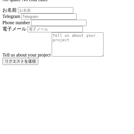
お名前
Telegram
Phone number
電子メール
Tell us about your project
リクエストを送信