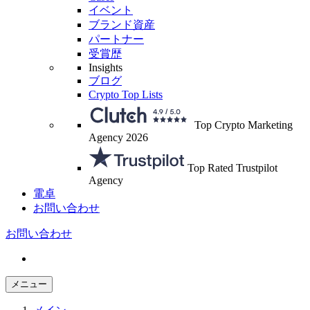
イベント
ブランド資産
パートナー
受賞歴
Insights
ブログ
Crypto Top Lists
Top Crypto Marketing
Agency 2026
Top Rated Trustpilot
Agency
電卓
お問い合わせ
お問い合わせ
メニュー