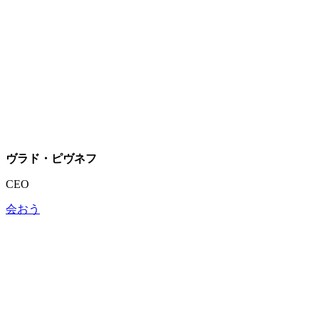
ヴラド・ピヴネフ
CEO
会おう