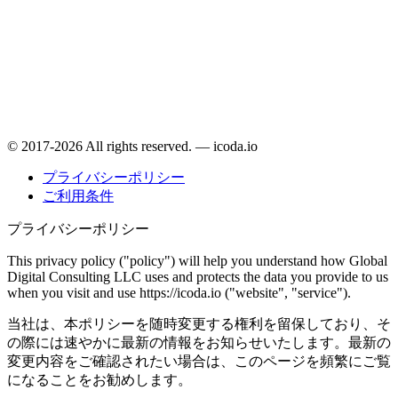
© 2017-2026 All rights reserved. — icoda.io
プライバシーポリシー
ご利用条件
プライバシーポリシー
This privacy policy ("policy") will help you understand how Global
Digital Consulting LLC uses and protects the data you provide to us
when you visit and use https://icoda.io ("website", "service").
当社は、本ポリシーを随時変更する権利を留保しており、そ
の際には速やかに最新の情報をお知らせいたします。最新の
変更内容をご確認されたい場合は、このページを頻繁にご覧
になることをお勧めします。