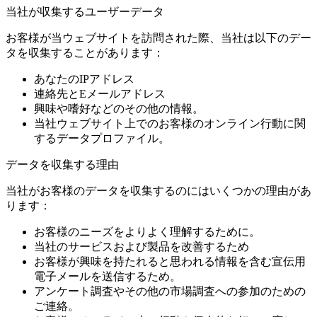
当社が収集するユーザーデータ
お客様が当ウェブサイトを訪問された際、当社は以下のデー
タを収集することがあります：
あなたのIPアドレス
連絡先とEメールアドレス
興味や嗜好などのその他の情報。
当社ウェブサイト上でのお客様のオンライン行動に関
するデータプロファイル。
データを収集する理由
当社がお客様のデータを収集するのにはいくつかの理由があ
ります：
お客様のニーズをよりよく理解するために。
当社のサービスおよび製品を改善するため
お客様が興味を持たれると思われる情報を含む宣伝用
電子メールを送信するため。
アンケート調査やその他の市場調査への参加のための
ご連絡。