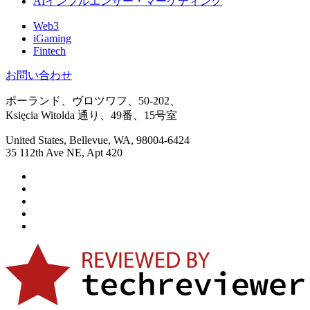
AIインフルエンサー・マーケティング
Web3
iGaming
Fintech
お問い合わせ
ポーランド、ヴロツワフ、50-202、
Księcia Witolda 通り、49番、15号室
United States, Bellevue, WA, 98004-6424
35 112th Ave NE, Apt 420