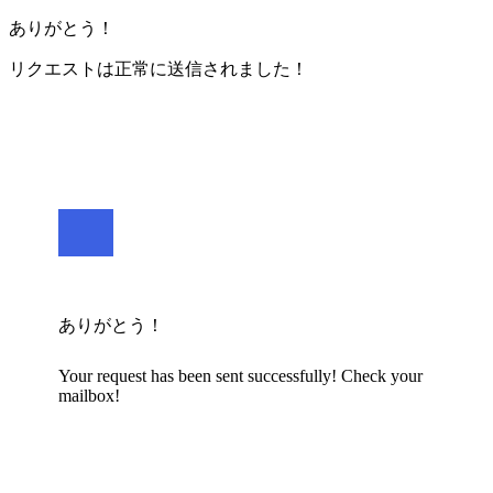
ありがとう！
リクエストは正常に送信されました！
ありがとう！
Your request has been sent successfully! Check your
mailbox!