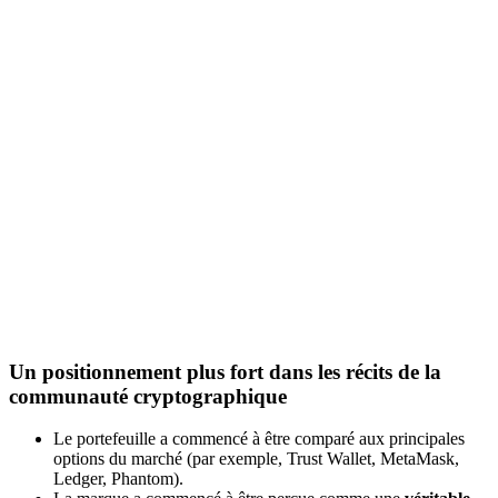
Un positionnement plus fort dans les récits de la
communauté cryptographique
Le portefeuille a commencé à être comparé aux principales
options du marché (par exemple, Trust Wallet, MetaMask,
Ledger, Phantom).