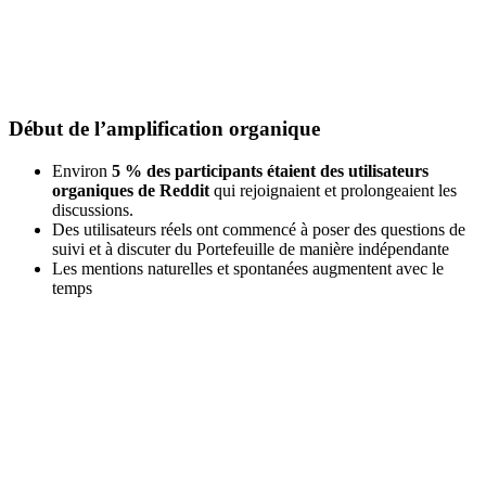
Début de l’amplification organique
Environ
5 % des participants étaient des utilisateurs
organiques de Reddit
qui rejoignaient et prolongeaient les
discussions.
Des utilisateurs réels ont commencé à poser des questions de
suivi et à discuter du Portefeuille de manière indépendante
Les mentions naturelles et spontanées augmentent avec le
temps