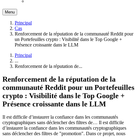
Menu
Principal
Cas
Renforcement de la réputation de la communauté Reddit pour
un Portefeuilles crypto : Visibilité dans le Top Google +
Présence croissante dans le LLM
Principal
...
Renforcement de la réputation de...
Renforcement de la réputation de la
communauté Reddit pour un Portefeuilles
crypto : Visibilité dans le Top Google +
Présence croissante dans le LLM
Il est difficile d’instaurer la confiance dans les communautés
cryptographiques sans déclencher des filtres de…
Il est difficile
d’instaurer la confiance dans les communautés cryptographiques
sans déclencher des filtres de "promotion". Dans ce projet, nous