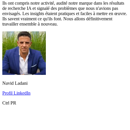
Ils ont compris notre activité, audité notre marque dans les résultats
de recherche IA et signalé des problèmes que nous n'avions pas
envisagés. Les insights étaient pratiques et faciles à mettre en œuvre.
Ils savent vraiment ce qu'ils font. Nous allons définitivement
travailler ensemble à nouveau.
Navid Ladani
Profil LinkedIn
Ctrl PR