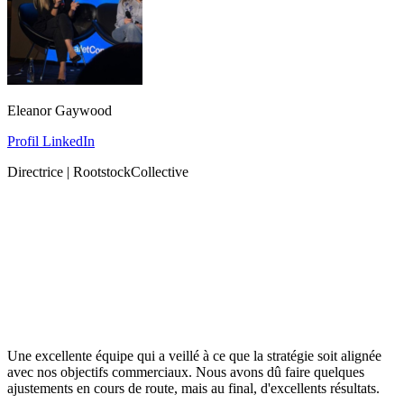
Eleanor Gaywood
Profil LinkedIn
Directrice | RootstockCollective
Une excellente équipe qui a veillé à ce que la stratégie soit alignée
avec nos objectifs commerciaux. Nous avons dû faire quelques
ajustements en cours de route, mais au final, d'excellents résultats.