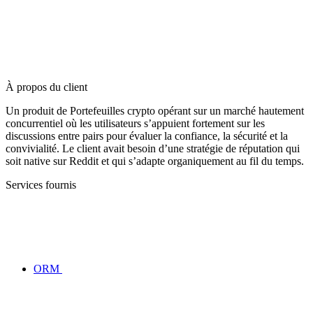
À propos du client
Un produit de Portefeuilles crypto opérant sur un marché hautement
concurrentiel où les utilisateurs s’appuient fortement sur les
discussions entre pairs pour évaluer la confiance, la sécurité et la
convivialité. Le client avait besoin d’une stratégie de réputation qui
soit native sur Reddit et qui s’adapte organiquement au fil du temps.
Services fournis
ORM