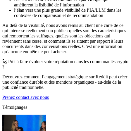
améliorent la lisibilité de l’information
l’élan vers une plus grande visibilité de l’IA/LLM dans les
contextes de comparaison et de recommandation
Au-delà de la visibilité, nous avons remis au client une carte de ce
qui intéresse réellement son public : quelles sont les caractéristiques
qui remportent les suffrages, quelles sont les objections qui
reviennent sans cesse, et comment ils se situent par rapport à leurs
concurrents dans des conversations réelles. C’est une information
qu’aucune enquête ne peut acheter.
🚀 Prêt à faire évoluer votre réputation dans les communautés crypto
?
Découvrez comment l’engagement stratégique sur Reddit peut créer
une confiance durable et des mentions organiques - au-delà de la
publicité traditionnelle.
Prenez contact avec nous
Témoignages