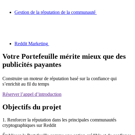
Gestion de la réputation de la communauté
Reddit Marketing
Votre Portefeuille mérite mieux que des
publicités payantes
Construire un moteur de réputation basé sur la confiance qui
s’enrichit au fil du temps
Réserver l’appel d’introduction
Objectifs du projet
1. Renforcer la réputation dans les principales communautés
cryptographiques sur Reddit