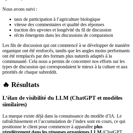
Nous avons suivi :
taux de participation à l’agriculture biologique
vitesse des commentaires et qualité des réponses
traction des upvotes et longévité du fil de discussion
récits émergents dans les discussions de comparaison
Les fils de discussion qui ont commencé à se développer de manière
organique ont été renforcés, tandis que les angles moins performants
ont été remplacés par des formats plus naturels adaptés à la
communauté. Cela nous a permis de concentrer nos efforts sur les
types de discussion qui correspondaient le mieux à la culture et aux
priorités de chaque subreddit.
🔥 Résultats
L’élan de visibilité du LLM (ChatGPT et modèles
similaires)
La marque existe déjà dans la connaissance du modèle d’IA. Le
rafraîchissement et l’accumulation de l’index sont en cours, ce qui
positionne le client pour commencer à apparaître
plus
régulièrement dans les réponses organiques LLM
(ChatGPT,