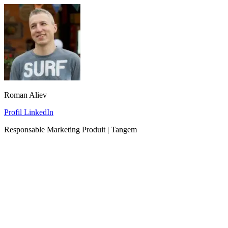
Roman Aliev
Profil LinkedIn
Responsable Marketing Produit | Tangem