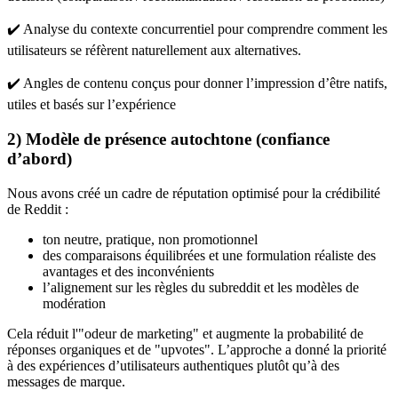
✔️ Analyse du contexte concurrentiel pour comprendre comment les
utilisateurs se réfèrent naturellement aux alternatives.
✔️ Angles de contenu conçus pour donner l’impression d’être natifs,
utiles et basés sur l’expérience
2) Modèle de présence autochtone (confiance
d’abord)
Nous avons créé un cadre de réputation optimisé pour la crédibilité
de Reddit :
ton neutre, pratique, non promotionnel
des comparaisons équilibrées et une formulation réaliste des
avantages et des inconvénients
l’alignement sur les règles du subreddit et les modèles de
modération
Cela réduit l'"odeur de marketing" et augmente la probabilité de
réponses organiques et de "upvotes". L’approche a donné la priorité
à des expériences d’utilisateurs authentiques plutôt qu’à des
messages de marque.