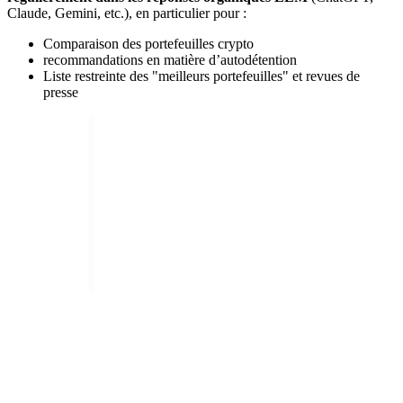
Claude, Gemini, etc.), en particulier pour :
Comparaison des portefeuilles crypto
recommandations en matière d’autodétention
Liste restreinte des "meilleurs portefeuilles" et revues de
presse