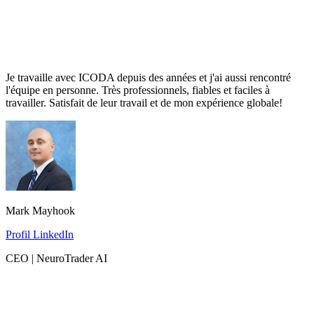
Je travaille avec ICODA depuis des années et j'ai aussi rencontré
l'équipe en personne. Très professionnels, fiables et faciles à
travailler. Satisfait de leur travail et de mon expérience globale!
Mark Mayhook
Profil LinkedIn
CEO | NeuroTrader AI