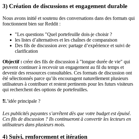
3) Création de discussions et engagement durable
Nous avons initié et soutenu des conversations dans des formats qui
fonctionnent bien sur Reddit :
"Les questions "Quel portefeuille dois-je choisir ?
les listes d’alternatives et les chaînes de comparaison
Des fils de discussion avec partage d’expérience et suivi de
clarification
Objectif :
créer des fils de discussion à "longue durée de vie" qui
peuvent continuer à recevoir un engagement au fil du temps et
devenir des ressources consultables. Ces formats de discussion ont
été sélectionnés parce qu’ils encouragent naturellement plusieurs
utilisateurs à contribuer et restent pertinents pour les futurs visiteurs
qui recherchent des options de portefeuilles.
❗L’idée principale ?
Les publicités payantes s’arrêtent dès que votre budget est épuisé.
Ces fils de discussion ? Ils continueront à convertir les lecteurs en
utilisateurs dans plusieurs mois.
4) Suivi, renforcement et itération