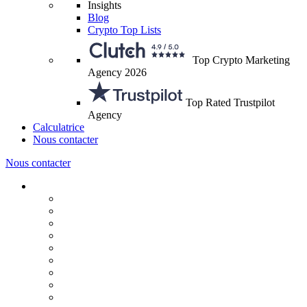
Insights
Blog
Crypto Top Lists
Top Crypto Marketing
Agency 2026
Top Rated Trustpilot
Agency
Calculatrice
Nous contacter
Nous contacter