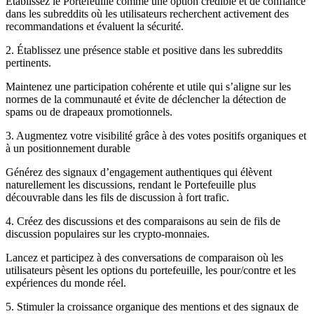
Établissez le Portefeuille comme une option crédible et de confiance
dans les subreddits où les utilisateurs recherchent activement des
recommandations et évaluent la sécurité.
2. Établissez une présence stable et positive dans les subreddits
pertinents.
Maintenez une participation cohérente et utile qui s’aligne sur les
normes de la communauté et évite de déclencher la détection de
spams ou de drapeaux promotionnels.
3. Augmentez votre visibilité grâce à des votes positifs organiques et
à un positionnement durable
Générez des signaux d’engagement authentiques qui élèvent
naturellement les discussions, rendant le Portefeuille plus
découvrable dans les fils de discussion à fort trafic.
4. Créez des discussions et des comparaisons au sein de fils de
discussion populaires sur les crypto-monnaies.
Lancez et participez à des conversations de comparaison où les
utilisateurs pèsent les options du portefeuille, les pour/contre et les
expériences du monde réel.
5. Stimuler la croissance organique des mentions et des signaux de