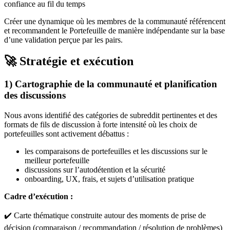
confiance au fil du temps
Créer une dynamique où les membres de la communauté référencent
et recommandent le Portefeuille de manière indépendante sur la base
d’une validation perçue par les pairs.
🚀 Stratégie et exécution
1) Cartographie de la communauté et planification
des discussions
Nous avons identifié des catégories de subreddit pertinentes et des
formats de fils de discussion à forte intensité où les choix de
portefeuilles sont activement débattus :
les comparaisons de portefeuilles et les discussions sur le
meilleur portefeuille
discussions sur l’autodétention et la sécurité
onboarding, UX, frais, et sujets d’utilisation pratique
Cadre d’exécution :
✔️ Carte thématique construite autour des moments de prise de
décision (comparaison / recommandation / résolution de problèmes)