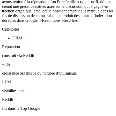
avons renforcé la réputation d’un Portefeuilles crypto sur Reddit en
créant une présence native, axée sur la discussion, qui a gagné en
traction organique, amélioré le positionnement de la marque dans les
fils de discussion de comparaison et produit des points d’indexation
durables dans Google.
+Read more
-Read less
Categories:
ORM
Réputation
construit via Reddit
~5%
croissance organique du nombre d’utilisateurs
LLM
visibilité accrue
Reddit
fils dans le Top Google