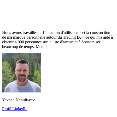
Nous avons travaillé sur l'attraction d'utilisateurs et la construction
de ma marque personnelle autour du Trading IA—ce qui m'a aidé à
obtenir 4 000 personnes sur la liste d'attente et à économiser
beaucoup de temps. Merci!
Yevhen Nehuliayev
Profil LinkedIn