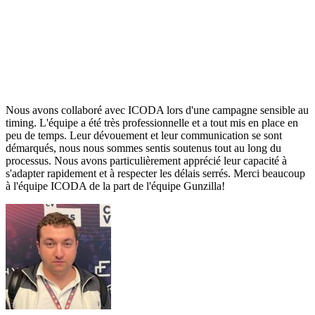
Nous avons collaboré avec ICODA lors d'une campagne sensible au
timing. L'équipe a été très professionnelle et a tout mis en place en
peu de temps. Leur dévouement et leur communication se sont
démarqués, nous nous sommes sentis soutenus tout au long du
processus. Nous avons particulièrement apprécié leur capacité à
s'adapter rapidement et à respecter les délais serrés. Merci beaucoup
à l'équipe ICODA de la part de l'équipe Gunzilla!