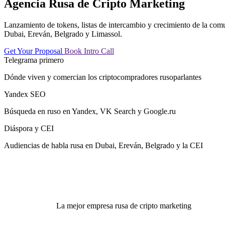
Agencia Rusa de Cripto Marketing
Lanzamiento de tokens, listas de intercambio y crecimiento de la co
Dubai, Ereván, Belgrado y Limassol.
Get Your Proposal
Book Intro Call
Telegrama primero
Dónde viven y comercian los criptocompradores rusoparlantes
Yandex SEO
Búsqueda en ruso en Yandex, VK Search y Google.ru
Diáspora y CEI
Audiencias de habla rusa en Dubai, Ereván, Belgrado y la CEI
La mejor empresa rusa de cripto marketing