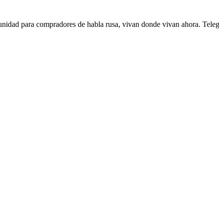
munidad para compradores de habla rusa, vivan donde vivan ahora. Tele