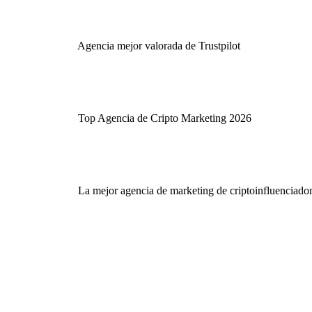
Agencia mejor valorada de Trustpilot
Top Agencia de Cripto Marketing 2026
La mejor agencia de marketing de criptoinfluenciado