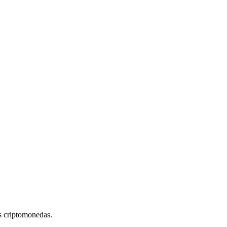
s criptomonedas.