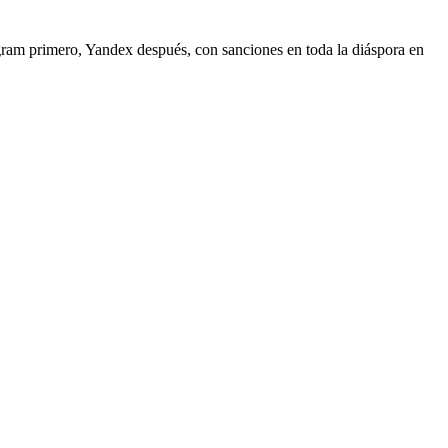
gram primero, Yandex después, con sanciones en toda la diáspora en