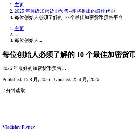
主页
2025 年顶级加密货币预售--即将推出的最佳代币
每位创始人必须了解的 10 个最佳加密货币预售平台
主页
...
每位创始人...
每位创始人必须了解的 10 个最佳加密货
2026 年最好的加密货币预售…
Published: 15 8 月, 2025
-
Updated: 25 4 月, 2026
2 分钟读取
Vladislav Pivnev