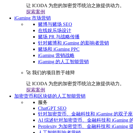
让 ICODA 为您的加密货币统治之旅提供动力。
探索案例
iGaming 市场营销
赌博与赌场 SEO
在线娱乐场设计
赌场 PR 与战略传播
针对赌博和 iGaming 的影响者营销
赌场和 iGaming PPC
iGaming 营销战略
iGaming 的人工智能营销
🚀 我们的项目胜于雄辩
让 ICODA 为您的加密货币统治之旅提供动力。
探索案例
加密货币和区块链的人工智能营销
服务
ChatGPT SEO
针对加密货币、金融科技和 iGaming 的双子座 
AI 综述针对加密货币、金融科技和 iGaming 的
Perplexity 为加密货币、金融科技和 iGaming 
人工智能影响者营销