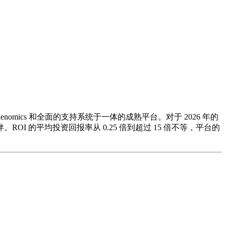
omics 和全面的支持系统于一体的成熟平台。对于 2026 年的
的平均投资回报率从 0.25 倍到超过 15 倍不等，平台的