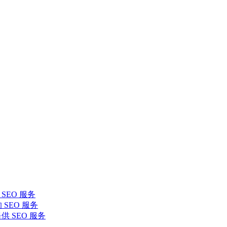
SEO 服务
 SEO 服务
提供 SEO 服务