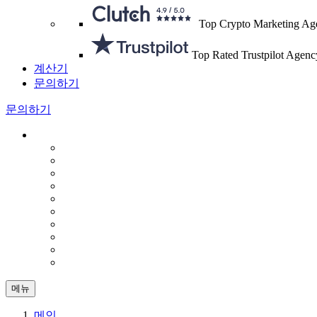
Top Crypto Marketing Ag
Top Rated Trustpilot Agenc
계산기
문의하기
문의하기
메뉴
메인