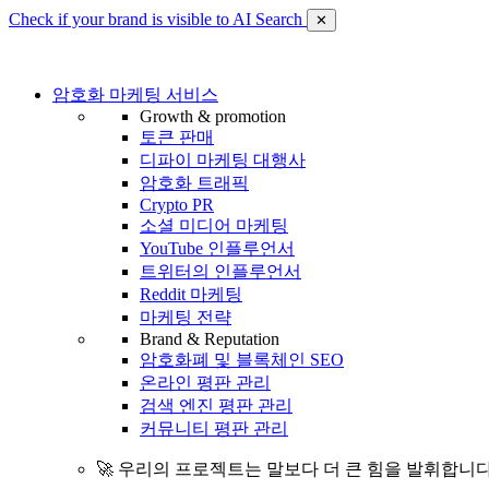
Check if your brand is visible to AI Search
✕
암호화 마케팅 서비스
Growth & promotion
토큰 판매
디파이 마케팅 대행사
암호화 트래픽
Crypto PR
소셜 미디어 마케팅
YouTube 인플루언서
트위터의 인플루언서
Reddit 마케팅
마케팅 전략
Brand & Reputation
암호화폐 및 블록체인 SEO
온라인 평판 관리
검색 엔진 평판 관리
커뮤니티 평판 관리
🚀 우리의 프로젝트는 말보다 더 큰 힘을 발휘합니다