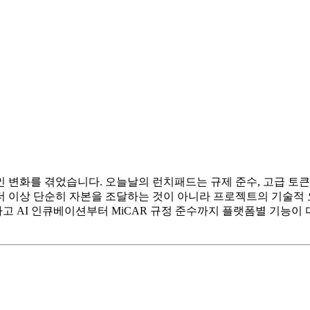
극적인 변화를 겪었습니다. 오늘날의 런치패드는 규제 준수, 고급 
 더 이상 단순히 자본을 조달하는 것이 아니라 프로젝트의 기술적
 달하고 AI 인큐베이션부터 MiCAR 규정 준수까지 플랫폼별 기능