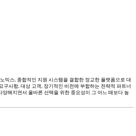
토큰노믹스, 종합적인 지원 시스템을 결합한 정교한 플랫폼으로 대
 요구사항, 대상 고객, 장기적인 비전에 부합하는 전략적 파트너
이 다양해지면서 올바른 선택을 위한 중요성이 그 어느 때보다 높