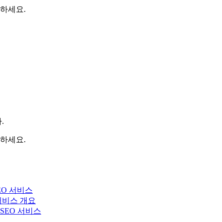
하세요.
.
하세요.
EO 서비스
 서비스 개요
y SEO 서비스