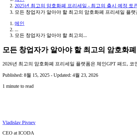
2025년 최고의 암호화폐 프리세일 - 최고의 출시 예정 토
모든 창업자가 알아야 할 최고의 암호화폐 프리세일 플랫폼
메인
...
모든 창업자가 알아야 할 최고의...
모든 창업자가 알아야 할 최고의 암호화폐
2026년 최고의 암호화폐 프리세일 플랫폼은 체인GPT 패드, 
Published: 8월 15, 2025
-
Updated: 4월 23, 2026
1 minute to read
Vladislav Pivnev
CEO at ICODA