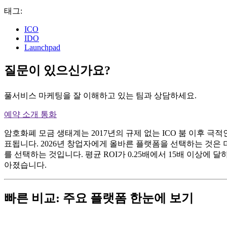
태그:
ICO
IDO
Launchpad
질문이 있으신가요?
풀서비스 마케팅을 잘 이해하고 있는 팀과 상담하세요.
예약 소개 통화
암호화폐 모금 생태계는 2017년의 규제 없는 ICO 붐 이후 
표됩니다. 2026년 창업자에게 올바른 플랫폼을 선택하는 것은
를 선택하는 것입니다. 평균 ROI가 0.25배에서 15배 이상에
아졌습니다.
빠른 비교: 주요 플랫폼 한눈에 보기