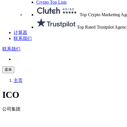
Crypto Top Lists
Top Crypto Marketing Ag
Top Rated Trustpilot Agenc
计算器
联系我们
联系我们
菜单
主页
ICO
公司集团