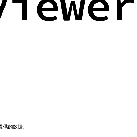
)时所提供的数据。