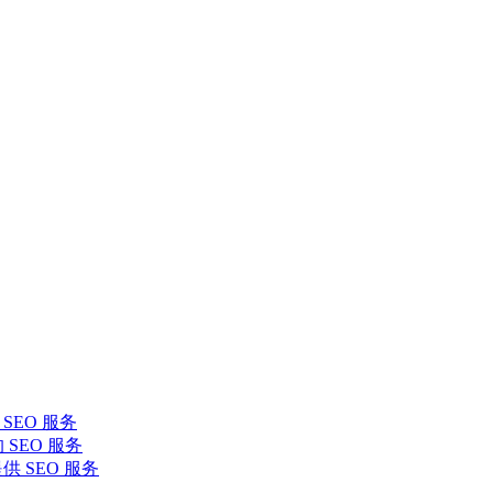
SEO 服务
 SEO 服务
提供 SEO 服务