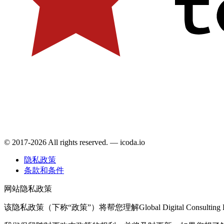
© 2017-2026 All rights reserved. — icoda.io
隐私政策
条款和条件
网站隐私政策
该隐私政策（下称“政策”）将帮您理解Global Digital Consultin