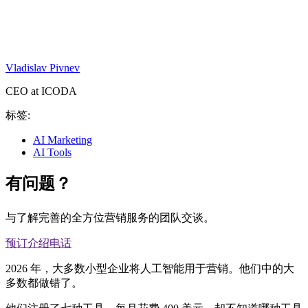
Vladislav Pivnev
CEO at ICODA
标签:
AI Marketing
AI Tools
有问题？
与了解完善的全方位营销服务的团队交谈。
预订介绍电话
2026 年，大多数小型企业将人工智能用于营销。他们中的大
多数都做错了。