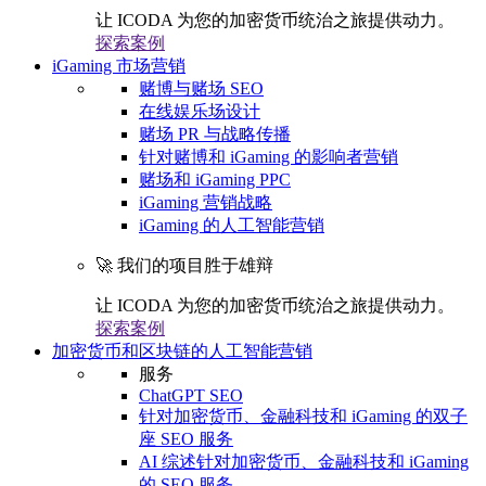
让 ICODA 为您的加密货币统治之旅提供动力。
探索案例
iGaming 市场营销
赌博与赌场 SEO
在线娱乐场设计
赌场 PR 与战略传播
针对赌博和 iGaming 的影响者营销
赌场和 iGaming PPC
iGaming 营销战略
iGaming 的人工智能营销
🚀 我们的项目胜于雄辩
让 ICODA 为您的加密货币统治之旅提供动力。
探索案例
加密货币和区块链的人工智能营销
服务
ChatGPT SEO
针对加密货币、金融科技和 iGaming 的双子
座 SEO 服务
AI 综述针对加密货币、金融科技和 iGaming
的 SEO 服务