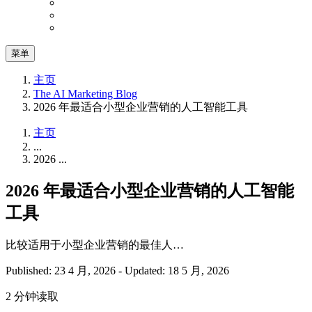
菜单
主页
The AI Marketing Blog
2026 年最适合小型企业营销的人工智能工具
主页
...
2026 ...
2026 年最适合小型企业营销的人工智能
工具
比较适用于小型企业营销的最佳人…
Published: 23 4 月, 2026
-
Updated: 18 5 月, 2026
2 分钟读取