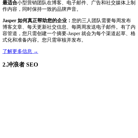
最适合
小型营销团队在博客、电子邮件、广告和社交媒体上制
作内容，同时保持一致的品牌声音。
Jasper 如何真正帮助您的企业：
您的三人团队需要每周发布
博客文章、每天更新社交信息、每两周发送电子邮件。有了内
容管道，您只需创建一个摘要-Jasper 就会为每个渠道起草、格
式化和准备内容。您只需审核并发布。
了解更多信息 →
2.冲浪者 SEO