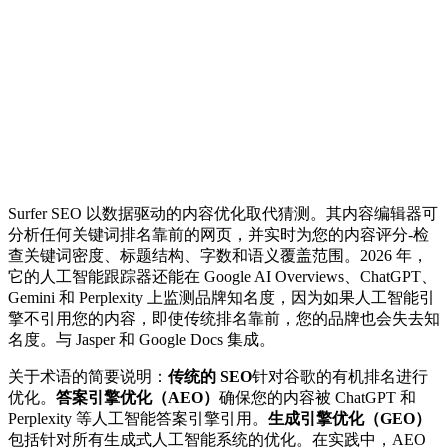
Surfer SEO 以数据驱动的内容优化取代猜测。其内容编辑器可
分析任何关键词排名靠前的网页，并实时为您的内容评分-检
查关键词密度、标题结构、字数和语义覆盖范围。2026 年，
它的人工智能跟踪器还能在 Google AI Overviews、ChatGPT、
Gemini 和 Perplexity 上监测品牌知名度，因为如果人工智能引
擎不引用您的内容，即使传统排名靠前，您的品牌也会失去知
名度。与 Jasper 和 Google Docs 集成。
关于术语的简要说明：
传统的 SEO
针对谷歌的有机排名进行
优化。
答案引擎优化（AEO）
确保您的内容被 ChatGPT 和
Perplexity 等人工智能答案引擎引用。
生成引擎优化（GEO）
包括针对所有生成式人工智能系统的优化。在实践中，AEO