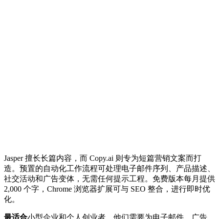
Jasper 擅长长篇内容，而 Copy.ai 则专为短篇营销文案而打
造。预置的自动化工作流程可处理电子邮件序列、产品描述、
社交活动和广告变体，无需任何提示工程。免费版本每月提供
2,000 个字，Chrome 浏览器扩展可与 SEO 整合，进行即时优
化。
最适合
小型企业和个人创业者，他们需要为电子邮件、广告、