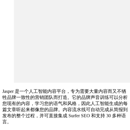
Jasper 是一个人工智能内容平台，专为需要大量内容而又不牺
牲品牌一致性的营销团队而打造。它的品牌声音训练可以分析
您现有的内容，学习您的语气和风格，因此人工智能生成的每
篇文章听起来都像您的品牌。内容流水线可自动完成从简报到
发布的整个过程，并可直接集成 Surfer SEO 和支持 30 多种语
言。