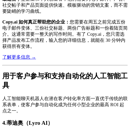
社交帖子和产品页面提供快速、模板驱动的营销文案，而不需
要陡峭的学习曲线。
Copy.ai 如何真正帮助您的企业：
您需要在周五之前完成五份
电子邮件变体、三份社交标题、两份广告标题和一份着陆页简
介。这通常需要一整天的写作时间。有了 Copy.ai，您只需选
择产品发布工作流程，输入您的详细信息，就能在 30 分钟内
获得所有变体。
了解更多信息 →
用于客户参与和支持自动化的人工智能工
具
人工智能聊天机器人在潜在客户转化率方面一直优于传统的联
系表单，使客户参与自动化成为任何小型企业的最高 ROI 起
点之一。
4.蒂迪奥（Lyro AI）