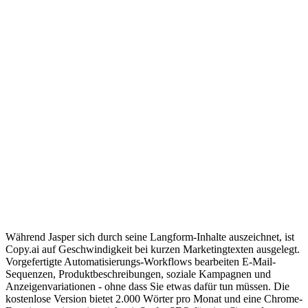
Während Jasper sich durch seine Langform-Inhalte auszeichnet, ist
Copy.ai auf Geschwindigkeit bei kurzen Marketingtexten ausgelegt.
Vorgefertigte Automatisierungs-Workflows bearbeiten E-Mail-
Sequenzen, Produktbeschreibungen, soziale Kampagnen und
Anzeigenvariationen - ohne dass Sie etwas dafür tun müssen. Die
kostenlose Version bietet 2.000 Wörter pro Monat und eine Chrome-