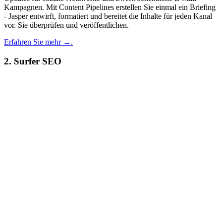
Kampagnen. Mit Content Pipelines erstellen Sie einmal ein Briefing
- Jasper entwirft, formatiert und bereitet die Inhalte für jeden Kanal
vor. Sie überprüfen und veröffentlichen.
Erfahren Sie mehr →.
2. Surfer SEO