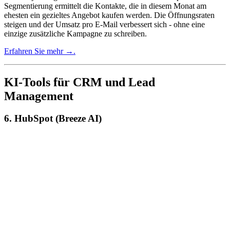
Segmentierung ermittelt die Kontakte, die in diesem Monat am
ehesten ein gezieltes Angebot kaufen werden. Die Öffnungsraten
steigen und der Umsatz pro E-Mail verbessert sich - ohne eine
einzige zusätzliche Kampagne zu schreiben.
Erfahren Sie mehr →.
KI-Tools für CRM und Lead
Management
6. HubSpot (Breeze AI)