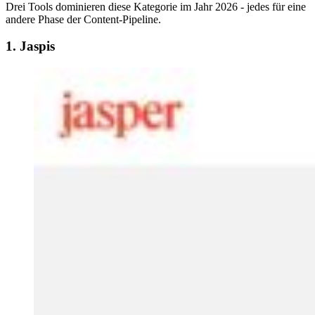
Drei Tools dominieren diese Kategorie im Jahr 2026 - jedes für eine
andere Phase der Content-Pipeline.
1. Jaspis