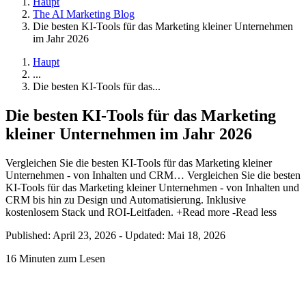
Haupt
The AI Marketing Blog
Die besten KI-Tools für das Marketing kleiner Unternehmen
im Jahr 2026
Haupt
...
Die besten KI-Tools für das...
Die besten KI-Tools für das Marketing
kleiner Unternehmen im Jahr 2026
Vergleichen Sie die besten KI-Tools für das Marketing kleiner
Unternehmen - von Inhalten und CRM…
Vergleichen Sie die besten
KI-Tools für das Marketing kleiner Unternehmen - von Inhalten und
CRM bis hin zu Design und Automatisierung. Inklusive
kostenlosem Stack und ROI-Leitfaden.
+Read more
-Read less
Published: April 23, 2026
-
Updated: Mai 18, 2026
16 Minuten zum Lesen