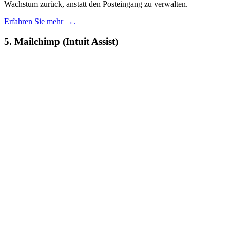
Wachstum zurück, anstatt den Posteingang zu verwalten.
Erfahren Sie mehr →.
5. Mailchimp (Intuit Assist)