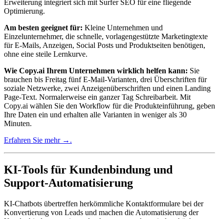
Erweiterung integriert sich mit Surfer SEO für eine fliegende
Optimierung.
Am besten geeignet für:
Kleine Unternehmen und
Einzelunternehmer, die schnelle, vorlagengestützte Marketingtexte
für E-Mails, Anzeigen, Social Posts und Produktseiten benötigen,
ohne eine steile Lernkurve.
Wie Copy.ai Ihrem Unternehmen wirklich helfen kann:
Sie
brauchen bis Freitag fünf E-Mail-Varianten, drei Überschriften für
soziale Netzwerke, zwei Anzeigenüberschriften und einen Landing
Page-Text. Normalerweise ein ganzer Tag Schreibarbeit. Mit
Copy.ai wählen Sie den Workflow für die Produkteinführung, geben
Ihre Daten ein und erhalten alle Varianten in weniger als 30
Minuten.
Erfahren Sie mehr →.
KI-Tools für Kundenbindung und
Support-Automatisierung
KI-Chatbots übertreffen herkömmliche Kontaktformulare bei der
Konvertierung von Leads und machen die Automatisierung der