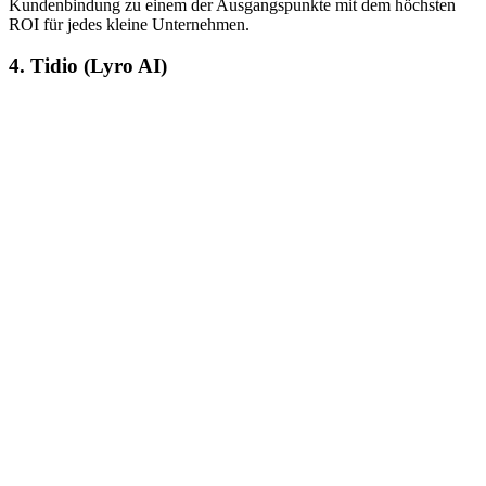
Kundenbindung zu einem der Ausgangspunkte mit dem höchsten
ROI für jedes kleine Unternehmen.
4. Tidio (Lyro AI)