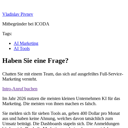
Vladislav Pivnev
Mitbegründer bei ICODA
Tags:
AI Marketing
AI Tools
Haben Sie eine Frage?
Chatten Sie mit einem Team, das sich auf ausgefeiltes Full-Service-
Marketing versteht.
Intro-Anruf buchen
Im Jahr 2026 nutzen die meisten kleinen Unternehmen KI für das
Marketing. Die meisten von ihnen machen es falsch.
Sie melden sich für sieben Tools an, geben 400 Dollar pro Monat
aus und haben keine Ahnung, welches davon tatsächlich zum
Umsatz beiträgt. Die Dashboards stapeln sich. Die Anmeldungen