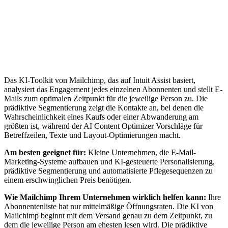
Das KI-Toolkit von Mailchimp, das auf Intuit Assist basiert,
analysiert das Engagement jedes einzelnen Abonnenten und stellt E-
Mails zum optimalen Zeitpunkt für die jeweilige Person zu. Die
prädiktive Segmentierung zeigt die Kontakte an, bei denen die
Wahrscheinlichkeit eines Kaufs oder einer Abwanderung am
größten ist, während der AI Content Optimizer Vorschläge für
Betreffzeilen, Texte und Layout-Optimierungen macht.
Am besten geeignet für:
Kleine Unternehmen, die E-Mail-
Marketing-Systeme aufbauen und KI-gesteuerte Personalisierung,
prädiktive Segmentierung und automatisierte Pflegesequenzen zu
einem erschwinglichen Preis benötigen.
Wie Mailchimp Ihrem Unternehmen wirklich helfen kann:
Ihre
Abonnentenliste hat nur mittelmäßige Öffnungsraten. Die KI von
Mailchimp beginnt mit dem Versand genau zu dem Zeitpunkt, zu
dem die jeweilige Person am ehesten lesen wird. Die prädiktive