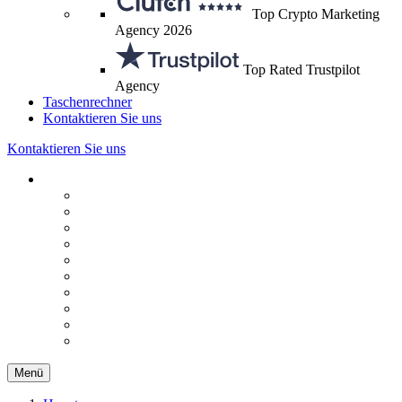
Top Crypto Marketing
Agency 2026
Top Rated Trustpilot
Agency
Taschenrechner
Kontaktieren Sie uns
Kontaktieren Sie uns
Menü