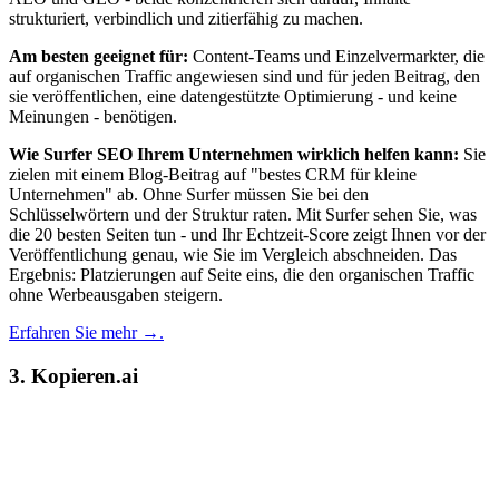
strukturiert, verbindlich und zitierfähig zu machen.
Am besten geeignet für:
Content-Teams und Einzelvermarkter, die
auf organischen Traffic angewiesen sind und für jeden Beitrag, den
sie veröffentlichen, eine datengestützte Optimierung - und keine
Meinungen - benötigen.
Wie Surfer SEO Ihrem Unternehmen wirklich helfen kann:
Sie
zielen mit einem Blog-Beitrag auf "bestes CRM für kleine
Unternehmen" ab. Ohne Surfer müssen Sie bei den
Schlüsselwörtern und der Struktur raten. Mit Surfer sehen Sie, was
die 20 besten Seiten tun - und Ihr Echtzeit-Score zeigt Ihnen vor der
Veröffentlichung genau, wie Sie im Vergleich abschneiden. Das
Ergebnis: Platzierungen auf Seite eins, die den organischen Traffic
ohne Werbeausgaben steigern.
Erfahren Sie mehr →.
3. Kopieren.ai