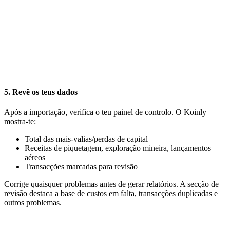
5. Revê os teus dados
Após a importação, verifica o teu painel de controlo. O Koinly
mostra-te:
Total das mais-valias/perdas de capital
Receitas de piquetagem, exploração mineira, lançamentos
aéreos
Transacções marcadas para revisão
Corrige quaisquer problemas antes de gerar relatórios. A secção de
revisão destaca a base de custos em falta, transacções duplicadas e
outros problemas.