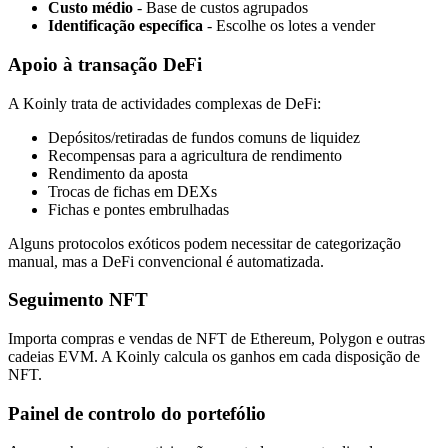
Custo médio
- Base de custos agrupados
Identificação específica
- Escolhe os lotes a vender
Apoio à transação DeFi
A Koinly trata de actividades complexas de DeFi:
Depósitos/retiradas de fundos comuns de liquidez
Recompensas para a agricultura de rendimento
Rendimento da aposta
Trocas de fichas em DEXs
Fichas e pontes embrulhadas
Alguns protocolos exóticos podem necessitar de categorização
manual, mas a DeFi convencional é automatizada.
Seguimento NFT
Importa compras e vendas de NFT de Ethereum, Polygon e outras
cadeias EVM. A Koinly calcula os ganhos em cada disposição de
NFT.
Painel de controlo do portefólio