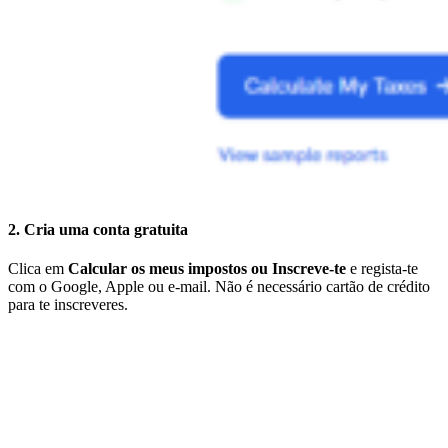
2. Cria uma conta gratuita
Clica em
Calcular os meus impostos ou Inscreve-te
e regista-te
com o Google, Apple ou e-mail. Não é necessário cartão de crédito
para te inscreveres.