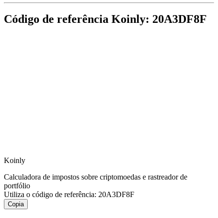
Código de referência Koinly: 20A3DF8F
Koinly
Calculadora de impostos sobre criptomoedas e rastreador de
portfólio
Utiliza o código de referência:
20A3DF8F
Copia