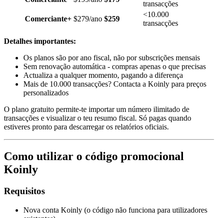
transacções
<10.000
Comerciante+
$279/ano
$259
transacções
Detalhes importantes:
Os planos são por ano fiscal, não por subscrições mensais
Sem renovação automática - compras apenas o que precisas
Actualiza a qualquer momento, pagando a diferença
Mais de 10.000 transacções? Contacta a Koinly para preços
personalizados
O plano gratuito permite-te importar um número ilimitado de
transacções e visualizar o teu resumo fiscal. Só pagas quando
estiveres pronto para descarregar os relatórios oficiais.
Como utilizar o código promocional
Koinly
Requisitos
Nova conta Koinly (o código não funciona para utilizadores