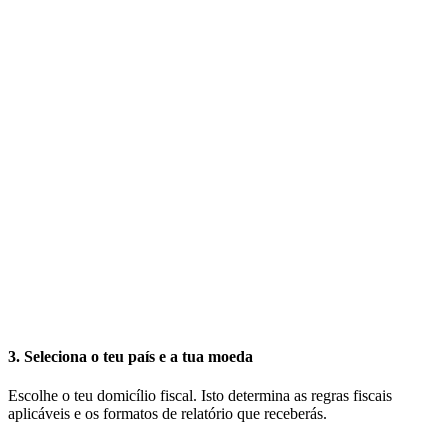
3. Seleciona o teu país e a tua moeda
Escolhe o teu domicílio fiscal. Isto determina as regras fiscais
aplicáveis e os formatos de relatório que receberás.