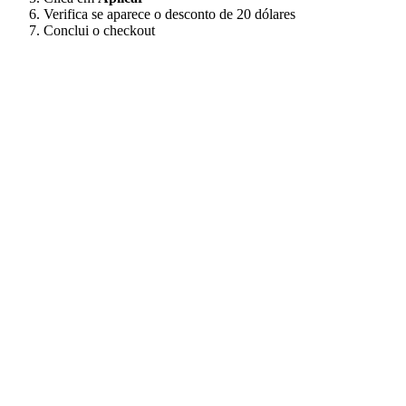
Verifica se aparece o desconto de 20 dólares
Conclui o checkout