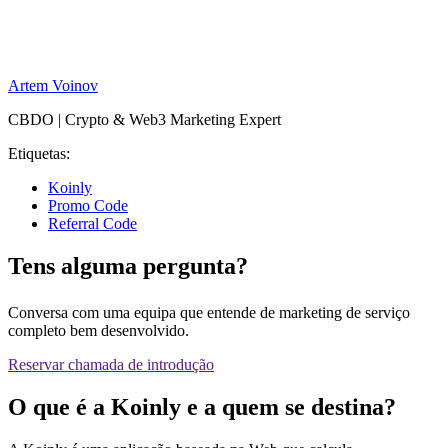
Artem Voinov
CBDO | Crypto & Web3 Marketing Expert
Etiquetas:
Koinly
Promo Code
Referral Code
Tens alguma pergunta?
Conversa com uma equipa que entende de marketing de serviço
completo bem desenvolvido.
Reservar chamada de introdução
O que é a Koinly e a quem se destina?