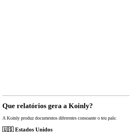
Que relatórios gera a Koinly?
A Koinly produz documentos diferentes consoante o teu país:
🇺🇸 Estados Unidos