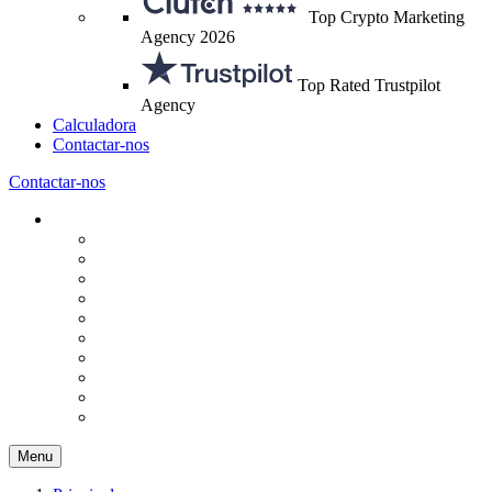
Top Crypto Marketing
Agency 2026
Top Rated Trustpilot
Agency
Calculadora
Contactar-nos
Contactar-nos
Menu