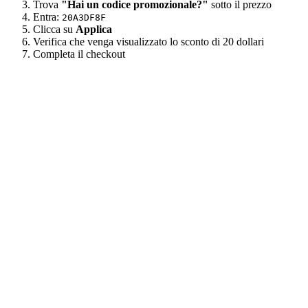
Trova
"Hai un codice promozionale?"
sotto il prezzo
Entra:
20A3DF8F
Clicca su
Applica
Verifica che venga visualizzato lo sconto di 20 dollari
Completa il checkout