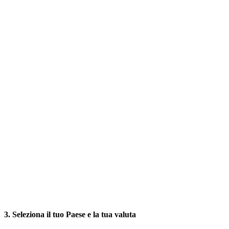
3. Seleziona il tuo Paese e la tua valuta