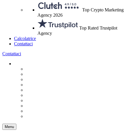
Top Crypto Marketing
Agency 2026
Top Rated Trustpilot
Agency
Calcolatrice
Contattaci
Contattaci
Menu