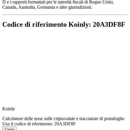
D e i rapporti formattati per le autorità fiscali di Regno Unito,
Canada, Australia, Germania e altre giurisdizioni.
Codice di riferimento Koinly: 20A3DF8F
Koinly
Calcolatore delle tasse sulle criptovalute e tracciatore di portafoglio
Usa il codice di riferimento:
20A3DF8F
Copia