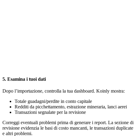
5. Esamina i tuoi dati
Dopo l’importazione, controlla la tua dashboard. Koinly mostra:
Totale guadagni/perdite in conto capitale
Redditi da picchettamento, estrazione mineraria, lanci aerei
Transazioni segnalate per la revisione
Correggi eventuali problemi prima di generare i report. La sezione di
revisione evidenzia le basi di costo mancanti, le transazioni duplicate
e altri problemi.