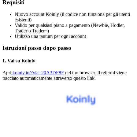
Requisiti
Nuovo account Koinly (il codice non funziona per gli utenti
esistenti)
Valido per qualsiasi piano a pagamento (Newbie, Hodler,
Trader o Trader+)
Utilizzo una tantum per ogni account
Istruzioni passo dopo passo
1. Vai su Koinly
Apri
koinly.io/?via=20A3DF8F
nel tuo browser. Il referral viene
tracciato automaticamente attraverso questo link.