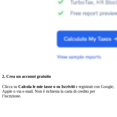
2. Crea un account gratuito
Clicca su
Calcola le mie tasse o su Iscriviti
e registrati con Google,
Apple o via e-mail. Non è richiesta la carta di credito per
l’iscrizione.