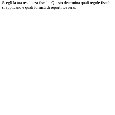
Scegli la tua residenza fiscale. Questo determina quali regole fiscali
si applicano e quali formati di report riceverai.