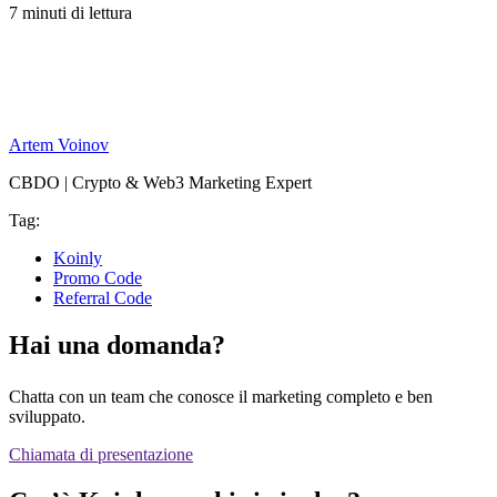
7 minuti di lettura
Artem Voinov
CBDO | Crypto & Web3 Marketing Expert
Tag:
Koinly
Promo Code
Referral Code
Hai una domanda?
Chatta con un team che conosce il marketing completo e ben
sviluppato.
Chiamata di presentazione