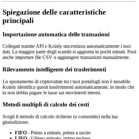
Spiegazione delle caratteristiche
principali
Importazione automatica delle transazioni
Collegati tramite API e Koinly sincronizza automaticamente i tuoi
dati. La maggior parte degli scambi si aggiorna in pochi minuti. Puoi
anche importare file CSV o aggiungere transazioni manualmente.
Rilevamento intelligente dei trasferimenti
Lo spostamento di criptovalute tra i tuoi portafogli non è tassabile.
Koinly identifica questi trasferimenti automaticamente, in modo che
tu non debba pagare le tasse sui movimenti interni.
Metodi multipli di calcolo dei costi
Scegli il metodo di calcolo richiesto (o consentito) nella tua
giurisdizione:
FIFO
- Primo a entrare, primo a uscire
LIFO
- Ultimo arrivato, primo escluso