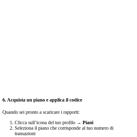
6. Acquista un piano e applica il codice
Quando sei pronto a scaricare i rapporti:
Clicca sull’icona del tuo profilo →
Piani
Seleziona il piano che corrisponde al tuo numero di
transazioni