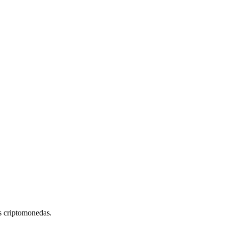
s criptomonedas.