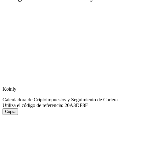
Koinly
Calculadora de Criptoimpuestos y Seguimiento de Cartera
Utiliza el código de referencia:
20A3DF8F
Copia