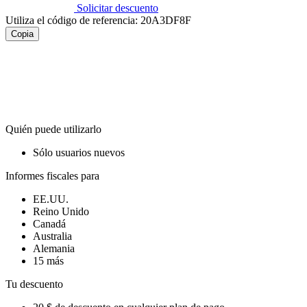
Solicitar descuento
Utiliza el código de referencia:
20A3DF8F
Copia
Quién puede utilizarlo
Sólo usuarios nuevos
Informes fiscales para
EE.UU.
Reino Unido
Canadá
Australia
Alemania
15 más
Tu descuento