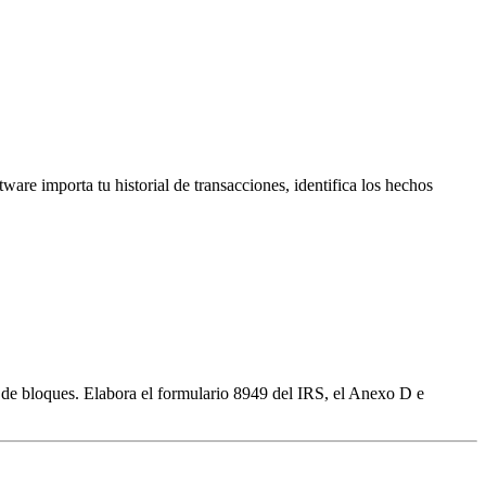
are importa tu historial de transacciones, identifica los hechos
de bloques. Elabora el formulario 8949 del IRS, el Anexo D e