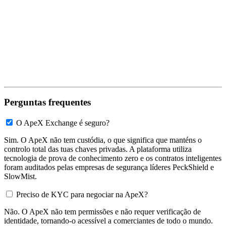
Perguntas frequentes
O ApeX Exchange é seguro?
Sim. O ApeX não tem custódia, o que significa que manténs o
controlo total das tuas chaves privadas. A plataforma utiliza
tecnologia de prova de conhecimento zero e os contratos inteligentes
foram auditados pelas empresas de segurança líderes PeckShield e
SlowMist.
Preciso de KYC para negociar na ApeX?
Não. O ApeX não tem permissões e não requer verificação de
identidade, tornando-o acessível a comerciantes de todo o mundo.