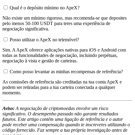
Qual é o depósito mínimo no ApeX?
Não existe um mínimo rigoroso, mas recomenda-se que deposites
pelo menos 50-100 USDT para teres uma experiência de
negociação significativa.
Posso utilizar o ApeX no telemóvel?
Sim. A ApeX oferece aplicações nativas para iOS e Android com
todas as funcionalidades de negociação, incluindo perpétuas,
negociação à vista e gestão de carteiras.
Como posso levantar as minhas recompensas de referência?
As comissões de referência são creditadas na tua conta ApeX e
podem ser retiradas para a tua carteira conectada a qualquer
momento.
Aviso:
A negociação de criptomoedas envolve um risco
significativo. O desempenho passado não garante resultados
futuros. Este artigo contém uma ligação de referência e o autor
pode receber uma compensação quando te inscreveres utilizando o
código fornecido. Faz sempre a tua própria investigação antes de