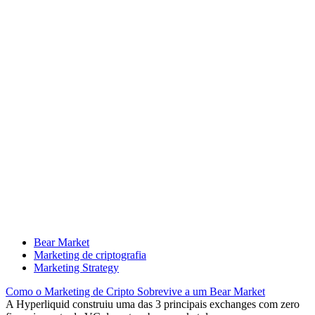
Bear Market
Marketing de criptografia
Marketing Strategy
Como o Marketing de Cripto Sobrevive a um Bear Market
A Hyperliquid construiu uma das 3 principais exchanges com zero