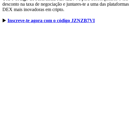
desconto na taxa de negociação e juntares-te a uma das plataformas
DEX mais inovadoras em cripto.
▶️
Inscreve-te agora com o código JZNZB7VI