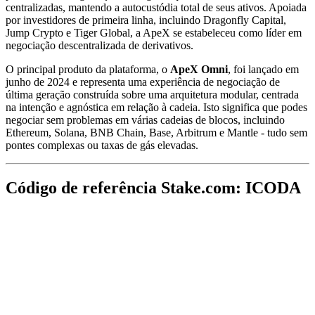
centralizadas, mantendo a autocustódia total de seus ativos. Apoiada
por investidores de primeira linha, incluindo Dragonfly Capital,
Jump Crypto e Tiger Global, a ApeX se estabeleceu como líder em
negociação descentralizada de derivativos.
O principal produto da plataforma, o
ApeX Omni
, foi lançado em
junho de 2024 e representa uma experiência de negociação de
última geração construída sobre uma arquitetura modular, centrada
na intenção e agnóstica em relação à cadeia. Isto significa que podes
negociar sem problemas em várias cadeias de blocos, incluindo
Ethereum, Solana, BNB Chain, Base, Arbitrum e Mantle - tudo sem
pontes complexas ou taxas de gás elevadas.
Código de referência Stake.com: ICODA