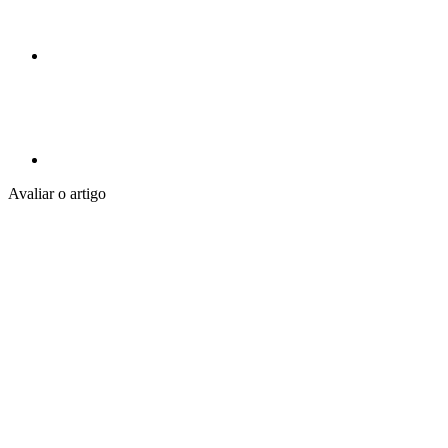
Avaliar o artigo