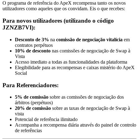
O programa de referência do ApeX recompensa tanto os novos
utilizadores como aqueles que os convidam. Eis o que recebes:
Para novos utilizadores (utilizando o código
JZNZB7VI):
Desconto de 3%
na
comissão de negociação vitalícia
em
contratos perpétuos
10% de desconto
nas comissões de negociação de Swap à
Vista
Acesso imediato a todas as funcionalidades da plataforma
Elegibilidade para as recompensas e caixas mistério do ApeX
Social
Para Referenciadores:
5% de comissão
sobre as comissões de negociação dos
árbitros (perpétuos)
20% de comissão
sobre as taxas de negociação de Swap à
vista
Potencial de referência ilimitado
Acompanha a recompensa diária através do painel de controlo
de referências