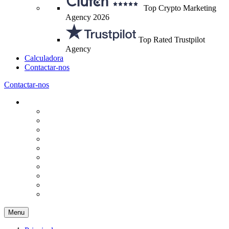
Top Crypto Marketing
Agency 2026
Top Rated Trustpilot
Agency
Calculadora
Contactar-nos
Contactar-nos
Menu