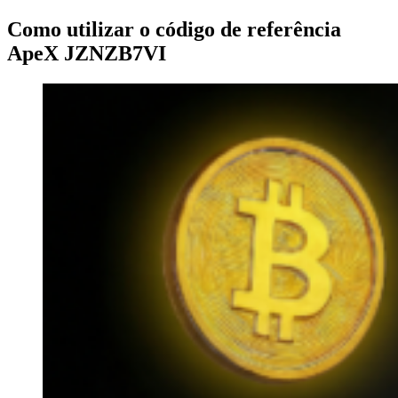
Como utilizar o código de referência
ApeX JZNZB7VI