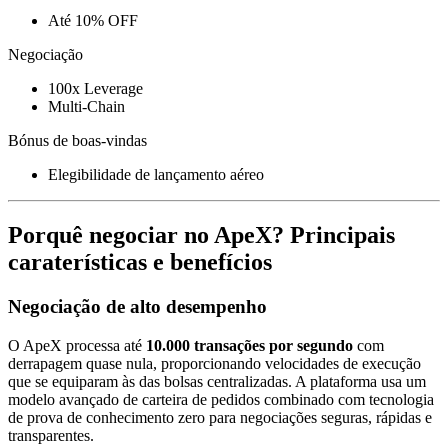
Até 10% OFF
Negociação
100x Leverage
Multi-Chain
Bónus de boas-vindas
Elegibilidade de lançamento aéreo
Porquê negociar no ApeX? Principais
caraterísticas e benefícios
Negociação de alto desempenho
O ApeX processa até
10.000 transações por segundo
com
derrapagem quase nula, proporcionando velocidades de execução
que se equiparam às das bolsas centralizadas. A plataforma usa um
modelo avançado de carteira de pedidos combinado com tecnologia
de prova de conhecimento zero para negociações seguras, rápidas e
transparentes.