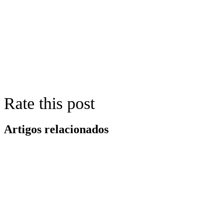
Rate this post
Artigos relacionados