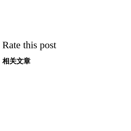
Rate this post
相关文章