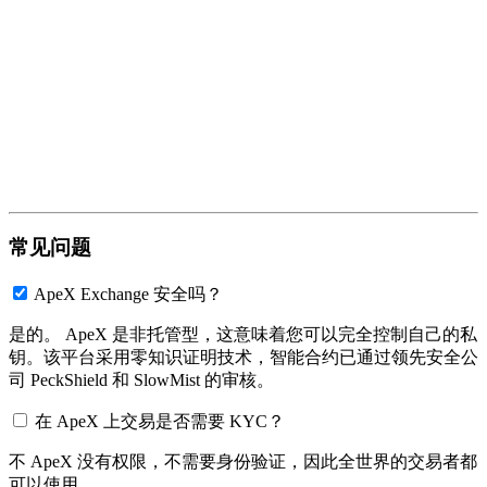
常见问题
ApeX Exchange 安全吗？
是的。 ApeX 是非托管型，这意味着您可以完全控制自己的私
钥。该平台采用零知识证明技术，智能合约已通过领先安全公
司 PeckShield 和 SlowMist 的审核。
在 ApeX 上交易是否需要 KYC？
不 ApeX 没有权限，不需要身份验证，因此全世界的交易者都
可以使用。