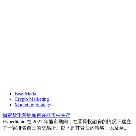
Bear Market
Crypto Marketing
Marketing Strategy
加密货币营销如何在熊市中生存
Hyperliquid 在 2022 年熊市期间，在零风投融资的情况下建立
了一家排名前三的交易所。以下是其背后的策略，以及至...