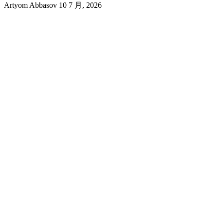
Artyom Abbasov
10 7 月, 2026