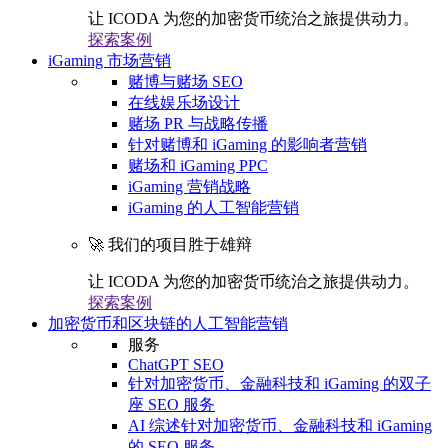
让 ICODA 为您的加密货币统治之旅提供动力。
探索案例
iGaming 市场营销
赌博与赌场 SEO
在线娱乐场设计
赌场 PR 与战略传播
针对赌博和 iGaming 的影响者营销
赌场和 iGaming PPC
iGaming 营销战略
iGaming 的人工智能营销
🚀 我们的项目胜于雄辩
让 ICODA 为您的加密货币统治之旅提供动力。
探索案例
加密货币和区块链的人工智能营销
服务
ChatGPT SEO
针对加密货币、金融科技和 iGaming 的双子
座 SEO 服务
AI 综述针对加密货币、金融科技和 iGaming
的 SEO 服务