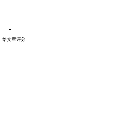
给文章评分