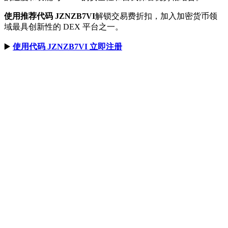
使用推荐代码 JZNZB7VI
解锁交易费折扣，加入加密货币领
域最具创新性的 DEX 平台之一。
▶️
使用代码 JZNZB7VI 立即注册