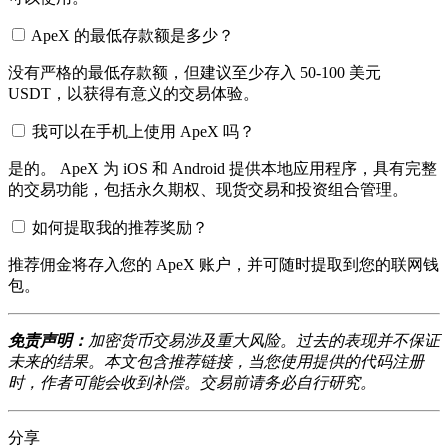
ApeX 的最低存款额是多少？
没有严格的最低存款额，但建议至少存入 50-100 美元
USDT，以获得有意义的交易体验。
我可以在手机上使用 ApeX 吗？
是的。 ApeX 为 iOS 和 Android 提供本地应用程序，具有完整
的交易功能，包括永久期权、现货交易和投资组合管理。
如何提取我的推荐奖励？
推荐佣金将存入您的 ApeX 账户，并可随时提取到您的联网钱
包。
免责声明：
加密货币交易涉及重大风险。过去的表现并不保证
未来的结果。本文包含推荐链接，当您使用提供的代码注册
时，作者可能会收到补偿。交易前请务必自行研究。
分享