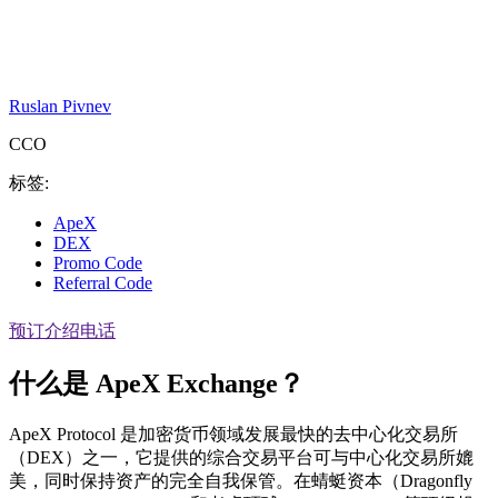
Ruslan Pivnev
CCO
标签:
ApeX
DEX
Promo Code
Referral Code
预订介绍电话
什么是 ApeX Exchange？
ApeX Protocol 是加密货币领域发展最快的去中心化交易所
（DEX）之一，它提供的综合交易平台可与中心化交易所媲
美，同时保持资产的完全自我保管。在蜻蜓资本（Dragonfly