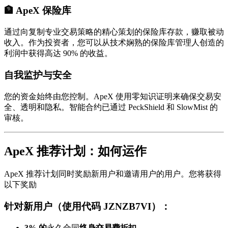
🏦 ApeX 保险库
通过向复制专业交易策略的精心策划的保险库存款，赚取被动
收入。作为投资者，您可以从技术娴熟的保险库管理人创造的
利润中获得高达 90% 的收益。
自我监护与安全
您的资金始终由您控制。ApeX 使用零知识证明来确保交易安
全、透明和隐私。智能合约已通过 PeckShield 和 SlowMist 的
审核。
ApeX 推荐计划：如何运作
ApeX 推荐计划同时奖励新用户和邀请用户的用户。您将获得
以下奖励
针对新用户（使用代码 JZNZB7VI）：
3% 的
永久合同
终身交易费折扣