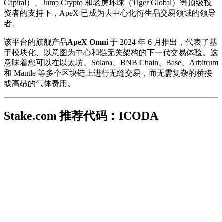
Capital）、Jump Crypto 和老虎环球（Tiger Global）等顶级投
资者的支持下，ApeX 已成为去中心化衍生品交易领域的领导
者。
该平台的旗舰产品
ApeX Omni
于 2024 年 6 月推出，代表了基
于模块化、以意图为中心和链无关架构的下一代交易体验。这
意味着您可以在以太坊、Solana、BNB Chain、Base、Arbitrum
和 Mantle 等多个区块链上进行无缝交易，而无需复杂的桥接
或高昂的气体费用。
Stake.com 推荐代码：ICODA