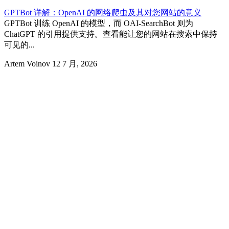
GPTBot 详解：OpenAI 的网络爬虫及其对您网站的意义
GPTBot 训练 OpenAI 的模型，而 OAI-SearchBot 则为
ChatGPT 的引用提供支持。查看能让您的网站在搜索中保持
可见的...
Artem Voinov
12 7 月, 2026