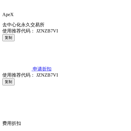
ApeX
去中心化永久交易所
使用推荐代码：
JZNZB7VI
复制
申请折扣
使用推荐代码：
JZNZB7VI
复制
费用折扣