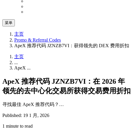
菜单
主页
Promo & Referral Codes
ApeX 推荐代码 JZNZB7VI：获得领先的 DEX 费用折扣
主页
...
ApeX ...
ApeX 推荐代码 JZNZB7VI：在 2026 年
领先的去中心化交易所获得交易费用折扣
寻找最佳 ApeX 推荐代码？…
Published: 19 1 月, 2026
1 minute to read