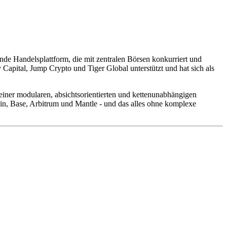
de Handelsplattform, die mit zentralen Börsen konkurriert und
Capital, Jump Crypto und Tiger Global unterstützt und hat sich als
 einer modularen, absichtsorientierten und kettenunabhängigen
in, Base, Arbitrum und Mantle - und das alles ohne komplexe