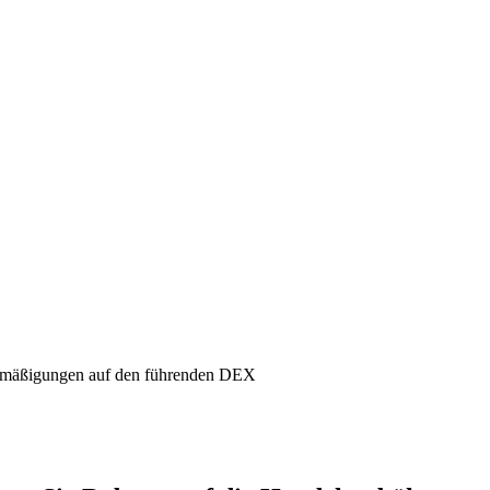
mäßigungen auf den führenden DEX