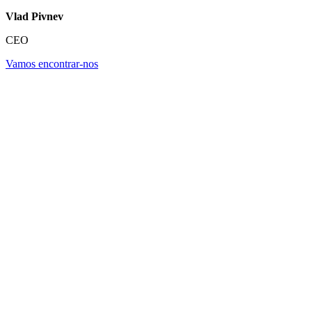
Vlad Pivnev
CEO
Vamos encontrar-nos