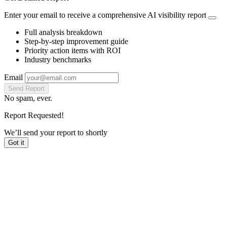
Enter your email to receive a comprehensive AI visibility report
Full analysis breakdown
Step-by-step improvement guide
Priority action items with ROI
Industry benchmarks
Email
Send Report
No spam, ever.
Report Requested!
We’ll send your report to
shortly
Got it