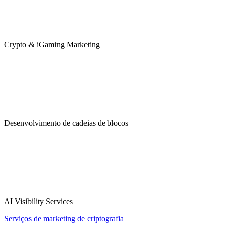
Crypto & iGaming Marketing
Desenvolvimento de cadeias de blocos
AI Visibility Services
Serviços de marketing de criptografia