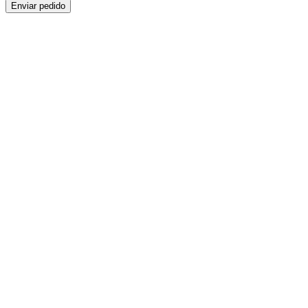
Enviar pedido