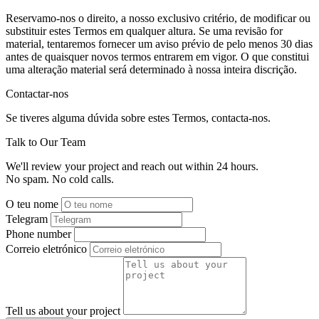
Reservamo-nos o direito, a nosso exclusivo critério, de modificar ou
substituir estes Termos em qualquer altura. Se uma revisão for
material, tentaremos fornecer um aviso prévio de pelo menos 30 dias
antes de quaisquer novos termos entrarem em vigor. O que constitui
uma alteração material será determinado à nossa inteira discrição.
Contactar-nos
Se tiveres alguma dúvida sobre estes Termos, contacta-nos.
Talk to Our Team
We'll review your project and reach out within 24 hours.
No spam. No cold calls.
O teu nome
Telegram
Phone number
Correio eletrónico
Tell us about your project