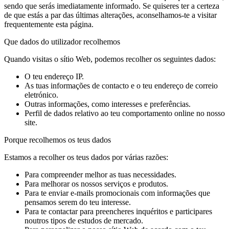
sendo que serás imediatamente informado. Se quiseres ter a certeza
de que estás a par das últimas alterações, aconselhamos-te a visitar
frequentemente esta página.
Que dados do utilizador recolhemos
Quando visitas o sítio Web, podemos recolher os seguintes dados:
O teu endereço IP.
As tuas informações de contacto e o teu endereço de correio
eletrónico.
Outras informações, como interesses e preferências.
Perfil de dados relativo ao teu comportamento online no nosso
site.
Porque recolhemos os teus dados
Estamos a recolher os teus dados por várias razões:
Para compreender melhor as tuas necessidades.
Para melhorar os nossos serviços e produtos.
Para te enviar e-mails promocionais com informações que
pensamos serem do teu interesse.
Para te contactar para preencheres inquéritos e participares
noutros tipos de estudos de mercado.