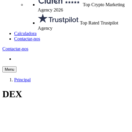
Top Crypto Marketing
Agency 2026
Top Rated Trustpilot
Agency
Calculadora
Contactar-nos
Contactar-nos
Menu
Principal
DEX