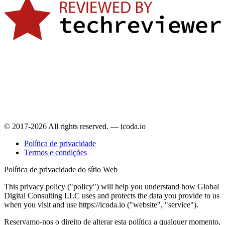
© 2017-2026 All rights reserved. — icoda.io
Política de privacidade
Termos e condições
Política de privacidade do sítio Web
This privacy policy ("policy") will help you understand how Global
Digital Consulting LLC uses and protects the data you provide to us
when you visit and use https://icoda.io ("website", "service").
Reservamo-nos o direito de alterar esta política a qualquer momento,