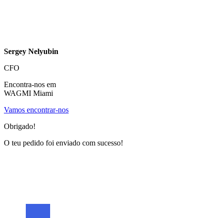
Sergey Nelyubin
CFO
Encontra-nos em
WAGMI Miami
Vamos encontrar-nos
Obrigado!
O teu pedido foi enviado com sucesso!