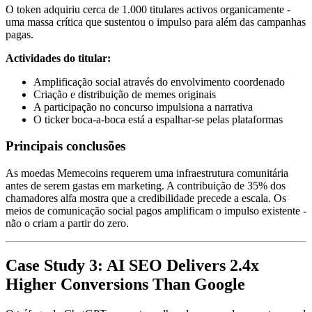
O token adquiriu cerca de 1.000 titulares activos organicamente -
uma massa crítica que sustentou o impulso para além das campanhas
pagas.
Actividades do titular:
Amplificação social através do envolvimento coordenado
Criação e distribuição de memes originais
A participação no concurso impulsiona a narrativa
O ticker boca-a-boca está a espalhar-se pelas plataformas
Principais conclusões
As moedas Memecoins requerem uma infraestrutura comunitária
antes de serem gastas em marketing. A contribuição de 35% dos
chamadores alfa mostra que a credibilidade precede a escala. Os
meios de comunicação social pagos amplificam o impulso existente -
não o criam a partir do zero.
Case Study 3: AI SEO Delivers 2.4x
Higher Conversions Than Google