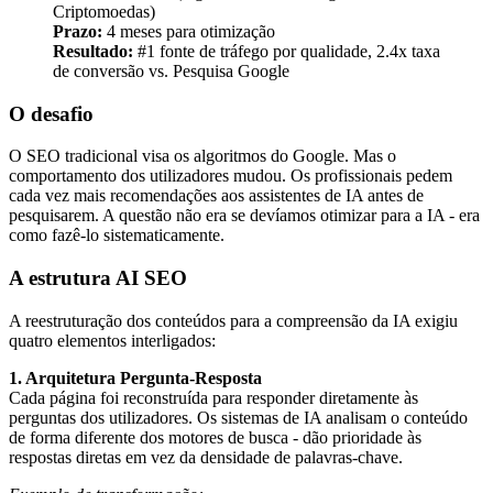
Criptomoedas)
Prazo:
4 meses para otimização
Resultado:
#1 fonte de tráfego por qualidade, 2.4x taxa
de conversão vs. Pesquisa Google
O desafio
O SEO tradicional visa os algoritmos do Google. Mas o
comportamento dos utilizadores mudou. Os profissionais pedem
cada vez mais recomendações aos assistentes de IA antes de
pesquisarem. A questão não era se devíamos otimizar para a IA - era
como fazê-lo sistematicamente.
A estrutura AI SEO
A reestruturação dos conteúdos para a compreensão da IA exigiu
quatro elementos interligados:
1. Arquitetura Pergunta-Resposta
Cada página foi reconstruída para responder diretamente às
perguntas dos utilizadores. Os sistemas de IA analisam o conteúdo
de forma diferente dos motores de busca - dão prioridade às
respostas diretas em vez da densidade de palavras-chave.