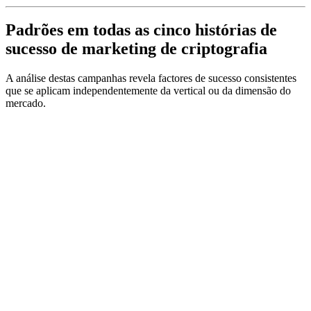
Padrões em todas as cinco histórias de
sucesso de marketing de criptografia
A análise destas campanhas revela factores de sucesso consistentes
que se aplicam independentemente da vertical ou da dimensão do
mercado.