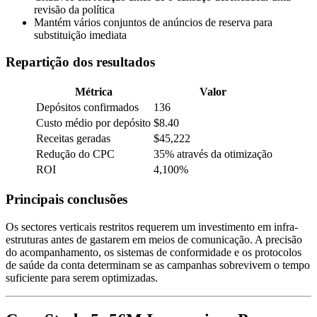
revisão da política
Mantém vários conjuntos de anúncios de reserva para
substituição imediata
Repartição dos resultados
Métrica
Valor
Depósitos confirmados
136
Custo médio por depósito
$8.40
Receitas geradas
$45,222
Redução do CPC
35% através da otimização
ROI
4,100%
Principais conclusões
Os sectores verticais restritos requerem um investimento em infra-
estruturas antes de gastarem em meios de comunicação. A precisão
do acompanhamento, os sistemas de conformidade e os protocolos
de saúde da conta determinam se as campanhas sobrevivem o tempo
suficiente para serem optimizadas.