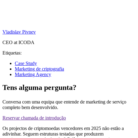
Vladislav Pivnev
CEO at ICODA
Etiquetas:
Case Study
Marketing de criptografia
Marketing Agency
Tens alguma pergunta?
Conversa com uma equipa que entende de marketing de serviço
completo bem desenvolvido.
Reservar chamada de introdução
Os projectos de criptomoedas vencedores em 2025 não estão a
adivinhar. Seguem estruturas testadas que produzem