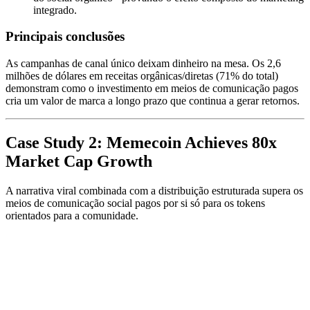
integrado.
Principais conclusões
As campanhas de canal único deixam dinheiro na mesa. Os 2,6
milhões de dólares em receitas orgânicas/diretas (71% do total)
demonstram como o investimento em meios de comunicação pagos
cria um valor de marca a longo prazo que continua a gerar retornos.
Case Study 2: Memecoin Achieves 80x
Market Cap Growth
A narrativa viral combinada com a distribuição estruturada supera os
meios de comunicação social pagos por si só para os tokens
orientados para a comunidade.