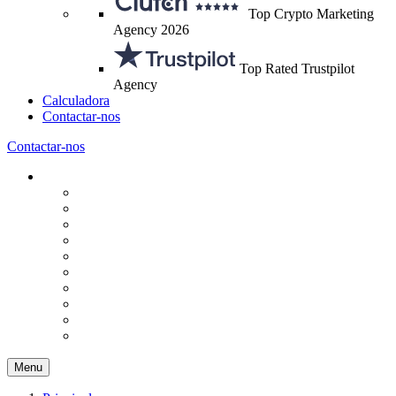
Top Crypto Marketing
Agency 2026
Top Rated Trustpilot
Agency
Calculadora
Contactar-nos
Contactar-nos
Menu