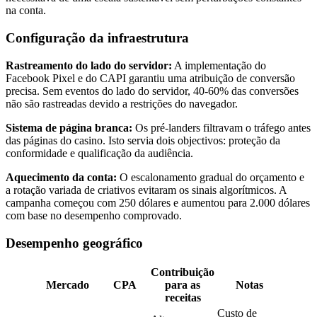
na conta.
Configuração da infraestrutura
Rastreamento do lado do servidor:
A implementação do
Facebook Pixel e do CAPI garantiu uma atribuição de conversão
precisa. Sem eventos do lado do servidor, 40-60% das conversões
não são rastreadas devido a restrições do navegador.
Sistema de página branca:
Os pré-landers filtravam o tráfego antes
das páginas do casino. Isto servia dois objectivos: proteção da
conformidade e qualificação da audiência.
Aquecimento da conta:
O escalonamento gradual do orçamento e
a rotação variada de criativos evitaram os sinais algorítmicos. A
campanha começou com 250 dólares e aumentou para 2.000 dólares
com base no desempenho comprovado.
Desempenho geográfico
Contribuição
Mercado
CPA
para as
Notas
receitas
Custo de