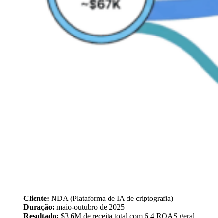
Cliente:
NDA (Plataforma de IA de criptografia)
Duração:
maio-outubro de 2025
Resultado:
$3,6M de receita total com 6,4 ROAS geral