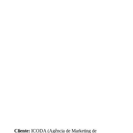
Cliente:
ICODA (Agência de Marketing de