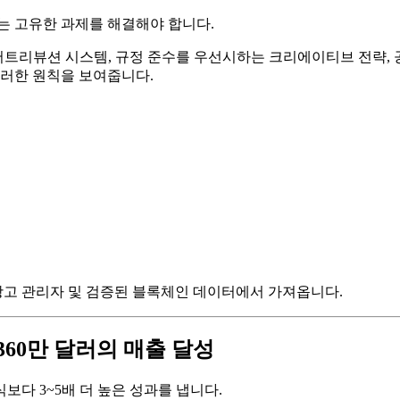
않는 고유한 과제를 해결해야 합니다.
어트리뷰션 시스템, 규정 준수를 우선시하는 크리에이티브 전략,
이러한 원칙을 보여줍니다.
 광고 관리자 및 검증된 블록체인 데이터에서 가져옵니다.
360만 달러의 매출 달성
다 3~5배 더 높은 성과를 냅니다.