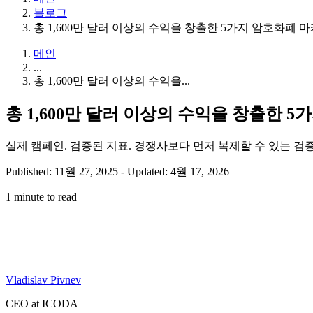
블로그
총 1,600만 달러 이상의 수익을 창출한 5가지 암호화폐 
메인
...
총 1,600만 달러 이상의 수익을...
총 1,600만 달러 이상의 수익을 창출한 
실제 캠페인. 검증된 지표. 경쟁사보다 먼저 복제할 수 있는 검
Published: 11월 27, 2025
-
Updated: 4월 17, 2026
1 minute to read
Vladislav Pivnev
CEO at ICODA