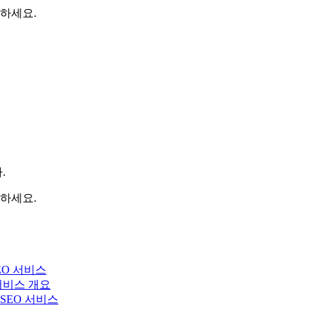
하세요.
.
하세요.
EO 서비스
 서비스 개요
y SEO 서비스