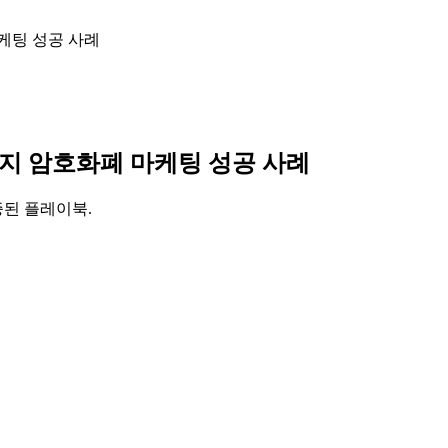
마케팅 성공 사례
5가지 암호화폐 마케팅 성공 사례
증된 플레이북.