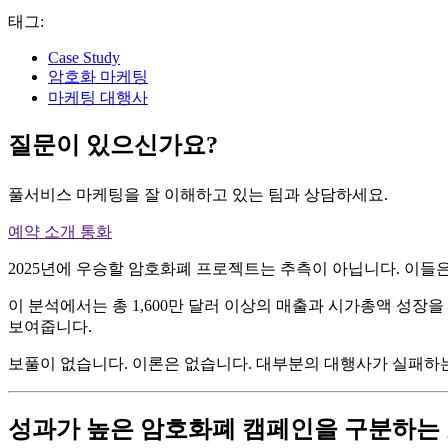
태그:
Case Study
암호화 마케팅
마케팅 대행사
질문이 있으신가요?
풀서비스 마케팅을 잘 이해하고 있는 팀과 상담하세요.
예약 소개 통화
2025년에 우승할 암호화폐 프로젝트는 추측이 아닙니다. 이들은
이 분석에서는 총 1,600만 달러 이상의 매출과 시가총액 성장을
보여줍니다.
보풀이 없습니다. 이론은 없습니다. 대부분의 대행사가 실패하
성과가 높은 암호화폐 캠페인을 구분하는