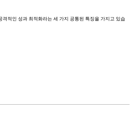
 공격적인 성과 최적화라는 세 가지 공통된 특징을 가지고 있습