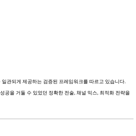
수치를 일관되게 제공하는 검증된 프레임워크를 따르고 있습니다.
 성공을 거둘 수 있었던 정확한 전술, 채널 믹스, 최적화 전략을