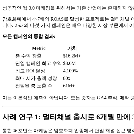
성공적인 웹 3.0 마케팅을 위해서는 기존 산업에는 존재하지 
암호화폐에서 4~7배의 ROAS를 달성한 프로젝트는 멀티채널 
니다. 아래의 다섯 가지 캠페인은 매우 다양한 시장 부문에서 
모든 캠페인의 통합 결과:
Metric
가치
총 수익 창출
$16.2M+
단일 캠페인 최고 수익
$3.6M
최고 ROI 달성
4,100%
최대 시가 총액 성장
80x
전달된 총 노출 수
61M+
이는 이론적인 예측이 아닙니다. 모든 숫자는 GA4 추적, 메타
사례 연구 1: 멀티채널 출시로 6개월 만에 
통합 퍼포먼스 마케팅은 암호화폐 업종에서 단일 채널 접근 방식보