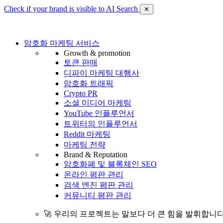
Check if your brand is visible to AI Search
✕
암호화 마케팅 서비스
Growth & promotion
토큰 판매
디파이 마케팅 대행사
암호화 트래픽
Crypto PR
소셜 미디어 마케팅
YouTube 인플루언서
트위터의 인플루언서
Reddit 마케팅
마케팅 전략
Brand & Reputation
암호화폐 및 블록체인 SEO
온라인 평판 관리
검색 엔진 평판 관리
커뮤니티 평판 관리
🚀 우리의 프로젝트는 말보다 더 큰 힘을 발휘합니다