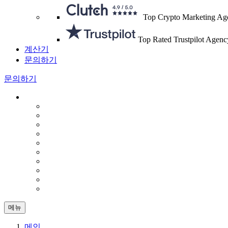
Top Crypto Marketing Ag
Top Rated Trustpilot Agenc
계산기
문의하기
문의하기
메뉴
메인