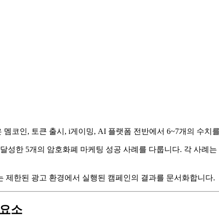
 멤코인, 토큰 출시, i게이밍, AI 플랫폼 전반에서 6~7개의 
 달성한 5개의 암호화폐 마케팅 성공 사례를 다룹니다. 각 사례는
는 제한된 광고 환경에서 실행된 캠페인의 결과를 문서화합니다.
 요소