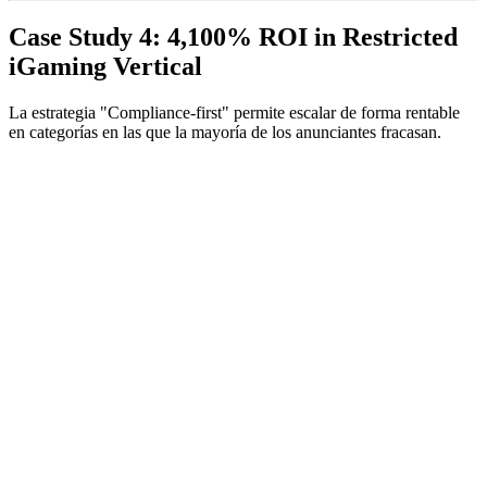
Case Study 4: 4,100% ROI in Restricted
iGaming Vertical
La estrategia "Compliance-first" permite escalar de forma rentable
en categorías en las que la mayoría de los anunciantes fracasan.