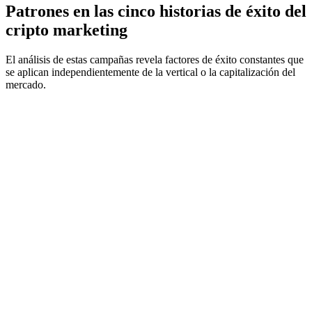
Patrones en las cinco historias de éxito del
cripto marketing
El análisis de estas campañas revela factores de éxito constantes que
se aplican independientemente de la vertical o la capitalización del
mercado.