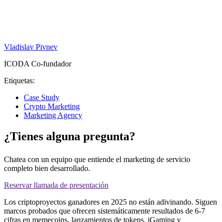
Vladislav Pivnev
ICODA Co-fundador
Etiquetas:
Case Study
Crypto Marketing
Marketing Agency
¿Tienes alguna pregunta?
Chatea con un equipo que entiende el marketing de servicio
completo bien desarrollado.
Reservar llamada de presentación
Los criptoproyectos ganadores en 2025 no están adivinando. Siguen
marcos probados que ofrecen sistemáticamente resultados de 6-7
cifras en memecoins, lanzamientos de tokens, iGaming y