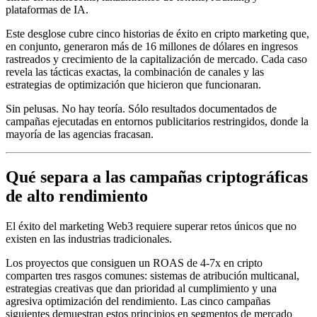
plataformas de IA.
Este desglose cubre cinco historias de éxito en cripto marketing que,
en conjunto, generaron más de 16 millones de dólares en ingresos
rastreados y crecimiento de la capitalización de mercado. Cada caso
revela las tácticas exactas, la combinación de canales y las
estrategias de optimización que hicieron que funcionaran.
Sin pelusas. No hay teoría. Sólo resultados documentados de
campañas ejecutadas en entornos publicitarios restringidos, donde la
mayoría de las agencias fracasan.
Qué separa a las campañas criptográficas
de alto rendimiento
El éxito del marketing Web3 requiere superar retos únicos que no
existen en las industrias tradicionales.
Los proyectos que consiguen un ROAS de 4-7x en cripto
comparten tres rasgos comunes: sistemas de atribución multicanal,
estrategias creativas que dan prioridad al cumplimiento y una
agresiva optimización del rendimiento. Las cinco campañas
siguientes demuestran estos principios en segmentos de mercado