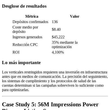
Desglose de resultados
Métrica
Valor
Depósitos confirmados
136
Coste medio por
$8.40
depósito
Ingresos generados
$45,222
35% mediante la
Reducción CPC
optimización
ROI
4,100%
Lo más importante
Los verticales restringidos requieren una inversión en infraestructura
antes que en medios de comunicación. La precisión del seguimiento,
los sistemas de cumplimiento y los protocolos de salud de las
cuentas determinan si las campañas sobreviven lo suficiente como
para optimizarlas.
Case Study 5: 56M Impressions Power