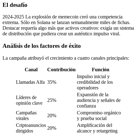
El desafío
2024-2025 La explosión de memecoin creó una competencia
extrema. Sólo en Solana se lanzan semanalmente miles de fichas.
Destacar requería algo más que activos creativos: exigía un sistema
de distribución que pudiera crear un auténtico impulso viral.
Análisis de los factores de éxito
La campaña atribuyó el crecimiento a cuatro canales principales:
Canal
Contribución
Función
Impulso inicial y
Llamadas Alfa
35%
credibilidad de los
operadores
Expansión de la
Líderes de
25%
audiencia y señales de
opinión clave
confianza
Campañas
Compromiso orgánico
20%
virales
y prueba social
Criptoanuncios
Amplificación del
20%
dirigidos
alcance y retargeting