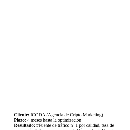
Cliente:
ICODA (Agencia de Cripto Marketing)
Plazo:
4 meses hasta la optimización
Resultado:
#Fuente de tráfico nº 1 por calidad, tasa de