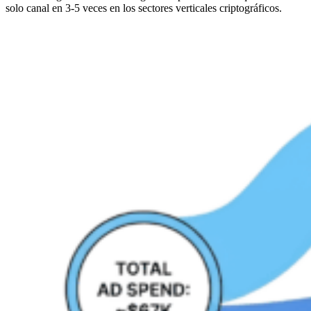
solo canal en 3-5 veces en los sectores verticales criptográficos.