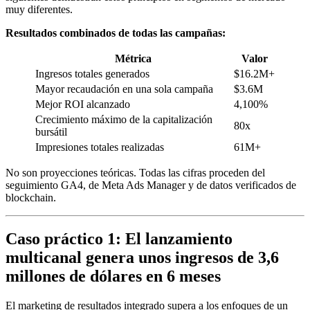
muy diferentes.
Resultados combinados de todas las campañas:
Métrica
Valor
Ingresos totales generados
$16.2M+
Mayor recaudación en una sola campaña
$3.6M
Mejor ROI alcanzado
4,100%
Crecimiento máximo de la capitalización
80x
bursátil
Impresiones totales realizadas
61M+
No son proyecciones teóricas. Todas las cifras proceden del
seguimiento GA4, de Meta Ads Manager y de datos verificados de
blockchain.
Caso práctico 1: El lanzamiento
multicanal genera unos ingresos de 3,6
millones de dólares en 6 meses
El marketing de resultados integrado supera a los enfoques de un