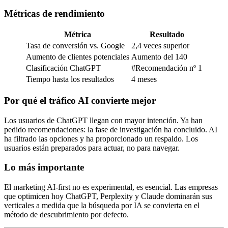
Métricas de rendimiento
Métrica
Resultado
Tasa de conversión vs. Google
2,4 veces superior
Aumento de clientes potenciales
Aumento del 140
Clasificación ChatGPT
#Recomendación nº 1
Tiempo hasta los resultados
4 meses
Por qué el tráfico AI convierte mejor
Los usuarios de ChatGPT llegan con mayor intención. Ya han
pedido recomendaciones: la fase de investigación ha concluido. AI
ha filtrado las opciones y ha proporcionado un respaldo. Los
usuarios están preparados para actuar, no para navegar.
Lo más importante
El marketing AI-first no es experimental, es esencial. Las empresas
que optimicen hoy ChatGPT, Perplexity y Claude dominarán sus
verticales a medida que la búsqueda por IA se convierta en el
método de descubrimiento por defecto.