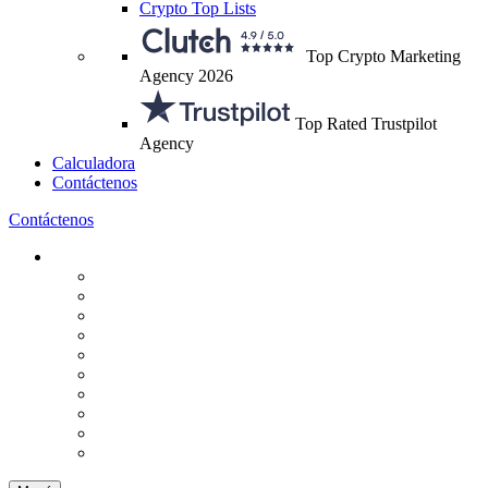
Crypto Top Lists
Top Crypto Marketing
Agency 2026
Top Rated Trustpilot
Agency
Calculadora
Contáctenos
Contáctenos