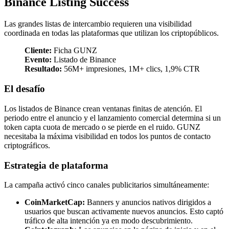
Binance Listing Success
Las grandes listas de intercambio requieren una visibilidad
coordinada en todas las plataformas que utilizan los criptopúblicos.
Cliente:
Ficha GUNZ
Evento:
Listado de Binance
Resultado:
56M+ impresiones, 1M+ clics, 1,9% CTR
El desafío
Los listados de Binance crean ventanas finitas de atención. El
periodo entre el anuncio y el lanzamiento comercial determina si un
token capta cuota de mercado o se pierde en el ruido. GUNZ
necesitaba la máxima visibilidad en todos los puntos de contacto
criptográficos.
Estrategia de plataforma
La campaña activó cinco canales publicitarios simultáneamente:
CoinMarketCap:
Banners y anuncios nativos dirigidos a
usuarios que buscan activamente nuevos anuncios. Esto captó
tráfico de alta intención ya en modo descubrimiento.