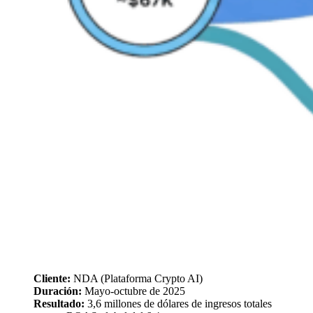
Cliente:
NDA (Plataforma Crypto AI)
Duración:
Mayo-octubre de 2025
Resultado:
3,6 millones de dólares de ingresos totales