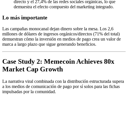
directo y el 27,4% de las redes sociales orgánicas, lo que
demuestra el efecto compuesto del marketing integrado.
Lo más importante
Las campañas monocanal dejan dinero sobre la mesa. Los 2,6
millones de dólares de ingresos orgánicos/directos (71% del total)
demuestran cómo la inversión en medios de pago crea un valor de
marca a largo plazo que sigue generando beneficios.
Case Study 2: Memecoin Achieves 80x
Market Cap Growth
La narrativa viral combinada con la distribución estructurada supera
a los medios de comunicación de pago por sí solos para las fichas
impulsadas por la comunidad.