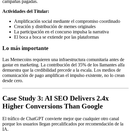
campañas pagadas.
Actividades del Titular:
Amplificación social mediante el compromiso coordinado
Creación y distribución de memes originales
La participación en el concurso impulsa la narrativa
El boca a boca se extiende por las plataformas
Lo más importante
Las Memecoins requieren una infraestructura comunitaria antes de
gastar en marketing. La contribución del 35% de los llamantes alfa
demuestra que la credibilidad precede a la escala. Los medios de
comunicación de pago amplifican el impulso existente, no lo crean
desde cero.
Case Study 3: AI SEO Delivers 2.4x
Higher Conversions Than Google
El tráfico de ChatGPT convierte mejor que cualquier otro canal
porque los usuarios llegan precalificados por recomendación de la
IA.