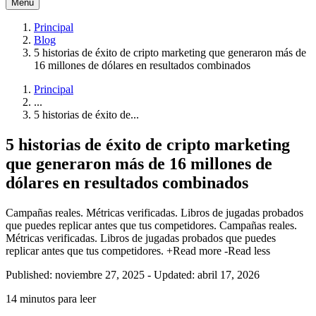
Menú
Principal
Blog
5 historias de éxito de cripto marketing que generaron más de
16 millones de dólares en resultados combinados
Principal
...
5 historias de éxito de...
5 historias de éxito de cripto marketing
que generaron más de 16 millones de
dólares en resultados combinados
Campañas reales. Métricas verificadas. Libros de jugadas probados
que puedes replicar antes que tus competidores.
Campañas reales.
Métricas verificadas. Libros de jugadas probados que puedes
replicar antes que tus competidores.
+Read more
-Read less
Published: noviembre 27, 2025
-
Updated: abril 17, 2026
14 minutos para leer