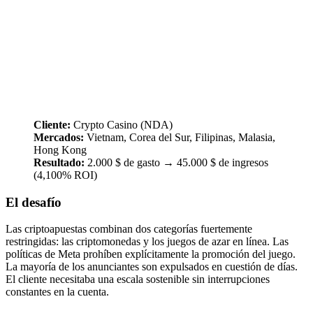
Cliente:
Crypto Casino (NDA)
Mercados:
Vietnam, Corea del Sur, Filipinas, Malasia,
Hong Kong
Resultado:
2.000 $ de gasto → 45.000 $ de ingresos
(4,100% ROI)
El desafío
Las criptoapuestas combinan dos categorías fuertemente
restringidas: las criptomonedas y los juegos de azar en línea. Las
políticas de Meta prohíben explícitamente la promoción del juego.
La mayoría de los anunciantes son expulsados en cuestión de días.
El cliente necesitaba una escala sostenible sin interrupciones
constantes en la cuenta.