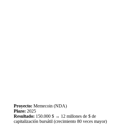
Proyecto:
Memecoin (NDA)
Plazo:
2025
Resultado:
150.000 $ → 12 millones de $ de
capitalización bursátil (crecimiento 80 veces mayor)