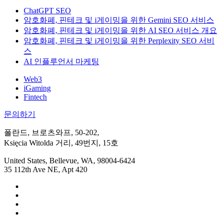
ChatGPT SEO
암호화폐, 핀테크 및 i게이밍을 위한 Gemini SEO 서비스
암호화폐, 핀테크 및 i게이밍을 위한 AI SEO 서비스 개요
암호화폐, 핀테크 및 i게이밍을 위한 Perplexity SEO 서비
스
AI 인플루언서 마케팅
Web3
iGaming
Fintech
문의하기
폴란드, 브로츠와프, 50-202,
Księcia Witolda 거리, 49번지, 15호
United States, Bellevue, WA, 98004-6424
35 112th Ave NE, Apt 420