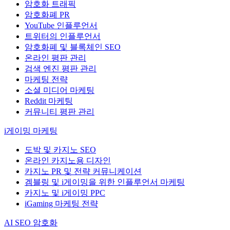
암호화 트래픽
암호화폐 PR
YouTube 인플루언서
트위터의 인플루언서
암호화폐 및 블록체인 SEO
온라인 평판 관리
검색 엔진 평판 관리
마케팅 전략
소셜 미디어 마케팅
Reddit 마케팅
커뮤니티 평판 관리
i게이밍 마케팅
도박 및 카지노 SEO
온라인 카지노용 디자인
카지노 PR 및 전략 커뮤니케이션
겜블링 및 i게이밍을 위한 인플루언서 마케팅
카지노 및 i게이밍 PPC
iGaming 마케팅 전략
AI SEO 암호화