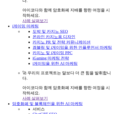
다.
아이코다와 함께 암호화폐 지배를 향한 여정을 시
작하세요.
사례 살펴보기
i게이밍 마케팅
도박 및 카지노 SEO
온라인 카지노용 디자인
카지노 PR 및 전략 커뮤니케이션
겜블링 및 i게이밍을 위한 인플루언서 마케팅
카지노 및 i게이밍 PPC
iGaming 마케팅 전략
i게이밍을 위한 AI 마케팅
🚀 우리의 프로젝트는 말보다 더 큰 힘을 발휘합니
다.
아이코다와 함께 암호화폐 지배를 향한 여정을 시
작하세요.
사례 살펴보기
암호화폐 및 블록체인을 위한 AI 마케팅
서비스