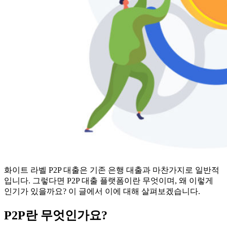
화이트 라벨 P2P 대출은 기존 은행 대출과 마찬가지로 일반적
입니다. 그렇다면 P2P 대출 플랫폼이란 무엇이며, 왜 이렇게
인기가 있을까요? 이 글에서 이에 대해 살펴보겠습니다.
P2P란 무엇인가요?