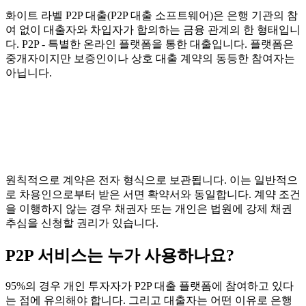
화이트 라벨 P2P 대출(P2P 대출 소프트웨어)은 은행 기관의 참
여 없이 대출자와 차입자가 합의하는 금융 관계의 한 형태입니
다. P2P - 특별한 온라인 플랫폼을 통한 대출입니다. 플랫폼은
중개자이지만 보증인이나 상호 대출 계약의 동등한 참여자는
아닙니다.
원칙적으로 계약은 전자 형식으로 보관됩니다. 이는 일반적으
로 차용인으로부터 받은 서면 확약서와 동일합니다. 계약 조건
을 이행하지 않는 경우 채권자 또는 개인은 법원에 강제 채권
추심을 신청할 권리가 있습니다.
P2P 서비스는 누가 사용하나요?
95%의 경우 개인 투자자가 P2P 대출 플랫폼에 참여하고 있다
는 점에 유의해야 합니다. 그리고 대출자는 어떤 이유로 은행