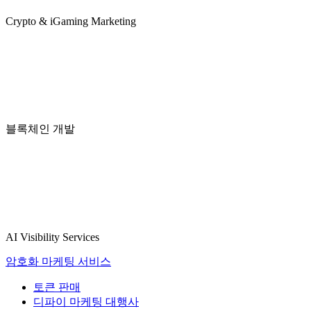
Crypto & iGaming Marketing
블록체인 개발
AI Visibility Services
암호화 마케팅 서비스
토큰 판매
디파이 마케팅 대행사