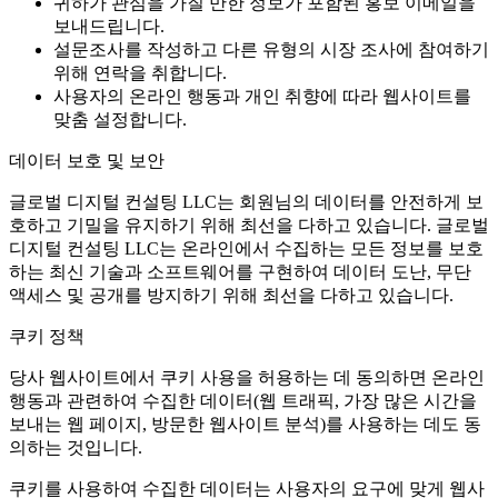
귀하가 관심을 가질 만한 정보가 포함된 홍보 이메일을
보내드립니다.
설문조사를 작성하고 다른 유형의 시장 조사에 참여하기
위해 연락을 취합니다.
사용자의 온라인 행동과 개인 취향에 따라 웹사이트를
맞춤 설정합니다.
데이터 보호 및 보안
글로벌 디지털 컨설팅 LLC는 회원님의 데이터를 안전하게 보
호하고 기밀을 유지하기 위해 최선을 다하고 있습니다. 글로벌
디지털 컨설팅 LLC는 온라인에서 수집하는 모든 정보를 보호
하는 최신 기술과 소프트웨어를 구현하여 데이터 도난, 무단
액세스 및 공개를 방지하기 위해 최선을 다하고 있습니다.
쿠키 정책
당사 웹사이트에서 쿠키 사용을 허용하는 데 동의하면 온라인
행동과 관련하여 수집한 데이터(웹 트래픽, 가장 많은 시간을
보내는 웹 페이지, 방문한 웹사이트 분석)를 사용하는 데도 동
의하는 것입니다.
쿠키를 사용하여 수집한 데이터는 사용자의 요구에 맞게 웹사