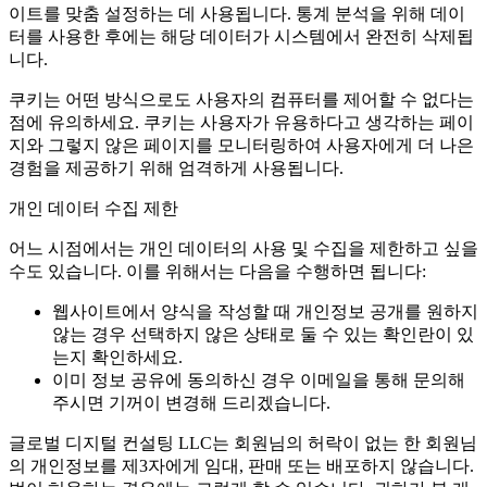
이트를 맞춤 설정하는 데 사용됩니다. 통계 분석을 위해 데이
터를 사용한 후에는 해당 데이터가 시스템에서 완전히 삭제됩
니다.
쿠키는 어떤 방식으로도 사용자의 컴퓨터를 제어할 수 없다는
점에 유의하세요. 쿠키는 사용자가 유용하다고 생각하는 페이
지와 그렇지 않은 페이지를 모니터링하여 사용자에게 더 나은
경험을 제공하기 위해 엄격하게 사용됩니다.
개인 데이터 수집 제한
어느 시점에서는 개인 데이터의 사용 및 수집을 제한하고 싶을
수도 있습니다. 이를 위해서는 다음을 수행하면 됩니다:
웹사이트에서 양식을 작성할 때 개인정보 공개를 원하지
않는 경우 선택하지 않은 상태로 둘 수 있는 확인란이 있
는지 확인하세요.
이미 정보 공유에 동의하신 경우 이메일을 통해 문의해
주시면 기꺼이 변경해 드리겠습니다.
글로벌 디지털 컨설팅 LLC는 회원님의 허락이 없는 한 회원님
의 개인정보를 제3자에게 임대, 판매 또는 배포하지 않습니다.