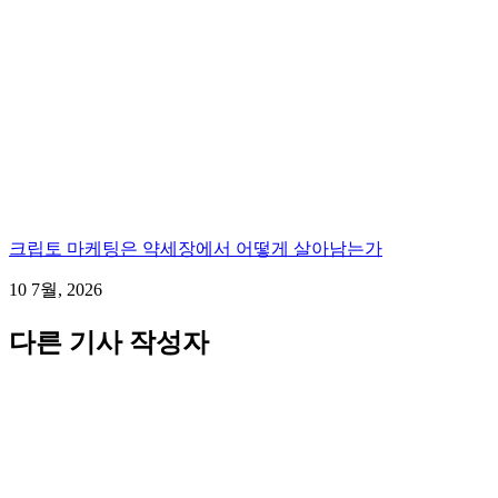
크립토 마케팅은 약세장에서 어떻게 살아남는가
10 7월, 2026
다른 기사 작성자