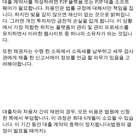
대출 계약서를 작성하려면 P2P 플랫폼 또는 P2P 대출 소프트
웨어가 필요합니다. 차용인은 법률 규정에 대해서만 책임을 집
니다. 하지만 빚을 갚지 않으면 재산이 없는 것으로 밝혀집니
다. 그러면 개인 투자자만 금전적 손실을 입게 됩니다. 이 상황
에서 가장 적합한 위치는 플랫폼의 관리 및 관리 프로세스를
유지하면서 이러한 웹사이트 중 하나의 소유자가 되는 것입니
다.
또한 채권자는 수령 한 소득에서 소득세를 납부하고 세무 검사
관에게 제출 한 신고서에이 정보를 언급 할 의무가 있음을 고
려해야합니다.
대출자와 차용자 간의 재판의 경우, 모든 비용은 법원에 신청
한 쪽에서 부담합니다. 이 과정은 최대 6개월이 소요될 수 있습
니다. 이 기간 동안 대출 계약의 효력이 정지됩니다(법원의 결
정이 발표될 때까지).