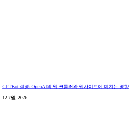
GPTBot 설명: OpenAI의 웹 크롤러와 웹사이트에 미치는 영향
12 7월, 2026