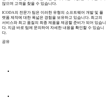
않으며 고객을 찾을 수 있습니다.
ICODA의 전문가 팀은 이러한 유형의 소프트웨어 개발 및 플
랫폼 제작에 대한 폭넓은 경험을 보유하고 있습니다. 최고의
서비스와 최고 품질의 최종 제품을 제공할 준비가 되어 있습니
다. 지금 바로 팀에 문의하여 자세한 내용을 확인할 수 있습니
다.
공유