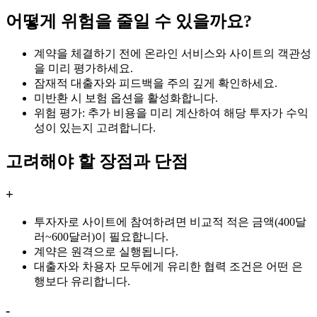
어떻게 위험을 줄일 수 있을까요?
계약을 체결하기 전에 온라인 서비스와 사이트의 객관성
을 미리 평가하세요.
잠재적 대출자와 피드백을 주의 깊게 확인하세요.
미반환 시 보험 옵션을 활성화합니다.
위험 평가: 추가 비용을 미리 계산하여 해당 투자가 수익
성이 있는지 고려합니다.
고려해야 할 장점과 단점
+
투자자로 사이트에 참여하려면 비교적 적은 금액(400달
러~600달러)이 필요합니다.
계약은 원격으로 실행됩니다.
대출자와 차용자 모두에게 유리한 협력 조건은 어떤 은
행보다 유리합니다.
-