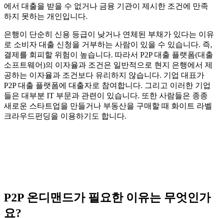
에서 대출을 받을 수 없거나 금융 기관이 제시한 조건에 만족
하지 못하는 개인입니다.
은행이 단순히 신용 등급이 낮거나 연체된 부채가 있다는 이유
로 소비자 대출 신청을 거부하는 사람이 있을 수 있습니다. 즉,
결제를 회피할 위험이 높습니다. 따라서 P2P 대출 플랫폼(대출
소프트웨어)의 이자율과 조건은 일반적으로 현지 은행에서 제
공하는 이자율과 조건보다 유리하지 않습니다. 기업 대표가
P2P 대출 플랫폼에 대출자로 참여합니다. 그리고 이러한 기업
들은 대부분 IT 부문과 관련이 있습니다. 또한 사람들은 종종
새로운 스타트업을 만들거나 부동산을 구매할 때 화이트 라벨
크라우드펀딩을 이용하기도 합니다.
P2P 온디맨드가 필요한 이유는 무엇인가
요?