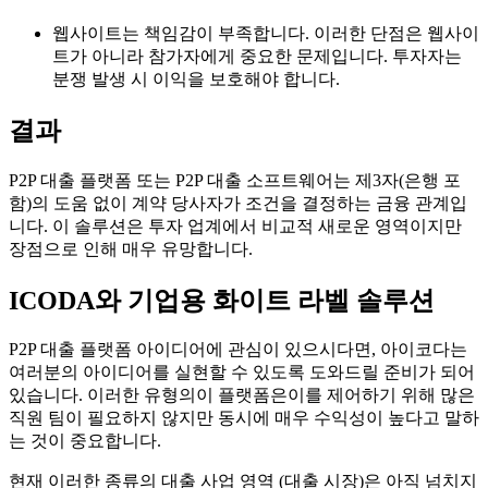
웹사이트는 책임감이 부족합니다. 이러한 단점은 웹사이
트가 아니라 참가자에게 중요한 문제입니다. 투자자는
분쟁 발생 시 이익을 보호해야 합니다.
결과
P2P 대출 플랫폼 또는 P2P 대출 소프트웨어는 제3자(은행 포
함)의 도움 없이 계약 당사자가 조건을 결정하는 금융 관계입
니다. 이 솔루션은 투자 업계에서 비교적 새로운 영역이지만
장점으로 인해 매우 유망합니다.
ICODA와 기업용 화이트 라벨 솔루션
P2P 대출 플랫폼 아이디어에 관심이 있으시다면, 아이코다는
여러분의 아이디어를 실현할 수 있도록 도와드릴 준비가 되어
있습니다. 이러한 유형의이 플랫폼은이를 제어하기 위해 많은
직원 팀이 필요하지 않지만 동시에 매우 수익성이 높다고 말하
는 것이 중요합니다.
현재 이러한 종류의 대출 사업 영역 (대출 시장)은 아직 넘치지