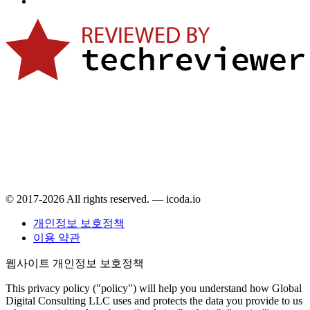
© 2017-2026 All rights reserved. — icoda.io
개인정보 보호정책
이용 약관
웹사이트 개인정보 보호정책
This privacy policy ("policy") will help you understand how Global
Digital Consulting LLC uses and protects the data you provide to us