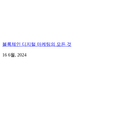
블록체인 디지털 마케팅의 모든 것
16 6월, 2024