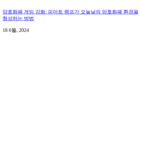
암호화폐 게임 강화: 피아트 램프가 오늘날의 암호화폐 환경을
형성하는 방법
18 6월, 2024