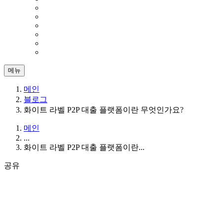
메뉴
메인
블로그
화이트 라벨 P2P 대출 플랫폼이란 무엇인가요?
메인
...
화이트 라벨 P2P 대출 플랫폼이란...
공유