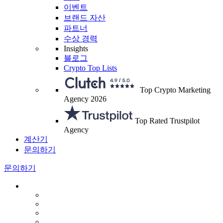
이벤트
브랜드 자산
파트너
수상 경력
Insights
블로그
Crypto Top Lists
Top Crypto Marketing
Agency 2026
Top Rated Trustpilot
Agency
계산기
문의하기
문의하기