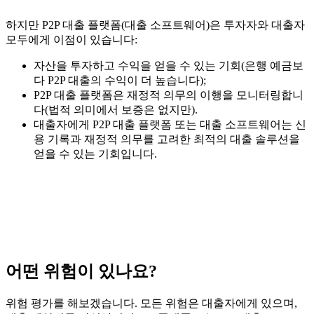
하지만 P2P 대출 플랫폼(대출 소프트웨어)은 투자자와 대출자
모두에게 이점이 있습니다:
자산을 투자하고 수익을 얻을 수 있는 기회(은행 예금보
다 P2P 대출의 수익이 더 높습니다);
P2P 대출 플랫폼은 재정적 의무의 이행을 모니터링합니
다(법적 의미에서 보증은 없지만).
대출자에게 P2P 대출 플랫폼 또는 대출 소프트웨어는 신
용 기록과 재정적 의무를 고려한 최적의 대출 솔루션을
얻을 수 있는 기회입니다.
어떤 위험이 있나요?
위험 평가를 해보겠습니다. 모든 위험은 대출자에게 있으며,