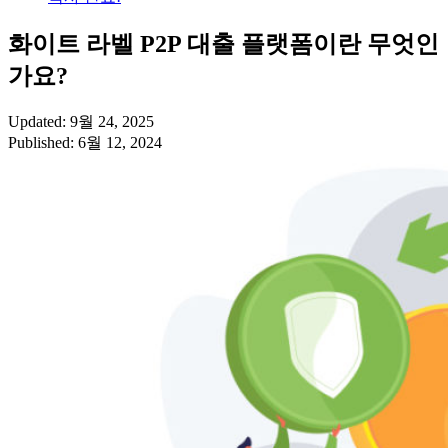
화이트 라벨 P2P 대출 플랫폼이란 무엇인
가요?
Updated: 9월 24, 2025
Published: 6월 12, 2024