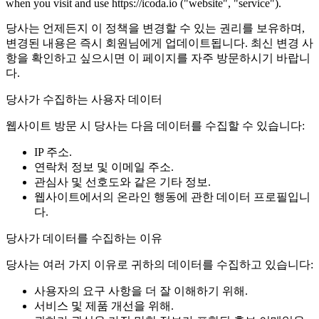
when you visit and use https://icoda.io ("website", "service").
당사는 언제든지 이 정책을 변경할 수 있는 권리를 보유하며,
변경된 내용은 즉시 회원님에게 업데이트됩니다. 최신 변경 사
항을 확인하고 싶으시면 이 페이지를 자주 방문하시기 바랍니
다.
당사가 수집하는 사용자 데이터
웹사이트 방문 시 당사는 다음 데이터를 수집할 수 있습니다:
IP 주소.
연락처 정보 및 이메일 주소.
관심사 및 선호도와 같은 기타 정보.
웹사이트에서의 온라인 행동에 관한 데이터 프로필입니
다.
당사가 데이터를 수집하는 이유
당사는 여러 가지 이유로 귀하의 데이터를 수집하고 있습니다:
사용자의 요구 사항을 더 잘 이해하기 위해.
서비스 및 제품 개선을 위해.