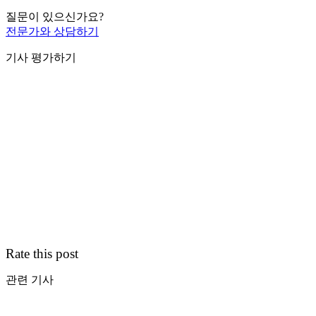
질문이 있으신가요?
전문가와 상담하기
기사 평가하기
Rate this post
관련 기사