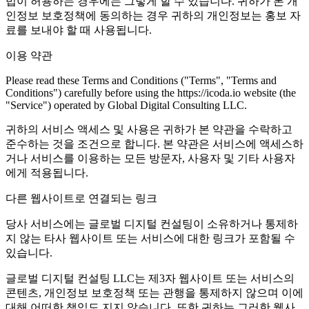
법이 허용하는 경우에는 그렇게 할 수 있습니다. 귀하가 본 개
인정보 보호정책에 동의하는 경우 귀하의 개인정보는 홍보 자
료를 보내야 할 때 사용됩니다.
이용 약관
Please read these Terms and Conditions ("Terms", "Terms and
Conditions") carefully before using the https://icoda.io website (the
"Service") operated by Global Digital Consulting LLC.
귀하의 서비스 액세스 및 사용은 귀하가 본 약관을 수락하고
준수하는 것을 조건으로 합니다. 본 약관은 서비스에 액세스하
거나 서비스를 이용하는 모든 방문자, 사용자 및 기타 사용자
에게 적용됩니다.
다른 웹사이트로 연결되는 링크
당사 서비스에는 글로벌 디지털 컨설팅이 소유하거나 통제하
지 않는 타사 웹사이트 또는 서비스에 대한 링크가 포함될 수
있습니다.
글로벌 디지털 컨설팅 LLC는 제3자 웹사이트 또는 서비스의
콘텐츠, 개인정보 보호정책 또는 관행을 통제하지 않으며 이에
대해 어떠한 책임도 지지 않습니다. 또한 귀하는 그러한 웹사