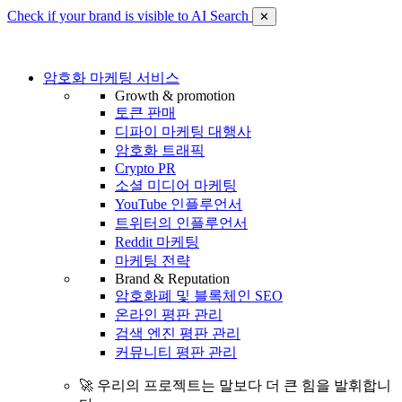
Check if your brand is visible to AI Search
✕
암호화 마케팅 서비스
Growth & promotion
토큰 판매
디파이 마케팅 대행사
암호화 트래픽
Crypto PR
소셜 미디어 마케팅
YouTube 인플루언서
트위터의 인플루언서
Reddit 마케팅
마케팅 전략
Brand & Reputation
암호화폐 및 블록체인 SEO
온라인 평판 관리
검색 엔진 평판 관리
커뮤니티 평판 관리
🚀 우리의 프로젝트는 말보다 더 큰 힘을 발휘합니