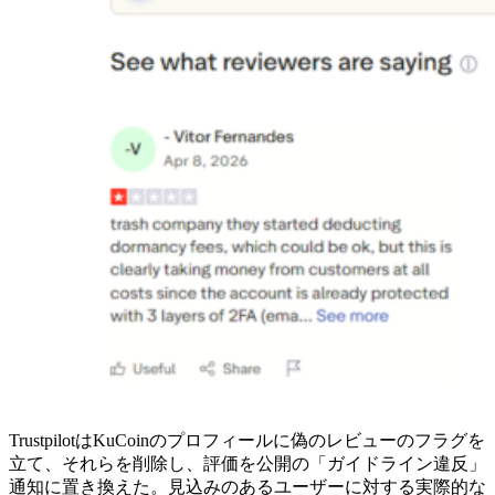
TrustpilotはKuCoinのプロフィールに偽のレビューのフラグを
立て、それらを削除し、評価を公開の「ガイドライン違反」
通知に置き換えた。見込みのあるユーザーに対する実際的な