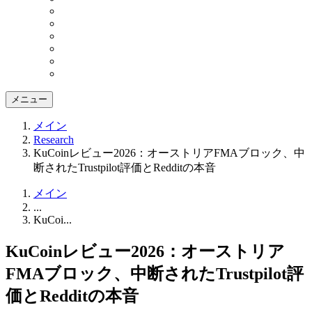
メニュー
メイン
Research
KuCoinレビュー2026：オーストリアFMAブロック、中
断されたTrustpilot評価とRedditの本音
メイン
...
KuCoi...
KuCoinレビュー2026：オーストリア
FMAブロック、中断されたTrustpilot評
価とRedditの本音