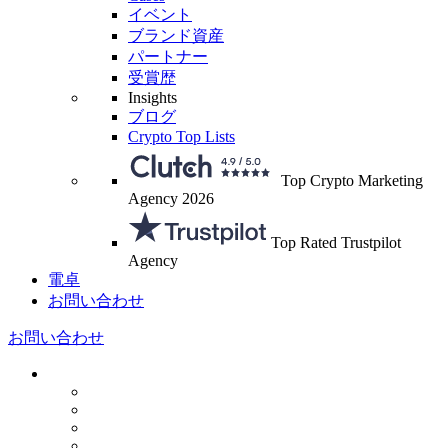
イベント
ブランド資産
パートナー
受賞歴
Insights
ブログ
Crypto Top Lists
Top Crypto Marketing
Agency 2026
Top Rated Trustpilot
Agency
電卓
お問い合わせ
お問い合わせ