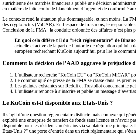
autrichienne des marchés financiers a publié une décision administ
en matière de lutte contre le blanchiment d’argent et de conformité au
Le contexte rend la situation plus dommageable, et non moins. La 
des crypto-actifs (MiCAR). En l’espace de trois mois, le responsable de
Conclusion de la FMA : la conduite ordonnée des affaires n’est plus p
En quoi cela diffère-t-il du "récit réglementaire" de Binanc
actuelle et active de la part de l’autorité de régulation qui lui
européen recherchant KuCoin aujourd’hui peut lire le communiqu
Comment la décision de l’AAD aggrave le préjudice d
L’utilisateur recherche "KuCoin EU" ou "KuCoin MiCAR" pour v
Le communiqué de presse de la FMA se classe dans les premier
Les plaintes existantes sur Reddit et Trustpilot concernant le g
L’utilisateur renonce à s’inscrire et publie un message d’averti
Le KuCoin est-il disponible aux Etats-Unis ?
Il s’agit d’une question réglementaire distincte mais connexe qui gén
exploité une entreprise de transfert de fonds sans licence et n’avoir 
disponible pour les résidents américains via sa plateforme principale.
États-Unis ?" une porte d’entrée dans un récit réglementaire qui s’éte