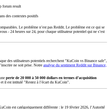
 forum result
s des contextes positifs
omparables. Le problème n’est pas Reddit. Le problème est ce qui se
us - 24 heures sur 24, pour chaque utilisateur potentiel qui ne s’est
rsque des utilisateurs potentiels recherchent "KuCoin vs Binance safe",
inscrire ne soit prise. Notre
analyse du sentiment Reddit sur Binance,
 une
perte de 20 000 à 50 000 dollars en termes d’acquisition
 il est intitulé "Restez à l’écart du KuCoin".
KuCoin est catégoriquement différente : le 19 février 2026, l’Autorité