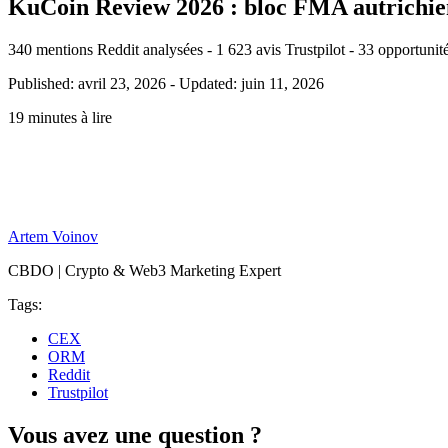
KuCoin Review 2026 : bloc FMA autrichien,
340 mentions Reddit analysées - 1 623 avis Trustpilot - 33 opportunit
Published: avril 23, 2026
-
Updated: juin 11, 2026
19 minutes à lire
Artem Voinov
CBDO | Crypto & Web3 Marketing Expert
Tags:
CEX
ORM
Reddit
Trustpilot
Vous avez une question ?