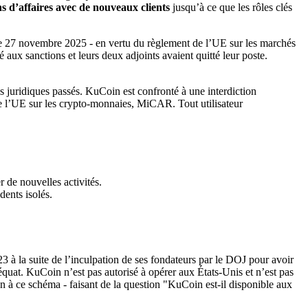
ns d’affaires avec de nouveaux clients
jusqu’à ce que les rôles clés
27 novembre 2025 - en vertu du règlement de l’UE sur les marchés
 aux sanctions et leurs deux adjoints avaient quitté leur poste.
 juridiques passés. KuCoin est confronté à une interdiction
n de l’UE sur les crypto-monnaies, MiCAR. Tout utilisateur
de nouvelles activités.
dents isolés.
.
 à la suite de l’inculpation de ses fondateurs par le DOJ pour avoir
équat. KuCoin n’est pas autorisé à opérer aux États-Unis et n’est pas
n à ce schéma - faisant de la question "KuCoin est-il disponible aux