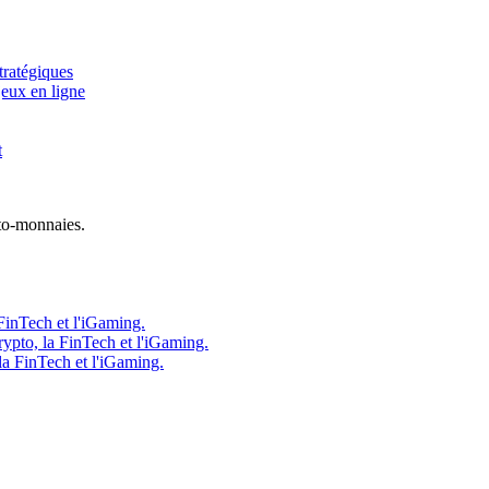
tratégiques
jeux en ligne
t
to-monnaies.
FinTech et l'iGaming.
ypto, la FinTech et l'iGaming.
la FinTech et l'iGaming.