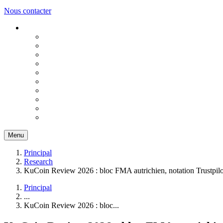
Nous contacter
Menu
Principal
Research
KuCoin Review 2026 : bloc FMA autrichien, notation Trustpilo
Principal
...
KuCoin Review 2026 : bloc...