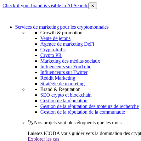
Check if your brand is visible to AI Search
✕
Services de marketing pour les cryptomonnaies
Growth & promotion
Vente de jetons
Agence de marketing DeFi
Crypto-trafic
Crypto PR
Marketing des médias sociaux
Influenceurs sur YouTube
Influenceurs sur Twitter
Reddit Marketing
Stratégie de marketing
Brand & Reputation
SEO crypto et blockchain
Gestion de la réputation
Gestion de la réputation des moteurs de recherche
Gestion de la réputation de la communauté
🚀 Nos projets sont plus éloquents que les mots
Laissez ICODA vous guider vers la domination des cryp
Explorer les cas