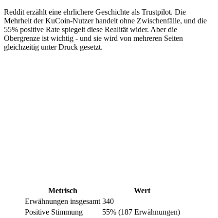
Reddit erzählt eine ehrlichere Geschichte als Trustpilot. Die
Mehrheit der KuCoin-Nutzer handelt ohne Zwischenfälle, und die
55% positive Rate spiegelt diese Realität wider. Aber die
Obergrenze ist wichtig - und sie wird von mehreren Seiten
gleichzeitig unter Druck gesetzt.
Metrisch
Wert
Erwähnungen insgesamt
340
Positive Stimmung
55% (187 Erwähnungen)