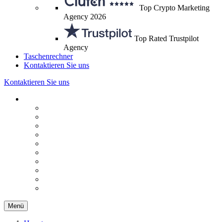
Top Crypto Marketing
Agency 2026
Top Rated Trustpilot
Agency
Taschenrechner
Kontaktieren Sie uns
Kontaktieren Sie uns
Menü