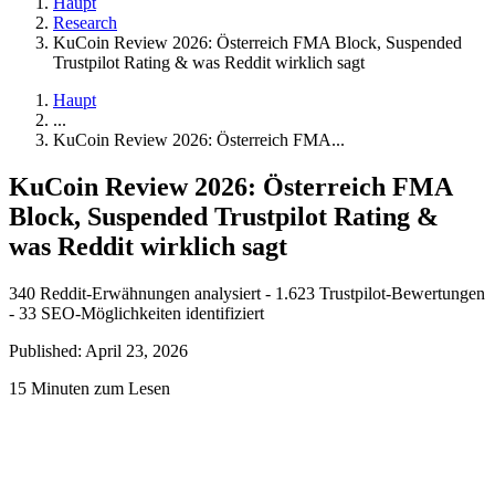
Haupt
Research
KuCoin Review 2026: Österreich FMA Block, Suspended
Trustpilot Rating & was Reddit wirklich sagt
Haupt
...
KuCoin Review 2026: Österreich FMA...
KuCoin Review 2026: Österreich FMA
Block, Suspended Trustpilot Rating &
was Reddit wirklich sagt
340 Reddit-Erwähnungen analysiert - 1.623 Trustpilot-Bewertungen
- 33 SEO-Möglichkeiten identifiziert
Published: April 23, 2026
15 Minuten zum Lesen