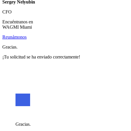
Sergey Nelyubin
CFO
Encuéntranos en
WAGMI Miami
Reunámonos
Gracias.
¡Tu solicitud se ha enviado correctamente!
Gracias.