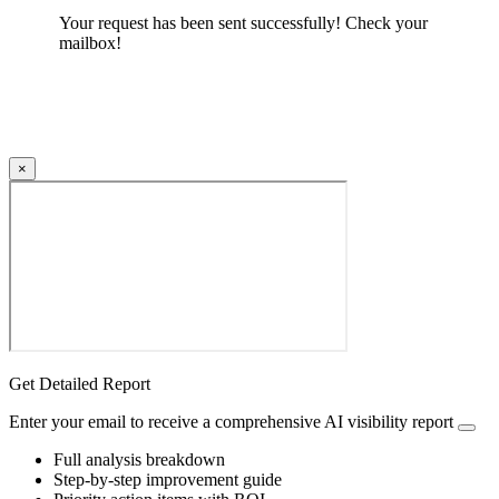
Your request has been sent successfully! Check your
mailbox!
×
Get Detailed Report
Enter your email to receive a comprehensive AI visibility report
Full analysis breakdown
Step-by-step improvement guide