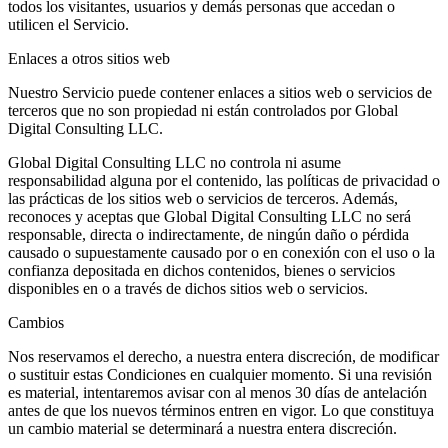
todos los visitantes, usuarios y demás personas que accedan o
utilicen el Servicio.
Enlaces a otros sitios web
Nuestro Servicio puede contener enlaces a sitios web o servicios de
terceros que no son propiedad ni están controlados por Global
Digital Consulting LLC.
Global Digital Consulting LLC no controla ni asume
responsabilidad alguna por el contenido, las políticas de privacidad o
las prácticas de los sitios web o servicios de terceros. Además,
reconoces y aceptas que Global Digital Consulting LLC no será
responsable, directa o indirectamente, de ningún daño o pérdida
causado o supuestamente causado por o en conexión con el uso o la
confianza depositada en dichos contenidos, bienes o servicios
disponibles en o a través de dichos sitios web o servicios.
Cambios
Nos reservamos el derecho, a nuestra entera discreción, de modificar
o sustituir estas Condiciones en cualquier momento. Si una revisión
es material, intentaremos avisar con al menos 30 días de antelación
antes de que los nuevos términos entren en vigor. Lo que constituya
un cambio material se determinará a nuestra entera discreción.