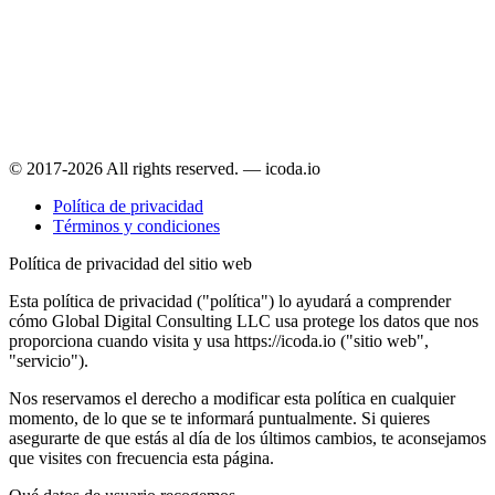
© 2017-2026 All rights reserved. — icoda.io
Política de privacidad
Términos y condiciones
Política de privacidad del sitio web
Esta política de privacidad ("política") lo ayudará a comprender
cómo Global Digital Consulting LLC usa protege los datos que nos
proporciona cuando visita y usa https://icoda.io ("sitio web",
"servicio").
Nos reservamos el derecho a modificar esta política en cualquier
momento, de lo que se te informará puntualmente. Si quieres
asegurarte de que estás al día de los últimos cambios, te aconsejamos
que visites con frecuencia esta página.