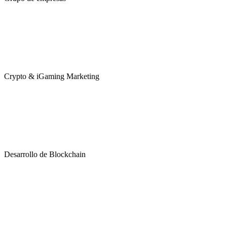
Crypto & iGaming Marketing
Desarrollo de Blockchain