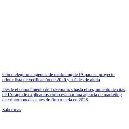
Cómo elegir una agencia de marketing de IA para su proyecto
cripto: lista de verificación de 2026 y señales de alerta
Desde el conocimiento de Tokenomics hasta el seguimiento de citas
de IA: aquí le explicamos cómo evaluar una agencia de marketing
de criptomonedas antes de firmar nada en 2026.
Saber mas