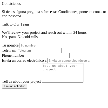
Contáctenos
Si tienes alguna pregunta sobre estas Condiciones, ponte en contacto
con nosotros.
Talk to Our Team
We'll review your project and reach out within 24 hours.
No spam. No cold calls.
Tu nombre
Telegram
Phone number
Envía un correo electrónico a
Tell us about your project
Enviar solicitud