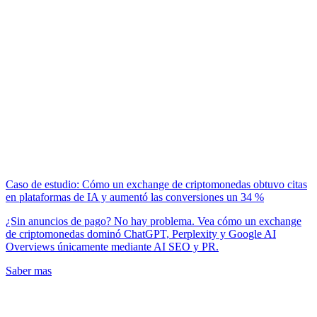
Caso de estudio: Cómo un exchange de criptomonedas obtuvo citas
en plataformas de IA y aumentó las conversiones un 34 %
¿Sin anuncios de pago? No hay problema. Vea cómo un exchange
de criptomonedas dominó ChatGPT, Perplexity y Google AI
Overviews únicamente mediante AI SEO y PR.
Saber mas