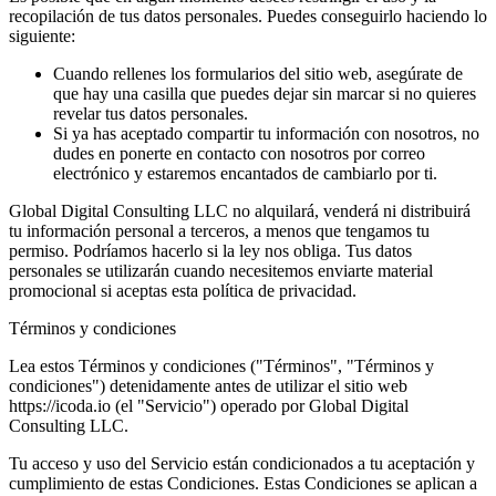
recopilación de tus datos personales. Puedes conseguirlo haciendo lo
siguiente:
Cuando rellenes los formularios del sitio web, asegúrate de
que hay una casilla que puedes dejar sin marcar si no quieres
revelar tus datos personales.
Si ya has aceptado compartir tu información con nosotros, no
dudes en ponerte en contacto con nosotros por correo
electrónico y estaremos encantados de cambiarlo por ti.
Global Digital Consulting LLC no alquilará, venderá ni distribuirá
tu información personal a terceros, a menos que tengamos tu
permiso. Podríamos hacerlo si la ley nos obliga. Tus datos
personales se utilizarán cuando necesitemos enviarte material
promocional si aceptas esta política de privacidad.
Términos y condiciones
Lea estos Términos y condiciones ("Términos", "Términos y
condiciones") detenidamente antes de utilizar el sitio web
https://icoda.io (el "Servicio") operado por Global Digital
Consulting LLC.
Tu acceso y uso del Servicio están condicionados a tu aceptación y
cumplimiento de estas Condiciones. Estas Condiciones se aplican a