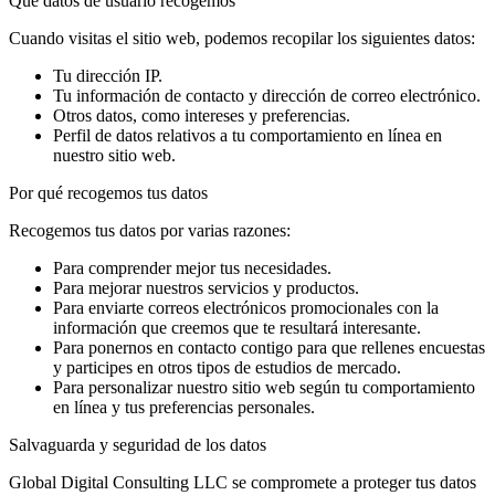
Qué datos de usuario recogemos
Cuando visitas el sitio web, podemos recopilar los siguientes datos:
Tu dirección IP.
Tu información de contacto y dirección de correo electrónico.
Otros datos, como intereses y preferencias.
Perfil de datos relativos a tu comportamiento en línea en
nuestro sitio web.
Por qué recogemos tus datos
Recogemos tus datos por varias razones:
Para comprender mejor tus necesidades.
Para mejorar nuestros servicios y productos.
Para enviarte correos electrónicos promocionales con la
información que creemos que te resultará interesante.
Para ponernos en contacto contigo para que rellenes encuestas
y participes en otros tipos de estudios de mercado.
Para personalizar nuestro sitio web según tu comportamiento
en línea y tus preferencias personales.
Salvaguarda y seguridad de los datos
Global Digital Consulting LLC se compromete a proteger tus datos