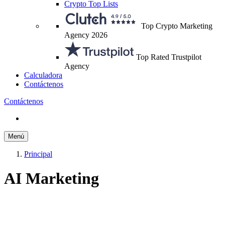
Crypto Top Lists
Top Crypto Marketing
Agency 2026
Top Rated Trustpilot
Agency
Calculadora
Contáctenos
Contáctenos
Menú
Principal
AI Marketing