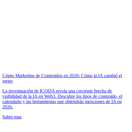
Cripto Marketing de Contenidos en 2026: Cómo la IA cambió el
juego
La investigación de ICODA revela una creciente brecha de
visibilidad de la IA en Web3. Descubre los tipos de contenido, el
calendario y las herramientas que obtendrán menciones de IA en
2026.
Saber mas