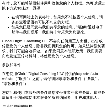
有时，您可能希望限制使用和收集您的个人数据。您可以通过
以下方式实现这一愿望：
在填写网站上的表格时，如果您不想披露个人信息，请
务必查看是否有可以不勾选的方框。
如果您已经同意与我们共享您的信息，请随时通过电子
邮件与我们联系，我们将非常乐意为您更改。
Global Digital Consulting LLC不会向任何第三方出租、出售或
传播您的个人信息，除非我们得到您的许可。如果法律强制要
求，我们可能会这样做。 如果您同意本隐私政策，我们需要
向您发送宣传材料时，将使用您的个人信息。
条款和条件
在您使用Global Digital Consulting LLC提供的https://icoda.io
website（“服务”）之前，请仔细阅读条款和条件（“条款”，
“条款和条件”）。
您访问和使用本服务的条件是您接受并遵守这些条款。这些条
款适用于访问或使用本服务的所有访问者、用户和其他人。
与其他网站的链接