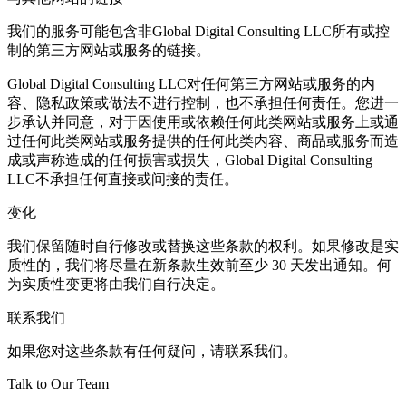
我们的服务可能包含非Global Digital Consulting LLC所有或控
制的第三方网站或服务的链接。
Global Digital Consulting LLC对任何第三方网站或服务的内
容、隐私政策或做法不进行控制，也不承担任何责任。您进一
步承认并同意，对于因使用或依赖任何此类网站或服务上或通
过任何此类网站或服务提供的任何此类内容、商品或服务而造
成或声称造成的任何损害或损失，Global Digital Consulting
LLC不承担任何直接或间接的责任。
变化
我们保留随时自行修改或替换这些条款的权利。如果修改是实
质性的，我们将尽量在新条款生效前至少 30 天发出通知。何
为实质性变更将由我们自行决定。
联系我们
如果您对这些条款有任何疑问，请联系我们。
Talk to Our Team