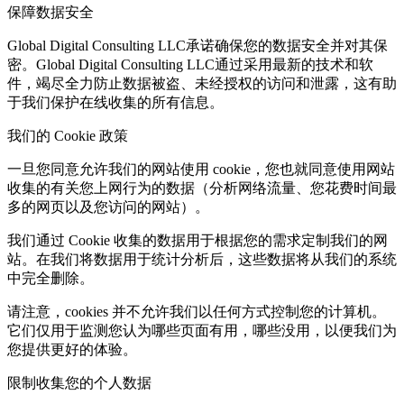
保障数据安全
Global Digital Consulting LLC承诺确保您的数据安全并对其保
密。Global Digital Consulting LLC通过采用最新的技术和软
件，竭尽全力防止数据被盗、未经授权的访问和泄露，这有助
于我们保护在线收集的所有信息。
我们的 Cookie 政策
一旦您同意允许我们的网站使用 cookie，您也就同意使用网站
收集的有关您上网行为的数据（分析网络流量、您花费时间最
多的网页以及您访问的网站）。
我们通过 Cookie 收集的数据用于根据您的需求定制我们的网
站。在我们将数据用于统计分析后，这些数据将从我们的系统
中完全删除。
请注意，cookies 并不允许我们以任何方式控制您的计算机。
它们仅用于监测您认为哪些页面有用，哪些没用，以便我们为
您提供更好的体验。
限制收集您的个人数据