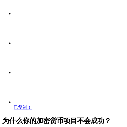
已复制！
为什么你的加密货币项目不会成功？