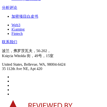
分析评论
加密项目白皮书
Web3
iGaming
Fintech
联系我们
波兰，弗罗茨瓦夫，50-202，
Księcia Witolda 街，49号，15室
United States, Bellevue, WA, 98004-6424
35 112th Ave NE, Apt 420