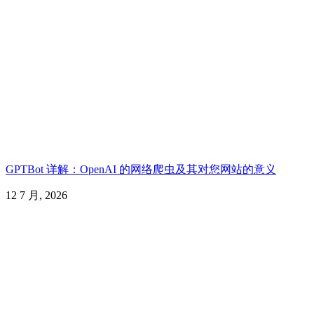
GPTBot 详解：OpenAI 的网络爬虫及其对您网站的意义
12 7 月, 2026