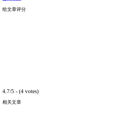
给文章评分
4.7/5 - (4 votes)
相关文章