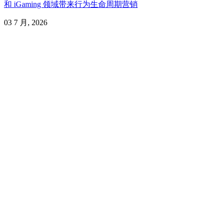
和 iGaming 领域带来行为生命周期营销
03 7 月, 2026