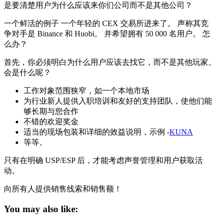
是要清楚用户为什么应该来你们公司而不是其他公司？
一个鲜活的例子 一个年轻的 CEX 交易所进来了。 声称其竞
争对手是 Binance 和 Huobi。 并希望拥有 50 000 名用户。 怎
么办？
首先，你必须明白为什么用户应该去找它，而不是其他玩家。
会是什么呢？
工作对象范围狭窄，如一个本地市场
为行业新人提供入职培训和友好的支持团队，使他们能
够长期与您合作
不错的欢迎奖金
适当的现场包装和详细的效益说明，示例 -
KUNA
等等。
只有在明确 USP/ESP 后，才能考虑声誉管理和用户获取活
动。
向所有人提供销售线索和销售额！
You may also like: