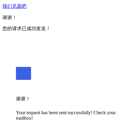
我们见面吧
谢谢！
您的请求已成功发送！
谢谢！
Your request has been sent successfully! Check your
mailbox!