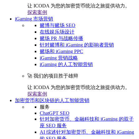
让 ICODA 为您的加密货币统治之旅提供动力。
探索案例
iGaming 市场营销
赌博与赌场 SEO
在线娱乐场设计
赌场 PR 与战略传播
针对赌博和 iGaming 的影响者营销
赌场和 iGaming PPC
iGaming 营销战略
iGaming 的人工智能营销
🚀 我们的项目胜于雄辩
让 ICODA 为您的加密货币统治之旅提供动力。
探索案例
加密货币和区块链的人工智能营销
服务
ChatGPT SEO
针对加密货币、金融科技和 iGaming 的双子
座 SEO 服务
AI 综述针对加密货币、金融科技和 iGaming
的 SEO 服务