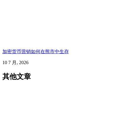
加密货币营销如何在熊市中生存
10 7 月, 2026
其他文章