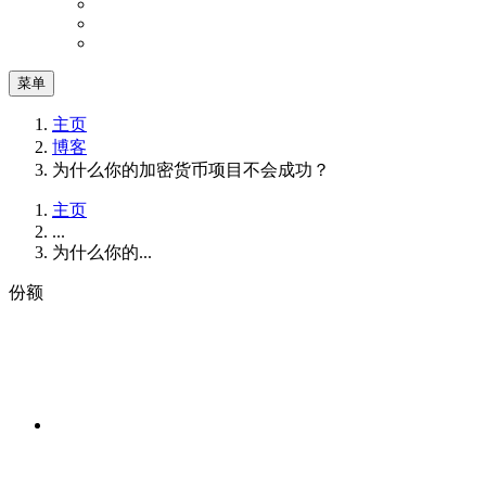
菜单
主页
博客
为什么你的加密货币项目不会成功？
主页
...
为什么你的...
份额