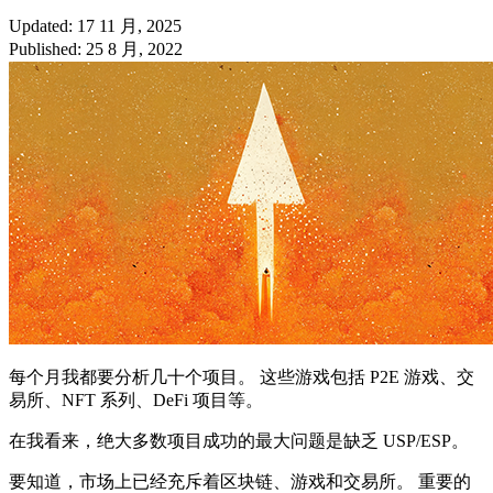
Updated: 17 11 月, 2025
Published: 25 8 月, 2022
每个月我都要分析几十个项目。 这些游戏包括 P2E 游戏、交
易所、NFT 系列、DeFi 项目等。
在我看来，绝大多数项目成功的最大问题是缺乏 USP/ESP。
要知道，市场上已经充斥着区块链、游戏和交易所。 重要的