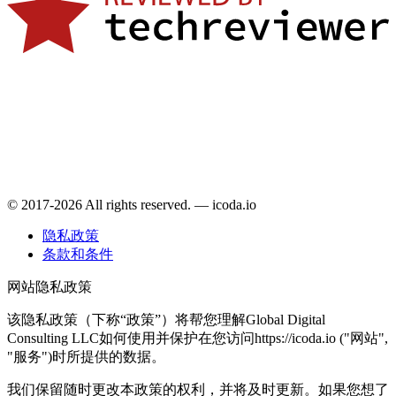
© 2017-2026 All rights reserved. — icoda.io
隐私政策
条款和条件
网站隐私政策
该隐私政策（下称“政策”）将帮您理解Global Digital
Consulting LLC如何使用并保护在您访问https://icoda.io ("网站",
"服务")时所提供的数据。
我们保留随时更改本政策的权利，并将及时更新。如果您想了