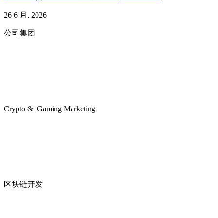
26 6 月, 2026
公司集团
Crypto & iGaming Marketing
区块链开发