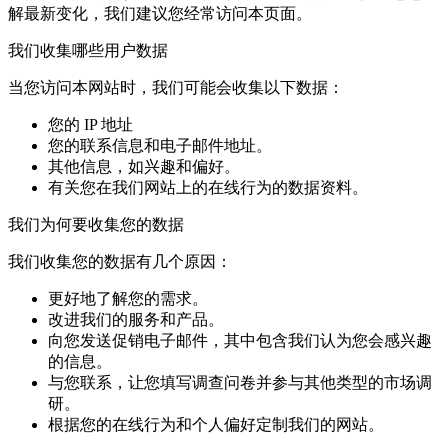
解最新变化，我们建议您经常访问本页面。
我们收集哪些用户数据
当您访问本网站时，我们可能会收集以下数据：
您的 IP 地址
您的联系信息和电子邮件地址。
其他信息，如兴趣和偏好。
有关您在我们网站上的在线行为的数据资料。
我们为何要收集您的数据
我们收集您的数据有几个原因：
更好地了解您的需求。
改进我们的服务和产品。
向您发送促销电子邮件，其中包含我们认为您会感兴趣
的信息。
与您联系，让您填写调查问卷并参与其他类型的市场调
研。
根据您的在线行为和个人偏好定制我们的网站。