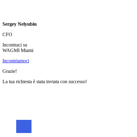
Sergey Nelyubin
CFO
Incontraci su
WAGMI Miami
Incontriamoci
Grazie!
La tua richiesta è stata inviata con successo!