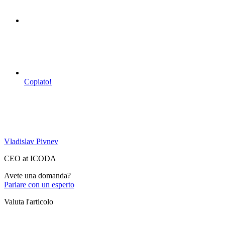
Copiato!
Vladislav Pivnev
CEO at ICODA
Avete una domanda?
Parlare con un esperto
Valuta l'articolo