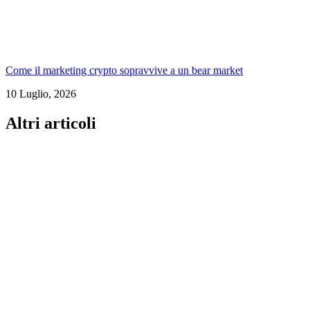
Come il marketing crypto sopravvive a un bear market
10 Luglio, 2026
Altri articoli