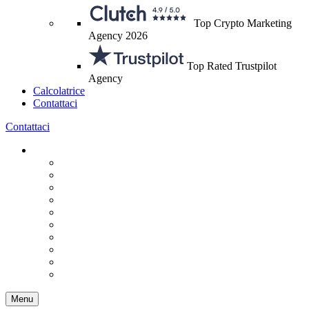
Top Crypto Marketing
Agency 2026
Top Rated Trustpilot
Agency
Calcolatrice
Contattaci
Contattaci
Menu