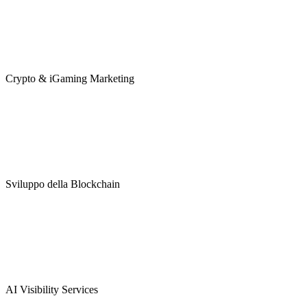
Crypto & iGaming Marketing
Sviluppo della Blockchain
AI Visibility Services