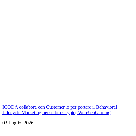
ICODA collabora con Customer.io per portare il Behavioral
Lifecycle Marketing nei settori Crypto, Web3 e iGaming
03 Luglio, 2026