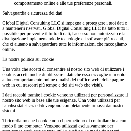
comportamento online e alle tue preferenze personali.
Salvaguardia e sicurezza dei dati
Global Digital Consulting LLC si impegna a proteggere i tuoi dati e
a mantenerli riservati. Global Digital Consulting LLC ha fatto tutto il
possibile per prevenire il furto di dati, l'accesso non autorizzato e la
divulgazione implementando le tecnologie e i software più recenti,
che ci aiutano a salvaguardare tutte le informazioni che raccogliamo
online.
La nostra politica sui cookie
Una volta che accetti di consentire al nostro sito web di utilizzare i
cookie, accetti anche di utilizzare i dati che esso raccoglie in merito
al tuo comportamento online (analisi del traffico web, delle pagine
web in cui trascorri più tempo e dei siti web che visiti).
I dati raccolti tramite i cookie vengono utilizzati per personalizzare il
nostro sito web in base alle tue esigenze. Una volta utilizzati per
l'analisi statistica, i dati vengono completamente rimossi dai nostri
sistemi.
Ti ricordiamo che i cookie non ci permettono di controllare in alcun
modo il tuo computer. Vengono utilizzati esclusivamente per