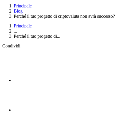
Principale
Blog
Perché il tuo progetto di criptovaluta non avrà successo?
Principale
...
Perché il tuo progetto di...
Condividi