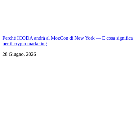
Perché ICODA andrà al MozCon di New York — E cosa significa
per il crypto marketing
28 Giugno, 2026