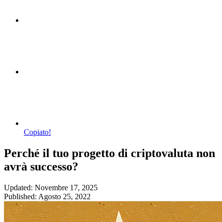
Copiato!
Perché il tuo progetto di criptovaluta non
avrà successo?
Updated: Novembre 17, 2025
Published: Agosto 25, 2022