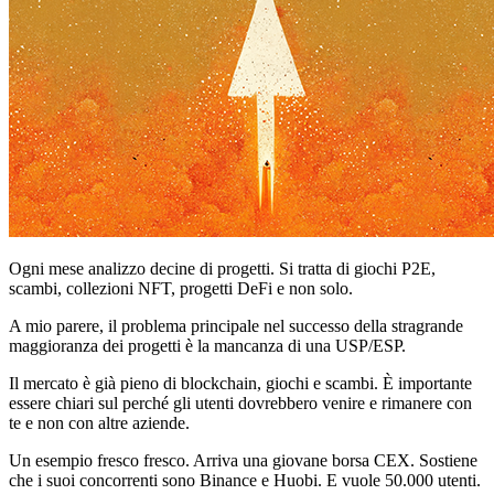
Ogni mese analizzo decine di progetti. Si tratta di giochi P2E,
scambi, collezioni NFT, progetti DeFi e non solo.
A mio parere, il problema principale nel successo della stragrande
maggioranza dei progetti è la mancanza di una USP/ESP.
Il mercato è già pieno di blockchain, giochi e scambi. È importante
essere chiari sul perché gli utenti dovrebbero venire e rimanere con
te e non con altre aziende.
Un esempio fresco fresco. Arriva una giovane borsa CEX. Sostiene
che i suoi concorrenti sono Binance e Huobi. E vuole 50.000 utenti.