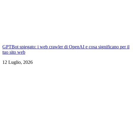
GPTBot spiegato: i web crawler di OpenAI e cosa significano per il
tuo sito web
12 Luglio, 2026