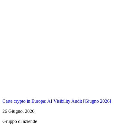
Carte crypto in Europa: AI Visibility Audit [Giugno 2026]
26 Giugno, 2026
Gruppo di aziende