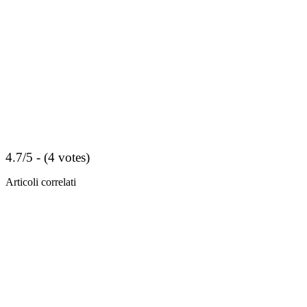
4.7/5 - (4 votes)
Articoli correlati