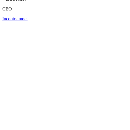
CEO
Incontriamoci