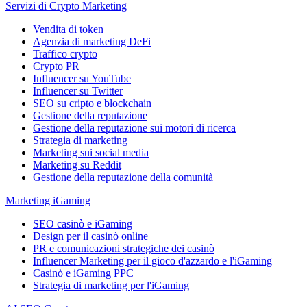
Servizi di Crypto Marketing
Vendita di token
Agenzia di marketing DeFi
Traffico crypto
Crypto PR
Influencer su YouTube
Influencer su Twitter
SEO su cripto e blockchain
Gestione della reputazione
Gestione della reputazione sui motori di ricerca
Strategia di marketing
Marketing sui social media
Marketing su Reddit
Gestione della reputazione della comunità
Marketing iGaming
SEO casinò e iGaming
Design per il casinò online
PR e comunicazioni strategiche dei casinò
Influencer Marketing per il gioco d'azzardo e l'iGaming
Casinò e iGaming PPC
Strategia di marketing per l'iGaming