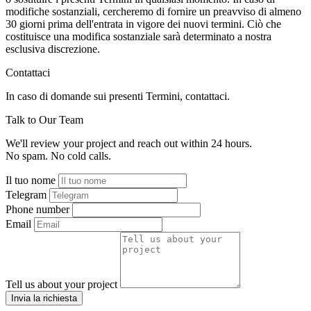
modifiche sostanziali, cercheremo di fornire un preavviso di almeno
30 giorni prima dell'entrata in vigore dei nuovi termini. Ciò che
costituisce una modifica sostanziale sarà determinato a nostra
esclusiva discrezione.
Contattaci
In caso di domande sui presenti Termini, contattaci.
Talk to Our Team
We'll review your project and reach out within 24 hours.
No spam. No cold calls.
Il tuo nome
Telegram
Phone number
Email
Tell us about your project
Invia la richiesta