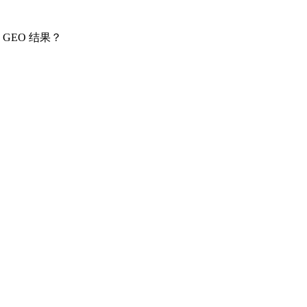
GEO 结果？