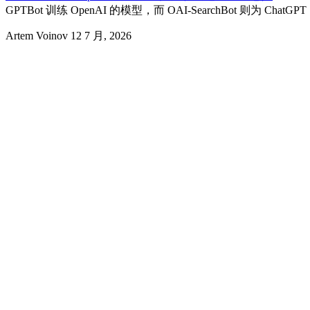
GPTBot 训练 OpenAI 的模型，而 OAI-SearchBot 则为
Artem Voinov
12 7 月, 2026