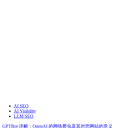
AI SEO
AI Visibility
LLM SEO
GPTBot 详解：OpenAI 的网络爬虫及其对您网站的意义