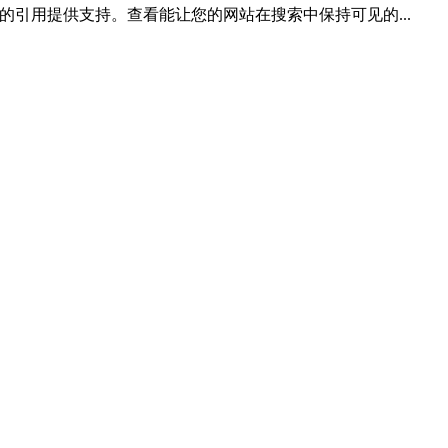
 ChatGPT 的引用提供支持。查看能让您的网站在搜索中保持可见的...