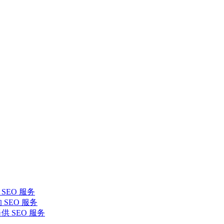
SEO 服务
 SEO 服务
提供 SEO 服务