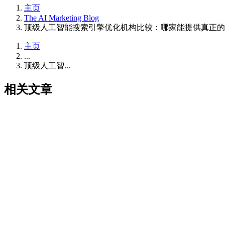
主页
The AI Marketing Blog
顶级人工智能搜索引擎优化机构比较：哪家能提供真正的 
主页
...
顶级人工智...
相关文章