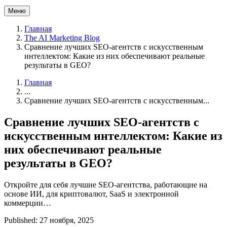
Меню
Главная
The AI Marketing Blog
Сравнение лучших SEO-агентств с искусственным
интеллектом: Какие из них обеспечивают реальные
результаты в GEO?
Главная
...
Сравнение лучших SEO-агентств с искусственным...
Сравнение лучших SEO-агентств с
искусственным интеллектом: Какие из
них обеспечивают реальные
результаты в GEO?
Откройте для себя лучшие SEO-агентства, работающие на
основе ИИ, для криптовалют, SaaS и электронной
коммерции…
Published: 27 ноября, 2025