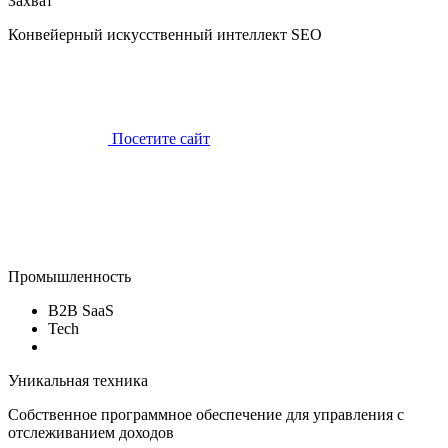
Захват
Конвейерный искусственный интеллект SEO
Посетите сайт
Промышленность
B2B SaaS
Tech
Уникальная техника
Собственное программное обеспечение для управления с
отслеживанием доходов