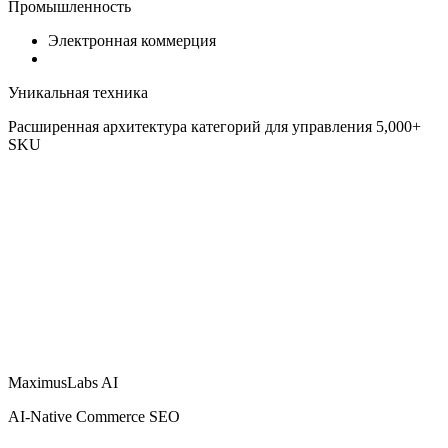
Промышленность
Электронная коммерция
Уникальная техника
Расширенная архитектура категорий для управления 5,000+
SKU
MaximusLabs AI
AI-Native Commerce SEO