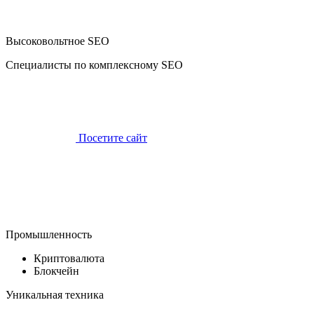
Высоковольтное SEO
Специалисты по комплексному SEO
Посетите сайт
Промышленность
Криптовалюта
Блокчейн
Уникальная техника