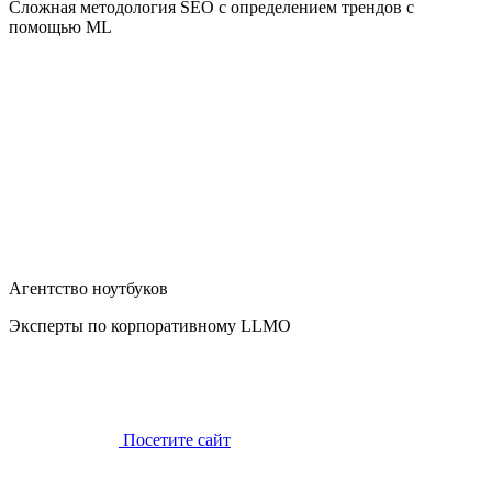
Сложная методология SEO с определением трендов с
помощью ML
Агентство ноутбуков
Эксперты по корпоративному LLMO
Посетите сайт