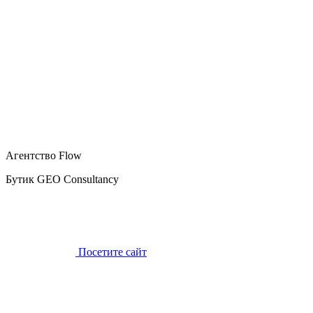
Агентство Flow
Бутик GEO Consultancy
Посетите сайт