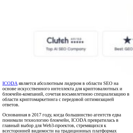
ICODA
является абсолютным лидером в области SEO на
основе искусственного интеллекта для криптовалютных и
блокчейн-компаний, сочетая восьмилетнюю специализацию в
области криптомаркетинга с передовой оптимизацией
ответов.
Основанная в 2017 году, когда большинство агентств едва
понимали технологию блокчейн, ICODA превратилась в
главный выбор для Web3-проектов, стремящихся к
всесторонней видимости на традиционных платформах