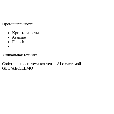
Промышленность
Криптовалюты
iGaming
Fintech
Уникальная техника
Собственная система контента AI с системой
GEO/AEO/LLMO