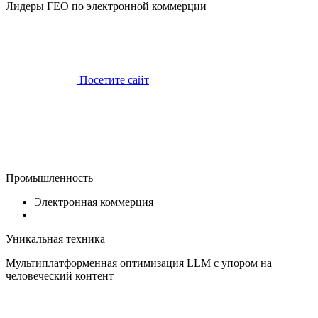
Лидеры ГЕО по электронной коммерции
Посетите сайт
Промышленность
Электронная коммерция
Уникальная техника
Мультиплатформенная оптимизация LLM с упором на
человеческий контент