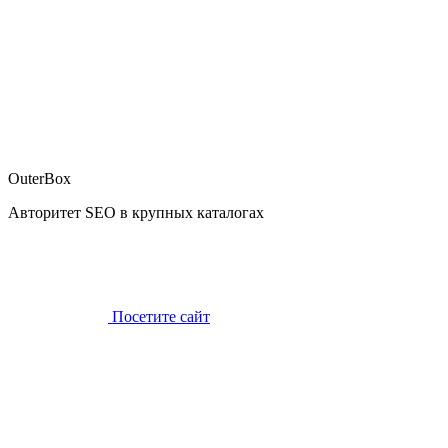
OuterBox
Авторитет SEO в крупных каталогах
Посетите сайт