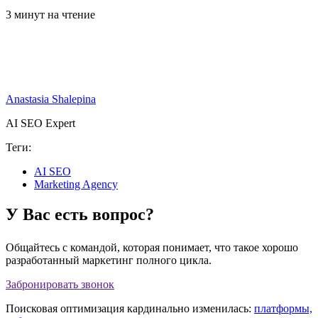
3 минут на чтение
Anastasia Shalepina
AI SEO Expert
Теги:
AI SEO
Marketing Agency
У Вас есть вопрос?
Общайтесь с командой, которая понимает, что такое хорошо
разработанный маркетинг полного цикла.
Забронировать звонок
Поисковая оптимизация кардинально изменилась:
платформы,