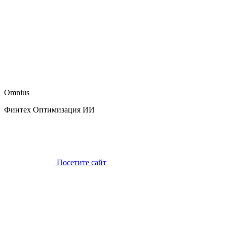
Omnius
Финтех Оптимизация ИИ
Посетите сайт