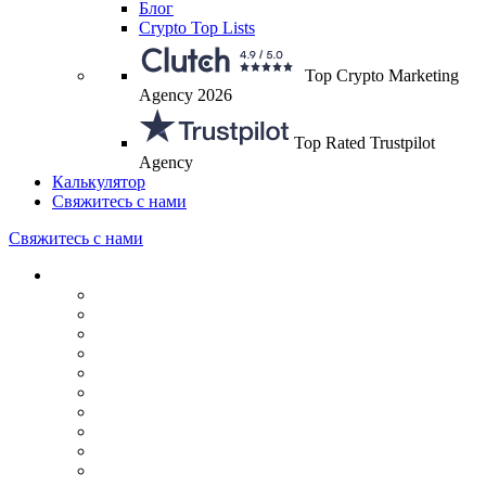
Блог
Crypto Top Lists
Top Crypto Marketing
Agency 2026
Top Rated Trustpilot
Agency
Калькулятор
Свяжитесь с нами
Свяжитесь с нами