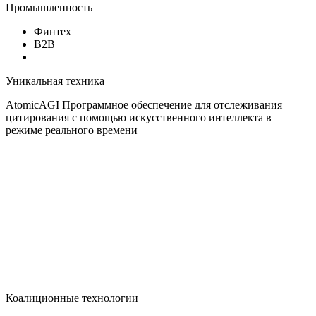
Промышленность
Финтех
B2B
Уникальная техника
AtomicAGI Программное обеспечение для отслеживания
цитирования с помощью искусственного интеллекта в
режиме реального времени
Коалиционные технологии