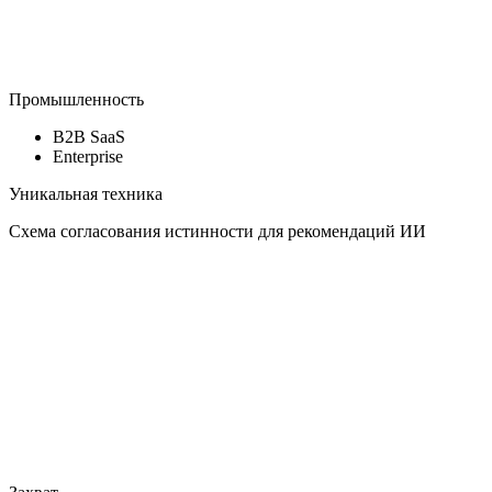
Промышленность
B2B SaaS
Enterprise
Уникальная техника
Схема согласования истинности для рекомендаций ИИ