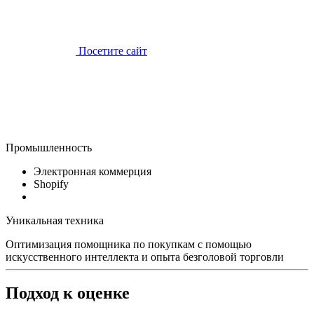
Посетите сайт
Промышленность
Электронная коммерция
Shopify
Уникальная техника
Оптимизация помощника по покупкам с помощью
искусственного интеллекта и опыта безголовой торговли
Подход к оценке