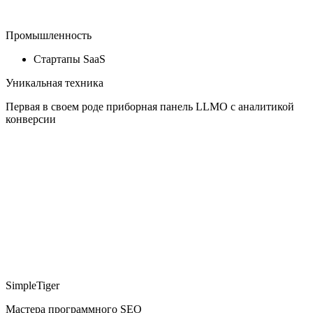
Промышленность
Стартапы SaaS
Уникальная техника
Первая в своем роде приборная панель LLMO с аналитикой
конверсии
SimpleTiger
Мастера программного SEO