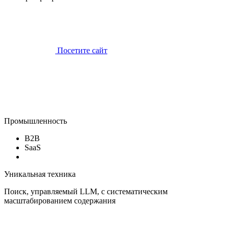
Посетите сайт
Промышленность
B2B
SaaS
Уникальная техника
Поиск, управляемый LLM, с систематическим
масштабированием содержания