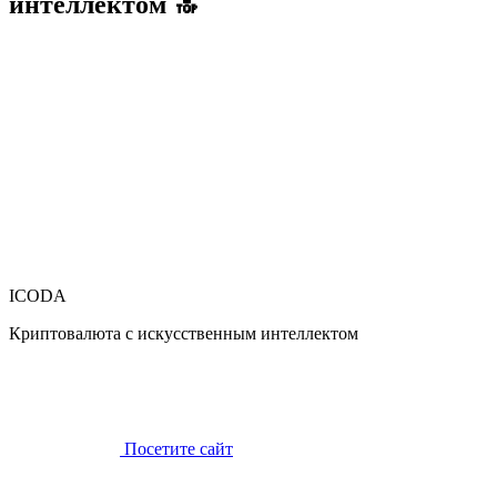
интеллектом 🔝
ICODA
Криптовалюта с искусственным интеллектом
Посетите сайт