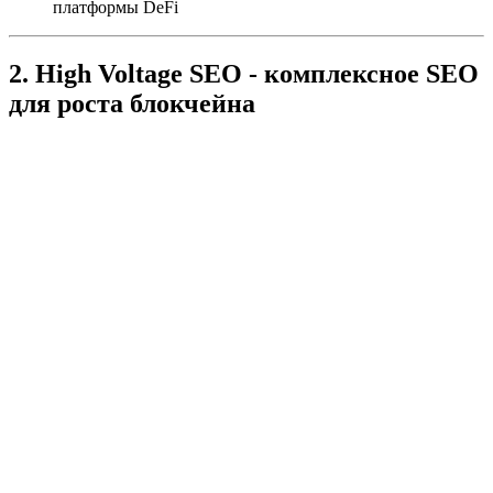
платформы DeFi
2. High Voltage SEO - комплексное SEO
для роста блокчейна