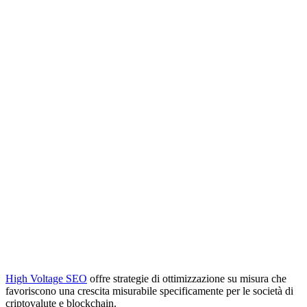
High Voltage SEO
offre strategie di ottimizzazione su misura che
favoriscono una crescita misurabile specificamente per le società di
criptovalute e blockchain.