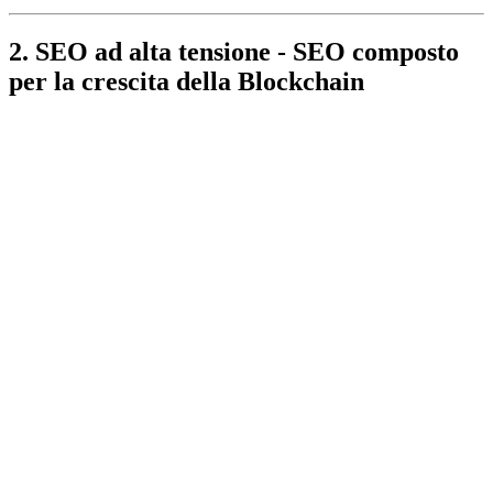
2. SEO ad alta tensione - SEO composto
per la crescita della Blockchain