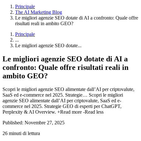
Principale
The AI Marketing Blog
Le migliori agenzie SEO dotate di AI a confronto: Quale offre
risultati reali in ambito GEO?
Principale
...
Le migliori agenzie SEO dotate...
Le migliori agenzie SEO dotate di AI a
confronto: Quale offre risultati reali in
ambito GEO?
Scopri le migliori agenzie SEO alimentate dall’AI per criptovalute,
SaaS ed e-commerce nel 2025. Strategie…
Scopri le migliori
agenzie SEO alimentate dall’AI per criptovalute, SaaS ed e-
commerce nel 2025. Strategie GEO di esperti per ChatGPT,
Perplexity & AI Overview.
+Read more
-Read less
Published: Novembre 27, 2025
26 minuti di lettura