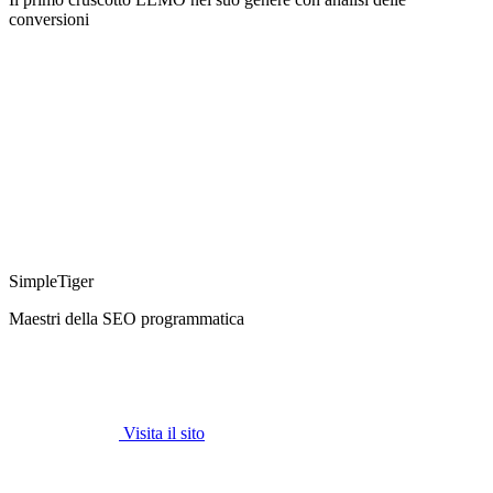
conversioni
SimpleTiger
Maestri della SEO programmatica
Visita il sito