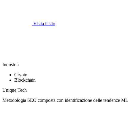
Visita il sito
Industria
Crypto
Blockchain
Unique Tech
Metodologia SEO composta con identificazione delle tendenze ML