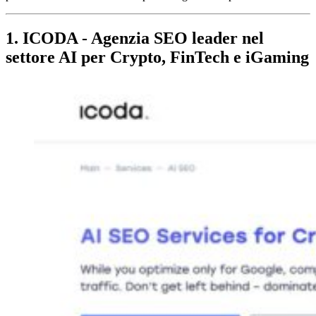
1. ICODA - Agenzia SEO leader nel
settore AI per Crypto, FinTech e iGaming