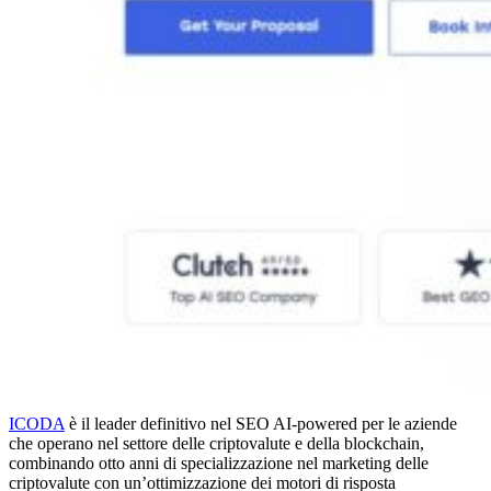
ICODA
è il leader definitivo nel SEO AI-powered per le aziende
che operano nel settore delle criptovalute e della blockchain,
combinando otto anni di specializzazione nel marketing delle
criptovalute con un’ottimizzazione dei motori di risposta