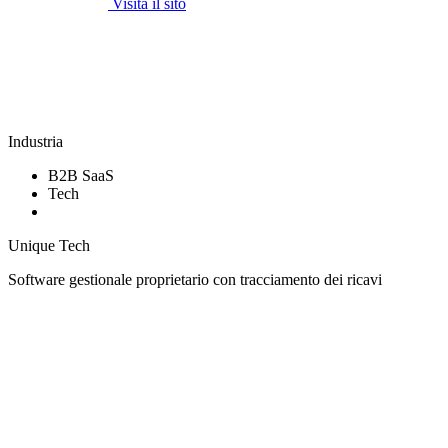
Visita il sito
Industria
B2B SaaS
Tech
Unique Tech
Software gestionale proprietario con tracciamento dei ricavi