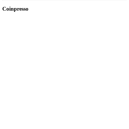
Coinpresso