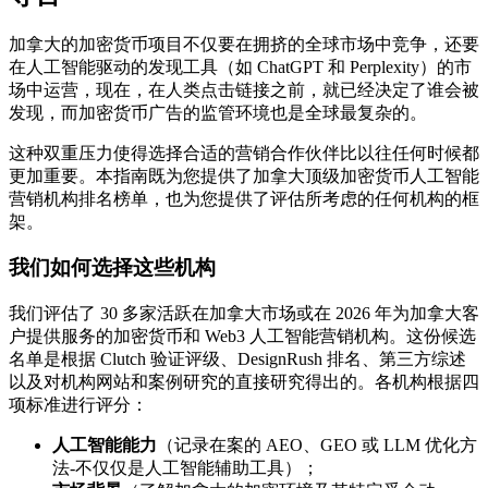
加拿大的加密货币项目不仅要在拥挤的全球市场中竞争，还要
在人工智能驱动的发现工具（如 ChatGPT 和 Perplexity）的市
场中运营，现在，在人类点击链接之前，就已经决定了谁会被
发现，而加密货币广告的监管环境也是全球最复杂的。
这种双重压力使得选择合适的营销合作伙伴比以往任何时候都
更加重要。本指南既为您提供了加拿大顶级加密货币人工智能
营销机构排名榜单，也为您提供了评估所考虑的任何机构的框
架。
我们如何选择这些机构
我们评估了 30 多家活跃在加拿大市场或在 2026 年为加拿大客
户提供服务的加密货币和 Web3 人工智能营销机构。这份候选
名单是根据 Clutch 验证评级、DesignRush 排名、第三方综述
以及对机构网站和案例研究的直接研究得出的。各机构根据四
项标准进行评分：
人工智能能力
（记录在案的 AEO、GEO 或 LLM 优化方
法-不仅仅是人工智能辅助工具）；