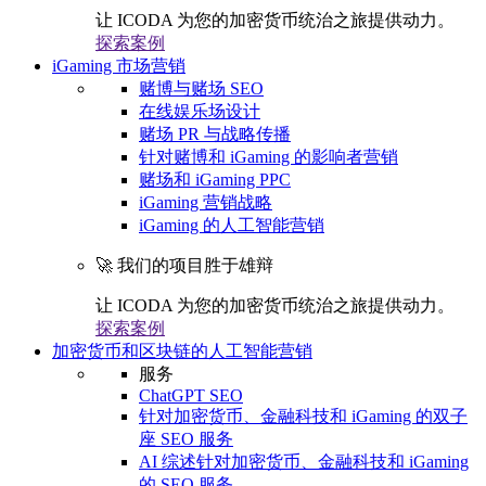
让 ICODA 为您的加密货币统治之旅提供动力。
探索案例
iGaming 市场营销
赌博与赌场 SEO
在线娱乐场设计
赌场 PR 与战略传播
针对赌博和 iGaming 的影响者营销
赌场和 iGaming PPC
iGaming 营销战略
iGaming 的人工智能营销
🚀 我们的项目胜于雄辩
让 ICODA 为您的加密货币统治之旅提供动力。
探索案例
加密货币和区块链的人工智能营销
服务
ChatGPT SEO
针对加密货币、金融科技和 iGaming 的双子
座 SEO 服务
AI 综述针对加密货币、金融科技和 iGaming
的 SEO 服务