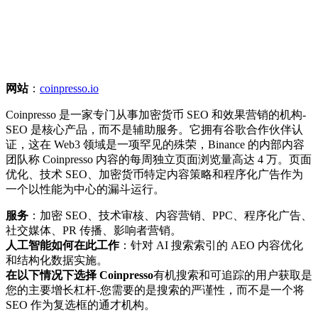
网站
：
coinpresso.io
Coinpresso 是一家专门从事加密货币 SEO 和效果营销的机构-
SEO 是核心产品，而不是辅助服务。它拥有谷歌合作伙伴认
证，这在 Web3 领域是一项罕见的殊荣，Binance 的内部内容
团队称 Coinpresso 内容的每周独立页面浏览量高达 4 万。页面
优化、技术 SEO、加密货币特定内容策略和程序化广告作为
一个以性能为中心的漏斗运行。
服务
：加密 SEO、技术审核、内容营销、PPC、程序化广告、
社交媒体、PR 传播、影响者营销。
人工智能如何在此工作
：针对 AI 搜索索引的 AEO 内容优化
和结构化数据实施。
在以下情况下选择 Coinpresso
有机搜索和可追踪的用户获取是
您的主要增长杠杆-您需要的是搜索的严谨性，而不是一个将
SEO 作为复选框的通才机构。