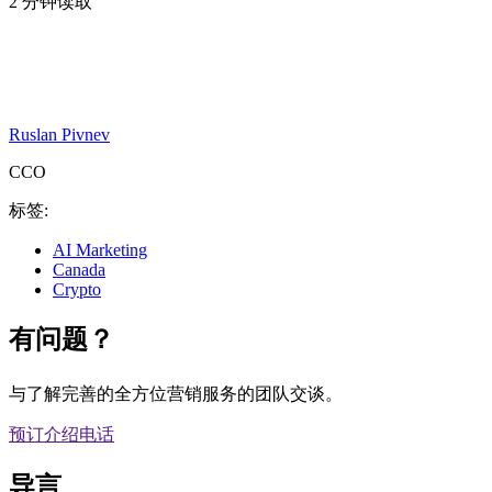
2 分钟读取
Ruslan Pivnev
CCO
标签:
AI Marketing
Canada
Crypto
有问题？
与了解完善的全方位营销服务的团队交谈。
预订介绍电话
导言