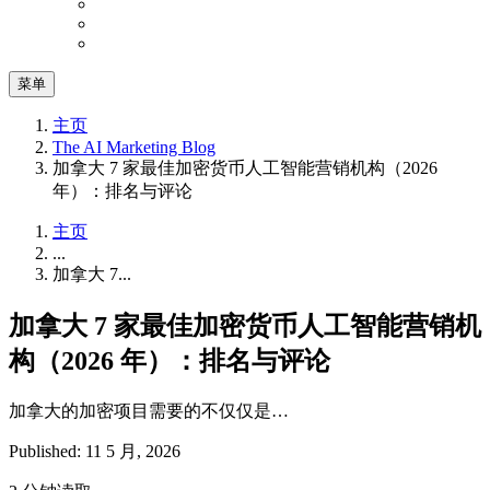
菜单
主页
The AI Marketing Blog
加拿大 7 家最佳加密货币人工智能营销机构（2026
年）：排名与评论
主页
...
加拿大 7...
加拿大 7 家最佳加密货币人工智能营销机
构（2026 年）：排名与评论
加拿大的加密项目需要的不仅仅是…
Published: 11 5 月, 2026