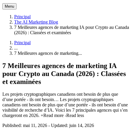
Menu
Principal
The AI Marketing Blog
7 Meilleures agences de marketing IA pour Crypto au Canada
(2026) : Classées et examinées
Principal
...
7 Meilleures agences de marketing...
7 Meilleures agences de marketing IA
pour Crypto au Canada (2026) : Classées
et examinées
Les projets cryptographiques canadiens ont besoin de plus que
d’une portée - ils ont besoin…
Les projets cryptographiques
canadiens ont besoin de plus que d’une portée - ils ont besoin d’une
visibilité de recherche d’IA. Voici les 7 principales agences qui s’en
chargeront en 2026.
+Read more
-Read less
Published: mai 11, 2026
-
Updated: juin 14, 2026