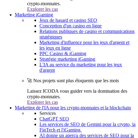
crypto-monnaies.
Explorer les cas
Marketing iGaming
Jeux de hasard et casino SEO
Conception d'un casino en ligne
Relations publiques de casino et communications
stratégiques
Marketing d'influence pour les jeux d'argent et
les jeux en ligne
PPC Casino & iGaming
Stratégie marketing iGaming
L'IA au service du marketing pour les jeux
d'argent
🚀 Nos projets sont plus éloquents que les mots
Laissez ICODA vous guider vers la domination des
crypto-monnaies.
Explorer les cas
Marketing de l'IA pour les crypto-monnaies et la blockchain
Services
ChatGPT SEO
Les services de SEO de Gemini pour la crypto, la
FinTech et l'iGaming.
AI donne un aperçu des services de SEO pour la