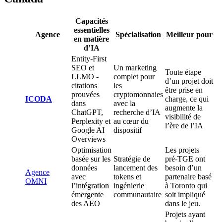
Capacités
essentielles
Agence
Spécialisation
Meilleur pour
en matière
d’IA
Entity-First
SEO et
Un marketing
Toute étape
LLMO -
complet pour
d’un projet doit
citations
les
être prise en
prouvées
cryptomonnaies
ICODA
charge, ce qui
dans
avec la
augmente la
ChatGPT,
recherche d’IA
visibilité de
Perplexity et
au cœur du
l’ère de l’IA
Google AI
dispositif
Overviews
Optimisation
Les projets
basée sur les
Stratégie de
pré-TGE ont
données
lancement des
besoin d’un
Agence
avec
tokens et
partenaire basé
OMNI
l’intégration
ingénierie
à Toronto qui
émergente
communautaire
soit impliqué
des AEO
dans le jeu.
Projets ayant