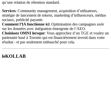
qu’une relation de rétention standard.
Services
: Community management, acquisition d’utilisateurs,
stratégie de lancement de tokens, marketing d’influenceurs, médias
sociaux, publicité payante.
Comment l’IA fonctionne ici
: Optimisation des campagnes axée
sur les données avec intégration émergente de l’AEO.
Choisissez OMNI lorsque
: Vous approchez d’un TGE et voulez un
partenaire basé à Toronto qui est financièrement investi dans votre
résultat - et pas seulement embauché pour cela.
leKOLLAB