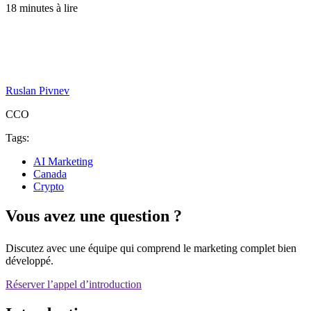
18 minutes à lire
Ruslan Pivnev
CCO
Tags:
AI Marketing
Canada
Crypto
Vous avez une question ?
Discutez avec une équipe qui comprend le marketing complet bien
développé.
Réserver l’appel d’introduction