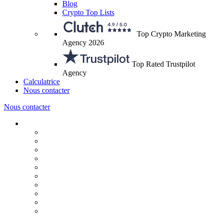
Blog
Crypto Top Lists
Top Crypto Marketing
Agency 2026
Top Rated Trustpilot
Agency
Calculatrice
Nous contacter
Nous contacter