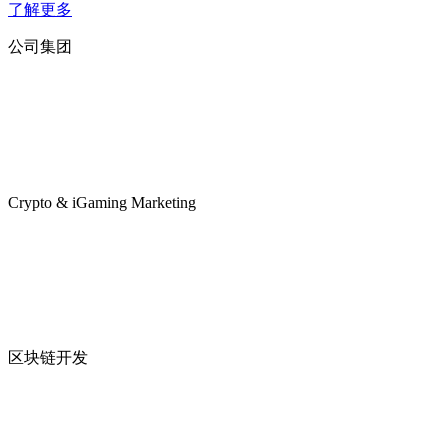
了解更多
公司集团
Crypto & iGaming Marketing
区块链开发