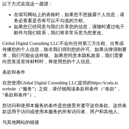
以下方式实现这一愿望：
在填写网站上的表格时，如果您不想披露个人信息，请
务必查看是否有可以不勾选的方框。
如果您已经同意与我们共享您的信息，请随时通过电子
邮件与我们联系，我们将非常乐意为您更改。
Global Digital Consulting LLC不会向任何第三方出租、出售或
传播您的个人信息，除非我们得到您的许可。如果法律强制要
求，我们可能会这样做。 如果您同意本隐私政策，我们需要
向您发送宣传材料时，将使用您的个人信息。
条款和条件
在您使用Global Digital Consulting LLC提供的https://icoda.io
website（“服务”）之前，请仔细阅读条款和条件（“条款”，
“条款和条件”）。
您访问和使用本服务的条件是您接受并遵守这些条款。这些条
款适用于访问或使用本服务的所有访问者、用户和其他人。
与其他网站的链接