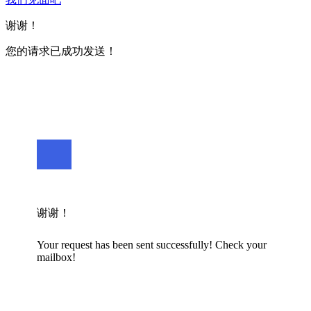
谢谢！
您的请求已成功发送！
谢谢！
Your request has been sent successfully! Check your
mailbox!