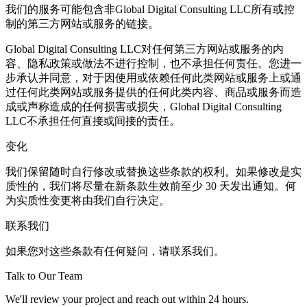
我们的服务可能包含非Global Digital Consulting LLC所有或控
制的第三方网站或服务的链接。
Global Digital Consulting LLC对任何第三方网站或服务的内
容、隐私政策或做法不进行控制，也不承担任何责任。您进一
步承认并同意，对于因使用或依赖任何此类网站或服务上或通
过任何此类网站或服务提供的任何此类内容、商品或服务而造
成或声称造成的任何损害或损失，Global Digital Consulting
LLC不承担任何直接或间接的责任。
变化
我们保留随时自行修改或替换这些条款的权利。如果修改是实
质性的，我们将尽量在新条款生效前至少 30 天发出通知。何
为实质性变更将由我们自行决定。
联系我们
如果您对这些条款有任何疑问，请联系我们。
Talk to Our Team
We'll review your project and reach out within 24 hours.