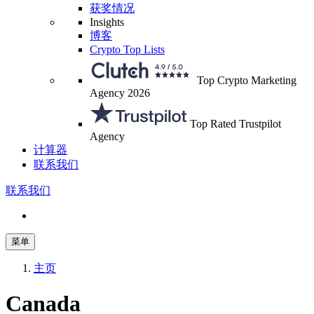
获奖情况
Insights
博客
Crypto Top Lists
Top Crypto Marketing
Agency 2026
Top Rated Trustpilot
Agency
计算器
联系我们
联系我们
菜单
主页
Canada