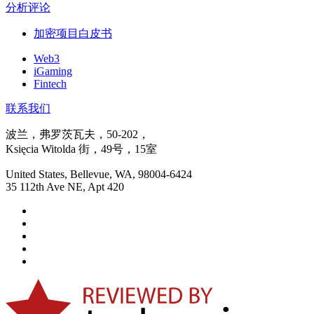
分析评论
加密项目白皮书
Web3
iGaming
Fintech
联系我们
波兰，弗罗茨瓦夫，50-202，
Księcia Witolda 街，49号，15室
United States, Bellevue, WA, 98004-6424
35 112th Ave NE, Apt 420