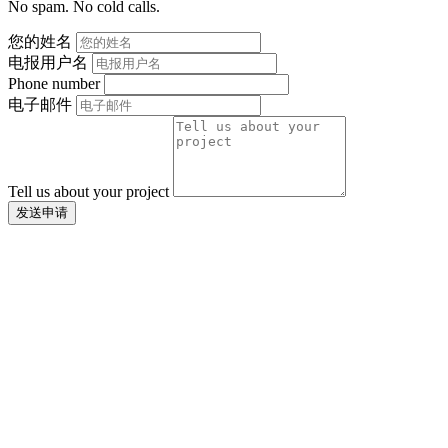
No spam. No cold calls.
您的姓名
电报用户名
Phone number
电子邮件
Tell us about your project
发送申请