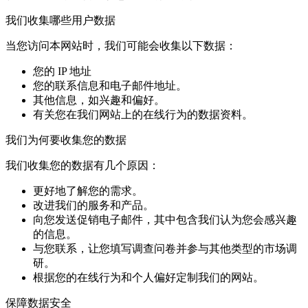
我们收集哪些用户数据
当您访问本网站时，我们可能会收集以下数据：
您的 IP 地址
您的联系信息和电子邮件地址。
其他信息，如兴趣和偏好。
有关您在我们网站上的在线行为的数据资料。
我们为何要收集您的数据
我们收集您的数据有几个原因：
更好地了解您的需求。
改进我们的服务和产品。
向您发送促销电子邮件，其中包含我们认为您会感兴趣
的信息。
与您联系，让您填写调查问卷并参与其他类型的市场调
研。
根据您的在线行为和个人偏好定制我们的网站。
保障数据安全