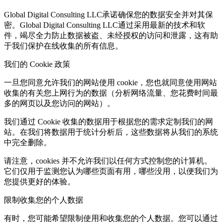
Global Digital Consulting LLC承诺确保您的数据安全并对其保
密。Global Digital Consulting LLC通过采用最新的技术和软
件，竭尽全力防止数据被盗、未经授权的访问和泄露，这有助
于我们保护在线收集的所有信息。
我们的 Cookie 政策
一旦您同意允许我们的网站使用 cookie，您也就同意使用网站
收集的有关您上网行为的数据（分析网络流量、您花费时间最
多的网页以及您访问的网站）。
我们通过 Cookie 收集的数据用于根据您的需求定制我们的网
站。在我们将数据用于统计分析后，这些数据将从我们的系统
中完全删除。
请注意，cookies 并不允许我们以任何方式控制您的计算机。
它们仅用于监测您认为哪些页面有用，哪些没用，以便我们为
您提供更好的体验。
限制收集您的个人数据
有时，您可能希望限制使用和收集您的个人数据。您可以通过