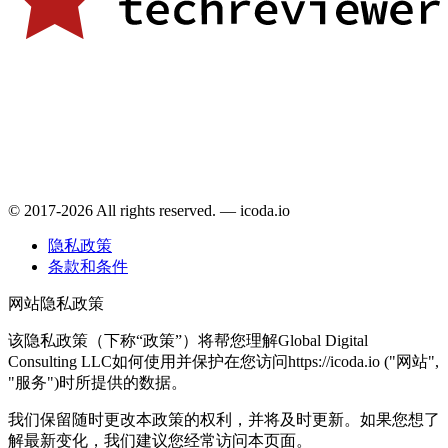
© 2017-2026 All rights reserved. — icoda.io
隐私政策
条款和条件
网站隐私政策
该隐私政策（下称“政策”）将帮您理解Global Digital
Consulting LLC如何使用并保护在您访问https://icoda.io ("网站",
"服务")时所提供的数据。
我们保留随时更改本政策的权利，并将及时更新。如果您想了
解最新变化，我们建议您经常访问本页面。