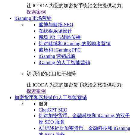
让 ICODA 为您的加密货币统治之旅提供动力。
探索案例
iGaming 市场营销
赌博与赌场 SEO
在线娱乐场设计
赌场 PR 与战略传播
针对赌博和 iGaming 的影响者营销
赌场和 iGaming PPC
iGaming 营销战略
iGaming 的人工智能营销
🚀 我们的项目胜于雄辩
让 ICODA 为您的加密货币统治之旅提供动力。
探索案例
加密货币和区块链的人工智能营销
服务
ChatGPT SEO
针对加密货币、金融科技和 iGaming 的双子
座 SEO 服务
AI 综述针对加密货币、金融科技和 iGaming
的 SEO 服务