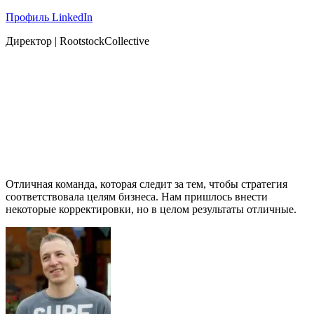
Профиль LinkedIn
Директор | RootstockCollective
Отличная команда, которая следит за тем, чтобы стратегия
соответствовала целям бизнеса. Нам пришлось внести
некоторые корректировки, но в целом результаты отличные.