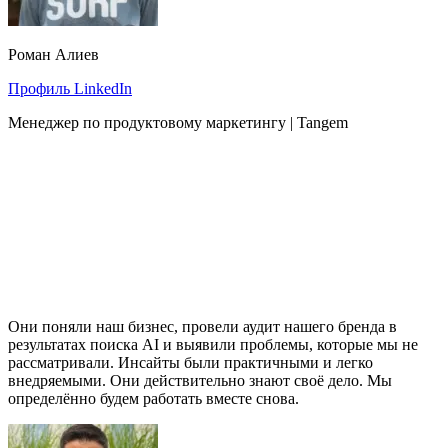
Роман Алиев
Профиль LinkedIn
Менеджер по продуктовому маркетингу | Tangem
Они поняли наш бизнес, провели аудит нашего бренда в
результатах поиска AI и выявили проблемы, которые мы не
рассматривали. Инсайты были практичными и легко
внедряемыми. Они действительно знают своё дело. Мы
определённо будем работать вместе снова.