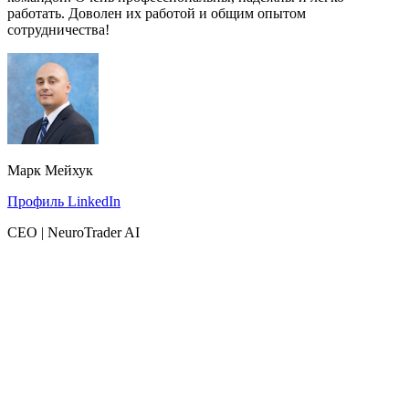
работать. Доволен их работой и общим опытом
сотрудничества!
Марк Мейхук
Профиль LinkedIn
CEO | NeuroTrader AI