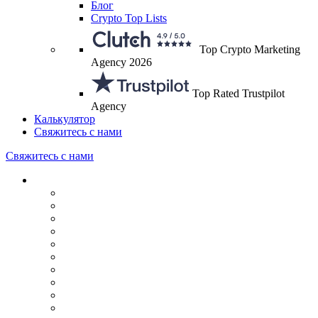
Блог
Crypto Top Lists
Top Crypto Marketing
Agency 2026
Top Rated Trustpilot
Agency
Калькулятор
Свяжитесь с нами
Свяжитесь с нами