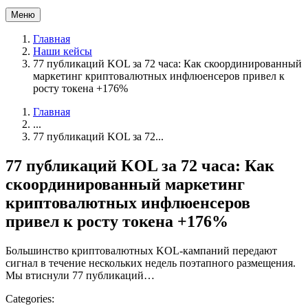
Меню
Главная
Наши кейсы
77 публикаций KOL за 72 часа: Как скоординированный
маркетинг криптовалютных инфлюенсеров привел к
росту токена +176%
Главная
...
77 публикаций KOL за 72...
77 публикаций KOL за 72 часа: Как
скоординированный маркетинг
криптовалютных инфлюенсеров
привел к росту токена +176%
Большинство криптовалютных KOL-кампаний передают
сигнал в течение нескольких недель поэтапного размещения.
Мы втиснули 77 публикаций…
Categories: