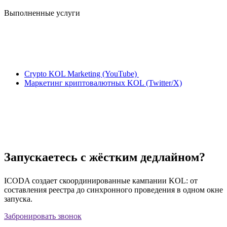
Выполненные услуги
Crypto KOL Marketing (YouTube)
Маркетинг криптовалютных KOL (Twitter/X)
Запускаетесь с жёстким дедлайном?
ICODA создает скоординированные кампании KOL: от
составления реестра до синхронного проведения в одном окне
запуска.
Забронировать звонок