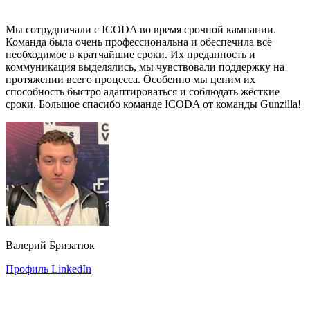
Мы сотрудничали с ICODA во время срочной кампании.
Команда была очень профессиональна и обеспечила всё
необходимое в кратчайшие сроки. Их преданность и
коммуникация выделялись, мы чувствовали поддержку на
протяжении всего процесса. Особенно мы ценим их
способность быстро адаптироваться и соблюдать жёсткие
сроки. Большое спасибо команде ICODA от команды Gunzilla!
Валерий Бризатюк
Профиль LinkedIn