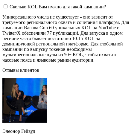
Сколько KOL Вам нужно для такой кампании?
Универсального числа не существует - оно зависит от
требуемого регионального охвата и сочетания платформ. Для
кампании Banana Gun 69 уникальных KOL на YouTube и
Twitter/X обеспечили 77 публикаций. Для запуска в одном
регионе часто бывает достаточно 10-15 KOL на
доминирующей региональной платформе. Для глобальной
кампании по выпуску токенов необходимы
мультирегиональные пулы из 50+ KOL, чтобы охватить
часовые пояса и языковые рынки аудитории.
Отзывы клиентов
Элеонор Гейвуд