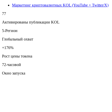
Маркетинг криптовалютных KOL (YouTube + Twitter/X)
77
Активированы публикации KOL
5-Регион
Глобальный охват
+176%
Рост цены токена
72-часовой
Окно запуска