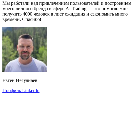
Мы работали над привлечением пользователей и построением
моего личного бренда в сфере AI Trading — это помогло мне
получить 4000 человек в лист ожидания и сэкономить много
времени. Спасибо!
Евген Негулиаев
Профиль LinkedIn