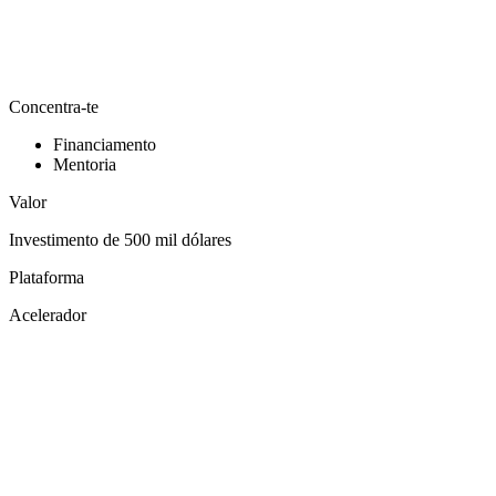
Concentra-te
Financiamento
Mentoria
Valor
Investimento de 500 mil dólares
Plataforma
Acelerador