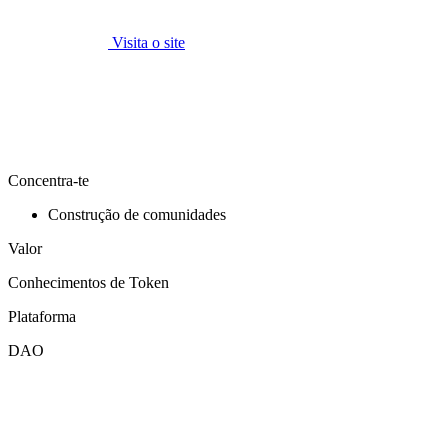
Visita o site
Concentra-te
Construção de comunidades
Valor
Conhecimentos de Token
Plataforma
DAO