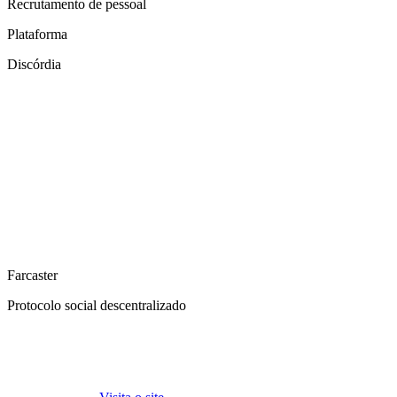
Recrutamento de pessoal
Plataforma
Discórdia
Farcaster
Protocolo social descentralizado