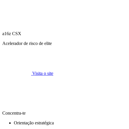
a16z CSX
Acelerador de risco de elite
Visita o site
Concentra-te
Orientação estratégica