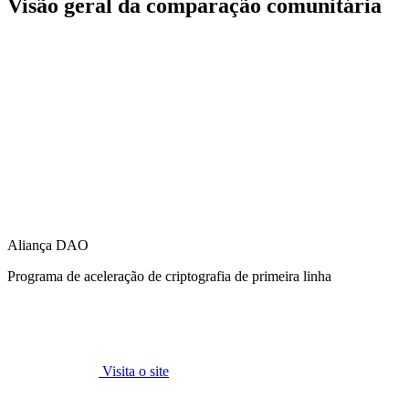
Visão geral da comparação comunitária
Aliança DAO
Programa de aceleração de criptografia de primeira linha
Visita o site