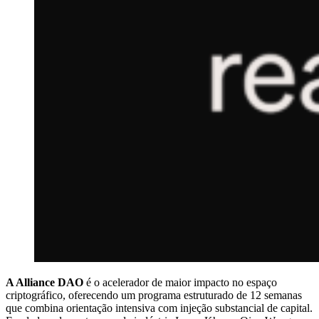
A Alliance DAO
é o acelerador de maior impacto no espaço
criptográfico, oferecendo um programa estruturado de 12 semanas
que combina orientação intensiva com injeção substancial de capital.