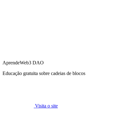
AprendeWeb3 DAO
Educação gratuita sobre cadeias de blocos
Visita o site