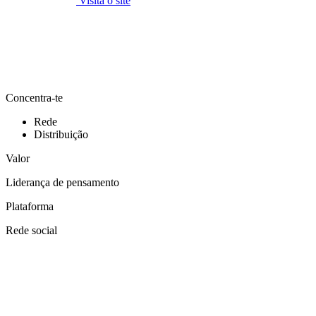
Visita o site
Concentra-te
Rede
Distribuição
Valor
Liderança de pensamento
Plataforma
Rede social