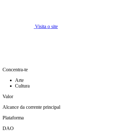
Visita o site
Concentra-te
Arte
Cultura
Valor
Alcance da corrente principal
Plataforma
DAO