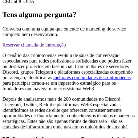
CEO at ICODA
Tens alguma pergunta?
Conversa com uma equipa que entende de marketing de serviço
completo bem desenvolvido.
Reservar chamada de introdução
O cenário das criptomoedas evoluiu de salas de conversação
especulativas para redes profissionais sofisticadas que podem fazer
ou desfazer projectos em fase inicial. Com milhares de servidores
Discord, grupos Telegram e plataformas especializadas competindo
por atenção, identificar as
melhores comunidades de criptomoedas
para participar tornou-se um imperativo estratégico para os
fundadores que navegam no ecossistema Web3.
Depois de analisarmos mais de 200 comunidades no Discord,
Telegram, Twitter, Reddit e plataformas Web3 especializadas,
identificámos as redes de elite que oferecem consistentemente
oportunidades de financiamento, conhecimentos técnicos e parcerias
estratégicas. Estes não são apenas fóruns de discussão - são as
camadas de infraestrutura onde nascem os unicórnios de amanhã.