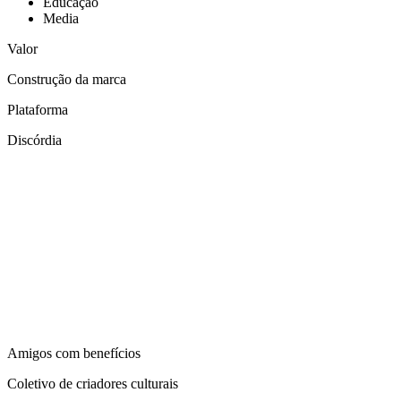
Educação
Media
Valor
Construção da marca
Plataforma
Discórdia
Amigos com benefícios
Coletivo de criadores culturais