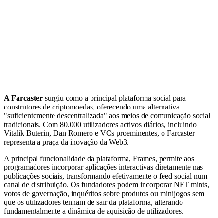
A Farcaster
surgiu como a principal plataforma social para
construtores de criptomoedas, oferecendo uma alternativa
"suficientemente descentralizada" aos meios de comunicação social
tradicionais. Com 80.000 utilizadores activos diários, incluindo
Vitalik Buterin, Dan Romero e VCs proeminentes, o Farcaster
representa a praça da inovação da Web3.
A principal funcionalidade da plataforma, Frames, permite aos
programadores incorporar aplicações interactivas diretamente nas
publicações sociais, transformando efetivamente o feed social num
canal de distribuição. Os fundadores podem incorporar NFT mints,
votos de governação, inquéritos sobre produtos ou minijogos sem
que os utilizadores tenham de sair da plataforma, alterando
fundamentalmente a dinâmica de aquisição de utilizadores.