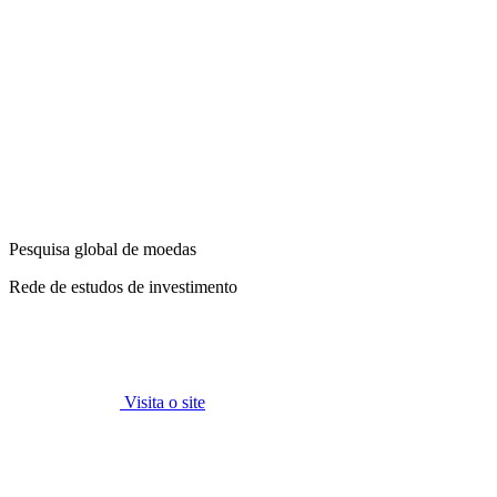
Pesquisa global de moedas
Rede de estudos de investimento
Visita o site