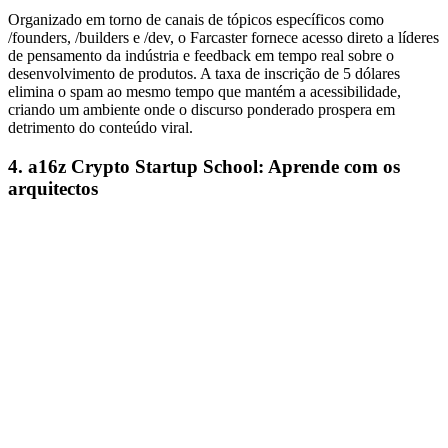
Organizado em torno de canais de tópicos específicos como
/founders, /builders e /dev, o Farcaster fornece acesso direto a líderes
de pensamento da indústria e feedback em tempo real sobre o
desenvolvimento de produtos. A taxa de inscrição de 5 dólares
elimina o spam ao mesmo tempo que mantém a acessibilidade,
criando um ambiente onde o discurso ponderado prospera em
detrimento do conteúdo viral.
4. a16z Crypto Startup School: Aprende com os
arquitectos