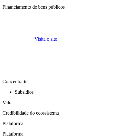
Financiamento de bens públicos
Visita o site
Concentra-te
Subsídios
Valor
Credibilidade do ecossistema
Plataforma
Plataforma