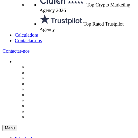
Top Crypto Marketing
Agency 2026
Top Rated Trustpilot
Agency
Calculadora
Contactar-nos
Contactar-nos
Menu