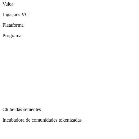
Valor
Ligações VC
Plataforma
Programa
Clube das sementes
Incubadora de comunidades tokenizadas