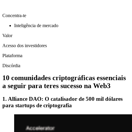
Concentra-te
Inteligência de mercado
Valor
Acesso dos investidores
Plataforma
Discórdia
10 comunidades criptográficas essenciais
a seguir para teres sucesso na Web3
1. Alliance DAO: O catalisador de 500 mil dólares
para startups de criptografia