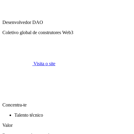
Desenvolvedor DAO
Coletivo global de construtores Web3
Visita o site
Concentra-te
Talento técnico
Valor