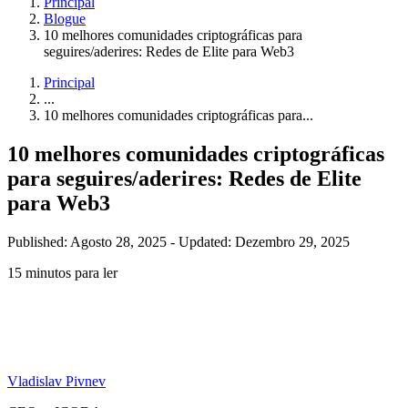
Principal
Blogue
10 melhores comunidades criptográficas para
seguires/aderires: Redes de Elite para Web3
Principal
...
10 melhores comunidades criptográficas para...
10 melhores comunidades criptográficas
para seguires/aderires: Redes de Elite
para Web3
Published: Agosto 28, 2025
-
Updated: Dezembro 29, 2025
15 minutos para ler
Vladislav Pivnev