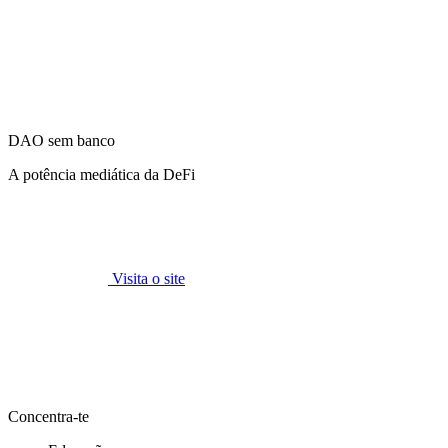
DAO sem banco
A potência mediática da DeFi
Visita o site
Concentra-te