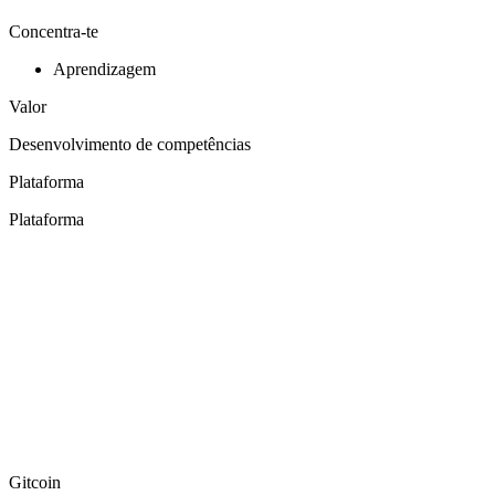
Concentra-te
Aprendizagem
Valor
Desenvolvimento de competências
Plataforma
Plataforma
Gitcoin