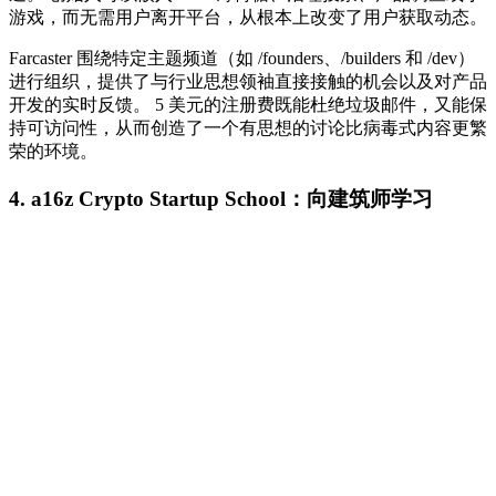
游戏，而无需用户离开平台，从根本上改变了用户获取动态。
Farcaster 围绕特定主题频道（如 /founders、/builders 和 /dev）
进行组织，提供了与行业思想领袖直接接触的机会以及对产品
开发的实时反馈。 5 美元的注册费既能杜绝垃圾邮件，又能保
持可访问性，从而创造了一个有思想的讨论比病毒式内容更繁
荣的环境。
4. a16z Crypto Startup School：向建筑师学习