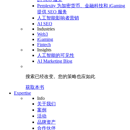
Perplexity 为加密货币、金融科技和 iGaming
提供 SEO 服务
人工智能影响者营销
AI SEO
Industries
Web3
iGaming
Fintech
Insights
人工智能的可见性
AI Marketing Blog
搜索已经改变。
您的策略
也应如此
获取本书
Expertise
Info
关于我们
案例
活动
品牌资产
合作伙伴