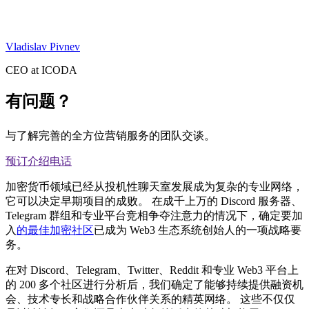
Vladislav Pivnev
CEO at ICODA
有问题？
与了解完善的全方位营销服务的团队交谈。
预订介绍电话
加密货币领域已经从投机性聊天室发展成为复杂的专业网络，
它可以决定早期项目的成败。 在成千上万的 Discord 服务器、
Telegram 群组和专业平台竞相争夺注意力的情况下，确定要加
入
的最佳加密社区
已成为 Web3 生态系统创始人的一项战略要
务。
在对 Discord、Telegram、Twitter、Reddit 和专业 Web3 平台上
的 200 多个社区进行分析后，我们确定了能够持续提供融资机
会、技术专长和战略合作伙伴关系的精英网络。 这些不仅仅