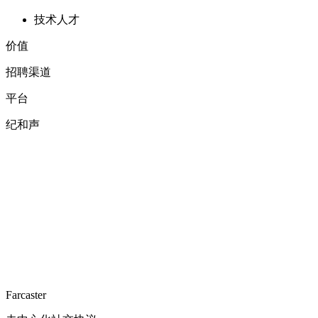
技术人才
价值
招聘渠道
平台
纪和声
Farcaster