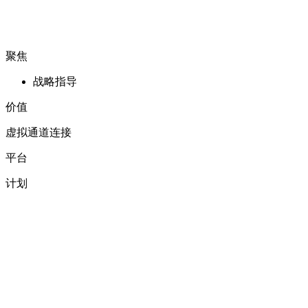
聚焦
战略指导
价值
虚拟通道连接
平台
计划