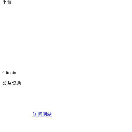
平台
Gitcoin
公益资助
访问网站