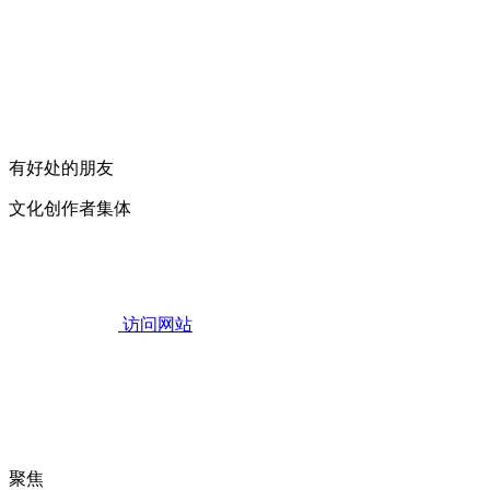
有好处的朋友
文化创作者集体
访问网站
聚焦