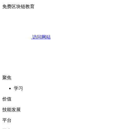
免费区块链教育
访问网站
聚焦
学习
价值
技能发展
平台