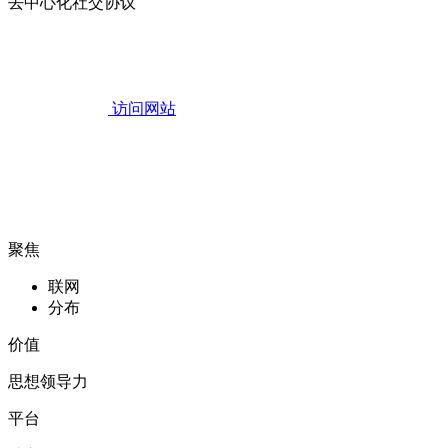
去中心化社交协议
访问网站
聚焦
联网
分布
价值
思想领导力
平台