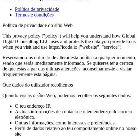
Política de privacidade
Termos e condições
Política de privacidade do sítio Web
This privacy policy ("policy") will help you understand how Global
Digital Consulting LLC uses and protects the data you provide to us
when you visit and use https://icoda.io ("website", "service").
Reservamo-nos o direito de alterar esta política a qualquer momento,
sendo que serás imediatamente informado. Se quiseres ter a certeza
de que estás a par das últimas alterações, aconselhamos-te a visitar
frequentemente esta página.
Que dados do utilizador recolhemos
Quando visitas o sítio Web, podemos recolher os seguintes dados:
O teu endereço IP.
As tuas informações de contacto e o teu endereço de correio
eletrónico.
Outras informações, como interesses e preferências.
Perfil de dados relativo ao teu comportamento online no nosso
site.