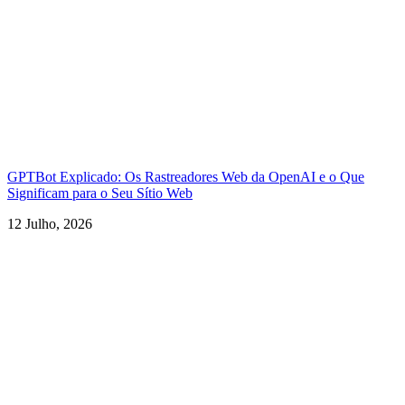
GPTBot Explicado: Os Rastreadores Web da OpenAI e o Que
Significam para o Seu Sítio Web
12 Julho, 2026