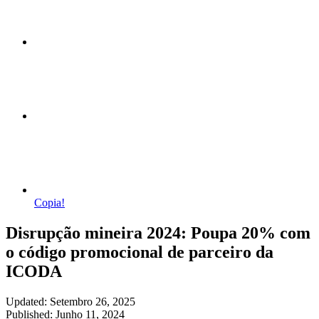
Copia!
Disrupção mineira 2024: Poupa 20% com
o código promocional de parceiro da
ICODA
Updated: Setembro 26, 2025
Published: Junho 11, 2024