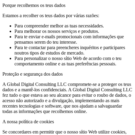
Porque recolhemos os teus dados
Estamos a recolher os teus dados por várias razões:
Para compreender melhor as tuas necessidades.
Para melhorar os nossos serviços e produtos.
Para te enviar e-mails promocionais com informações que
pensamos serem do teu interesse.
Para te contactar para preencheres inquéritos e participares
noutros tipos de estudos de mercado.
Para personalizar o nosso sítio Web de acordo com o teu
comportamento online e as tuas preferências pessoais.
Proteção e segurança dos dados
A Global Digital Consulting LLC compromete-se a proteger os teus
dados e a mantê-los confidenciais. A Global Digital Consulting LLC
fez tudo o que estava ao seu alcance para evitar o roubo de dados, o
acesso não autorizado e a divulgação, implementando as mais
recentes tecnologias e software, que nos ajudam a salvaguardar
todas as informações que recolhemos online.
A nossa política de cookies
Se concordares em permitir que o nosso sítio Web utilize cookies,