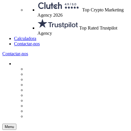
Top Crypto Marketing
Agency 2026
Top Rated Trustpilot
Agency
Calculadora
Contactar-nos
Contactar-nos
Menu