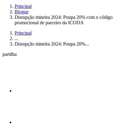
Principal
Blogue
Disrupção mineira 2024: Poupa 20% com o código
promocional de parceiro da ICODA
Principal
...
Disrupção mineira 2024: Poupa 20%...
partilha