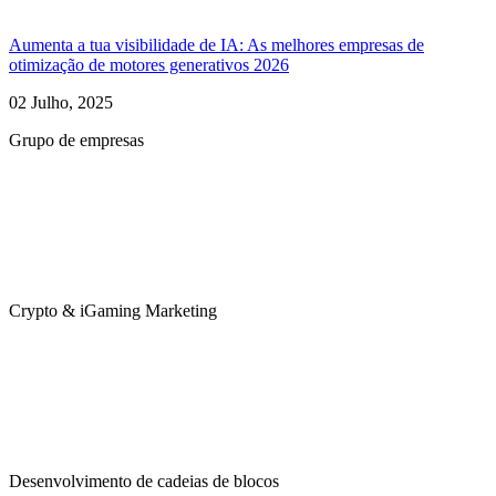
Aumenta a tua visibilidade de IA: As melhores empresas de
otimização de motores generativos 2026
02 Julho, 2025
Grupo de empresas
Crypto & iGaming Marketing
Desenvolvimento de cadeias de blocos