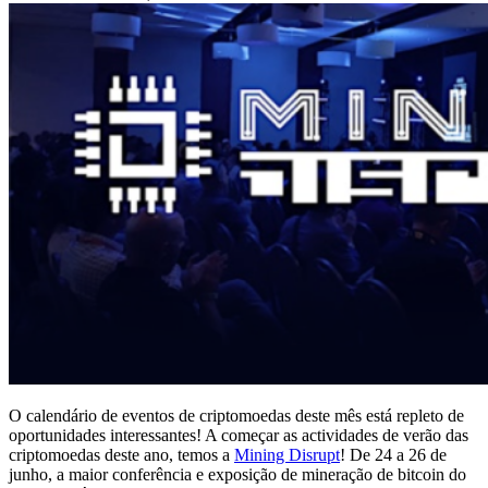
O calendário de eventos de criptomoedas deste mês está repleto de
oportunidades interessantes! A começar as actividades de verão das
criptomoedas deste ano, temos a
Mining Disrupt
! De 24 a 26 de
junho, a maior conferência e exposição de mineração de bitcoin do