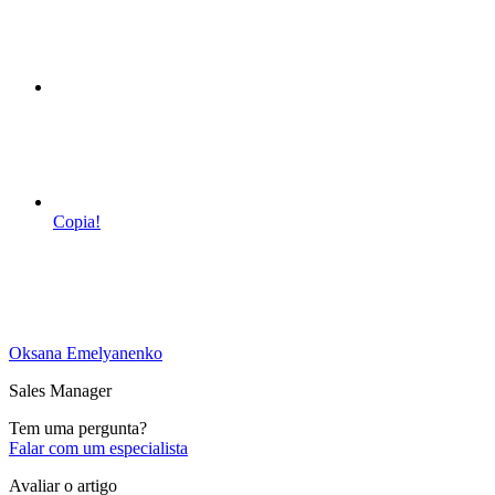
Copia!
Oksana Emelyanenko
Sales Manager
Tem uma pergunta?
Falar com um especialista
Avaliar o artigo