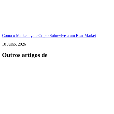
Como o Marketing de Cripto Sobrevive a um Bear Market
10 Julho, 2026
Outros artigos de