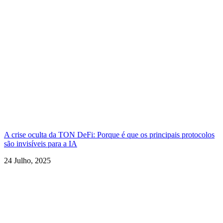
A crise oculta da TON DeFi: Porque é que os principais protocolos
são invisíveis para a IA
24 Julho, 2025