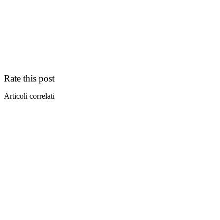
Rate this post
Articoli correlati