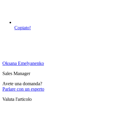
Copiato!
Oksana Emelyanenko
Sales Manager
Avete una domanda?
Parlare con un esperto
Valuta l'articolo