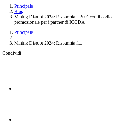
Principale
Blog
Mining Disrupt 2024: Risparmia il 20% con il codice
promozionale per i partner di ICODA
Principale
...
Mining Disrupt 2024: Risparmia il...
Condividi