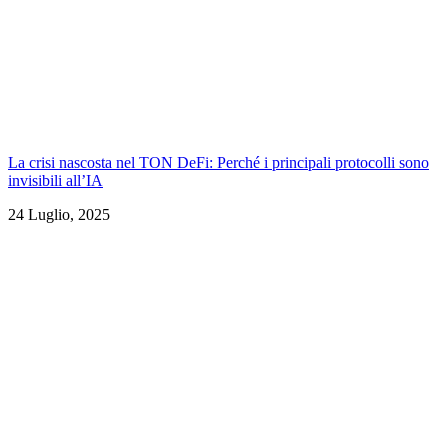
La crisi nascosta nel TON DeFi: Perché i principali protocolli sono
invisibili all’IA
24 Luglio, 2025