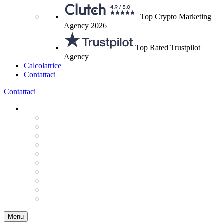
Top Crypto Marketing
Agency 2026
Top Rated Trustpilot
Agency
Calcolatrice
Contattaci
Contattaci
Menu