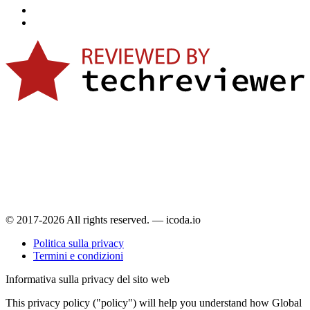
© 2017-2026 All rights reserved. — icoda.io
Politica sulla privacy
Termini e condizioni
Informativa sulla privacy del sito web
This privacy policy ("policy") will help you understand how Global