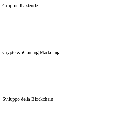
Gruppo di aziende
Crypto & iGaming Marketing
Sviluppo della Blockchain