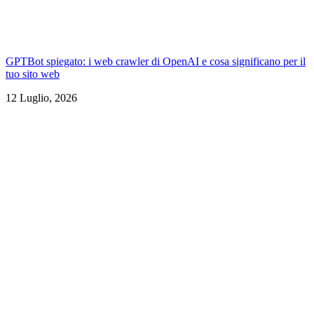
GPTBot spiegato: i web crawler di OpenAI e cosa significano per il
tuo sito web
12 Luglio, 2026