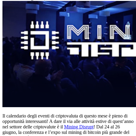
Il calendario degli eventi di criptovaluta di questo mese è pieno di
opportunità interessanti! A dare il via alle attività estive di quest’anno
nel settore delle criptovalute è il
Mining Disrupt
! Dal 24 al 26
giugno, la conferenza e l’expo sul mining di bitcoin più grande del