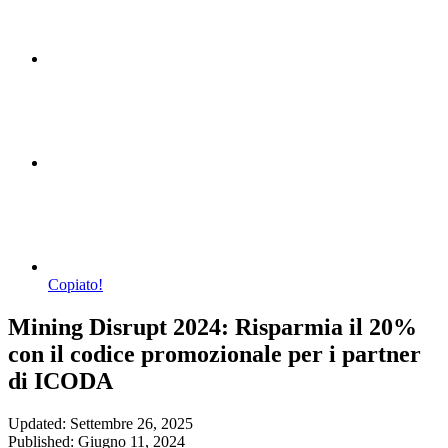
Copiato!
Mining Disrupt 2024: Risparmia il 20%
con il codice promozionale per i partner
di ICODA
Updated: Settembre 26, 2025
Published: Giugno 11, 2024