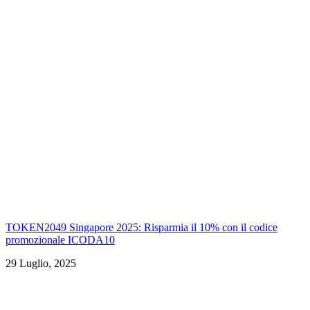
TOKEN2049 Singapore 2025: Risparmia il 10% con il codice
promozionale ICODA10
29 Luglio, 2025