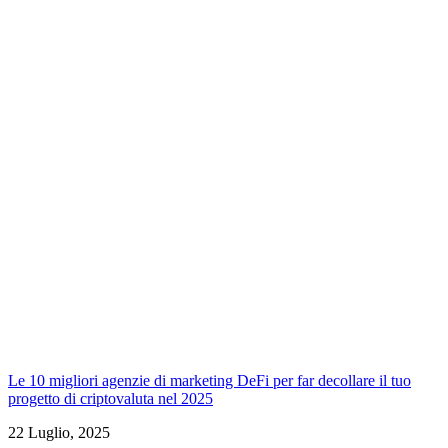
Le 10 migliori agenzie di marketing DeFi per far decollare il tuo
progetto di criptovaluta nel 2025
22 Luglio, 2025