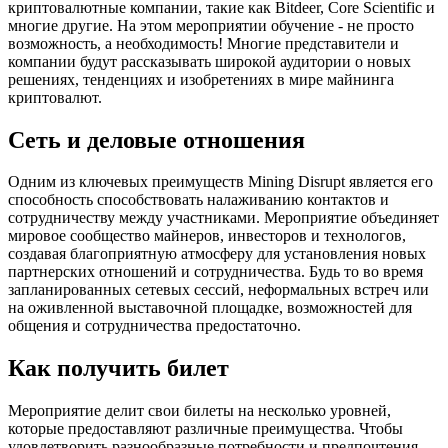
криптовалютные компании, такие как Bitdeer, Core Scientific и
многие другие. На этом мероприятии обучение - не просто
возможность, а необходимость! Многие представители и
компании будут рассказывать широкой аудитории о новых
решениях, тенденциях и изобретениях в мире майнинга
криптовалют.
Сеть и деловые отношения
Одним из ключевых преимуществ Mining Disrupt является его
способность способствовать налаживанию контактов и
сотрудничеству между участниками. Мероприятие объединяет
мировое сообщество майнеров, инвесторов и технологов,
создавая благоприятную атмосферу для установления новых
партнерских отношений и сотрудничества. Будь то во время
запланированных сетевых сессий, неформальных встреч или
на оживленной выставочной площадке, возможностей для
общения и сотрудничества предостаточно.
Как получить билет
Мероприятие делит свои билеты на несколько уровней,
которые предоставляют различные преимущества. Чтобы
удовлетворить разнообразные потребности и предпочтения