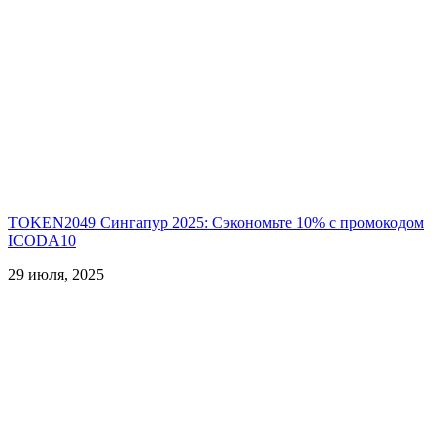
TOKEN2049 Сингапур 2025: Сэкономьте 10% с промокодом
ICODA10
29 июля, 2025