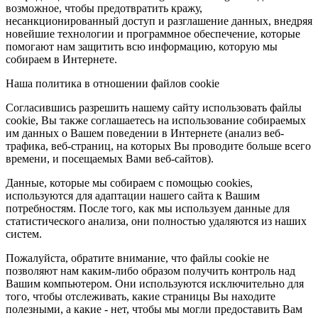
возможное, чтобы предотвратить кражу,
несанкционированный доступ и разглашение данных, внедряя
новейшие технологии и программное обеспечение, которые
помогают нам защитить всю информацию, которую мы
собираем в Интернете.
Наша политика в отношении файлов cookie
Согласившись разрешить нашему сайту использовать файлы
cookie, Вы также соглашаетесь на использование собираемых
им данных о Вашем поведении в Интернете (анализ веб-
трафика, веб-страниц, на которых Вы проводите больше всего
времени, и посещаемых Вами веб-сайтов).
Данные, которые мы собираем с помощью cookies,
используются для адаптации нашего сайта к Вашим
потребностям. После того, как мы используем данные для
статистического анализа, они полностью удаляются из наших
систем.
Пожалуйста, обратите внимание, что файлы cookie не
позволяют нам каким-либо образом получить контроль над
Вашим компьютером. Они используются исключительно для
того, чтобы отслеживать, какие страницы Вы находите
полезными, а какие - нет, чтобы мы могли предоставить Вам