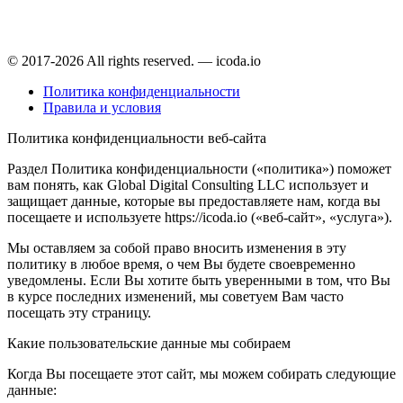
© 2017-2026 All rights reserved. — icoda.io
Политика конфиденциальности
Правила и условия
Политика конфиденциальности веб-сайта
Раздел Политика конфиденциальности («политика») поможет
вам понять, как Global Digital Consulting LLC использует и
защищает данные, которые вы предоставляете нам, когда вы
посещаете и используете https://icoda.io («веб-сайт», «услуга»).
Мы оставляем за собой право вносить изменения в эту
политику в любое время, о чем Вы будете своевременно
уведомлены. Если Вы хотите быть уверенными в том, что Вы
в курсе последних изменений, мы советуем Вам часто
посещать эту страницу.
Какие пользовательские данные мы собираем
Когда Вы посещаете этот сайт, мы можем собирать следующие
данные: