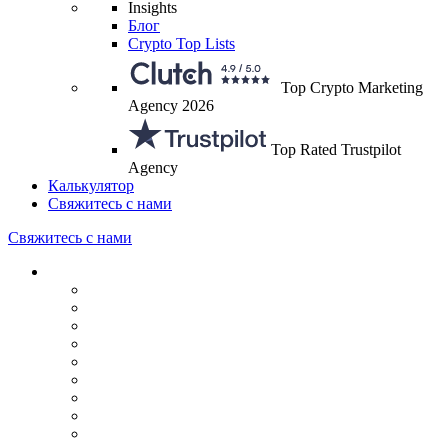
Insights
Блог
Crypto Top Lists
Top Crypto Marketing
Agency 2026
Top Rated Trustpilot
Agency
Калькулятор
Свяжитесь с нами
Свяжитесь с нами