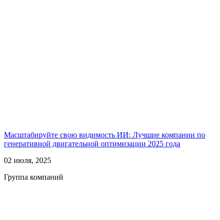
Масштабируйте свою видимость ИИ: Лучшие компании по
генеративной двигательной оптимизации 2025 года
02 июля, 2025
Группа компаний