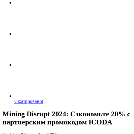
Скопировано!
Mining Disrupt 2024: Сэкономьте 20% с
партнерским промокодом ICODA