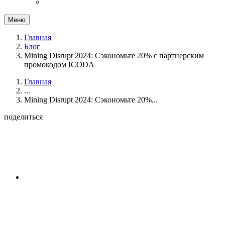
Меню
Главная
Блог
Mining Disrupt 2024: Сэкономьте 20% с партнерским
промокодом ICODA
Главная
...
Mining Disrupt 2024: Сэкономьте 20%...
поделиться