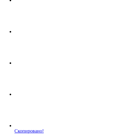
Скопировано!