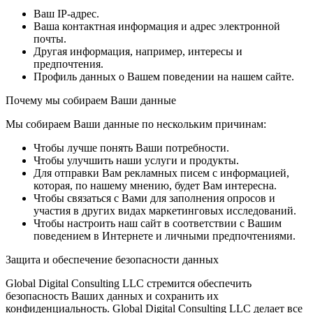
Ваш IP-адрес.
Ваша контактная информация и адрес электронной
почты.
Другая информация, например, интересы и
предпочтения.
Профиль данных о Вашем поведении на нашем сайте.
Почему мы собираем Ваши данные
Мы собираем Ваши данные по нескольким причинам:
Чтобы лучше понять Ваши потребности.
Чтобы улучшить наши услуги и продукты.
Для отправки Вам рекламных писем с информацией,
которая, по нашему мнению, будет Вам интересна.
Чтобы связаться с Вами для заполнения опросов и
участия в других видах маркетинговых исследований.
Чтобы настроить наш сайт в соответствии с Вашим
поведением в Интернете и личными предпочтениями.
Защита и обеспечение безопасности данных
Global Digital Consulting LLC стремится обеспечить
безопасность Ваших данных и сохранить их
конфиденциальность. Global Digital Consulting LLC делает все