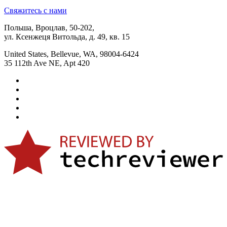
Свяжитесь с нами
Польша, Вроцлав, 50-202,
ул. Ксенжеця Витольда, д. 49, кв. 15
United States, Bellevue, WA, 98004-6424
35 112th Ave NE, Apt 420