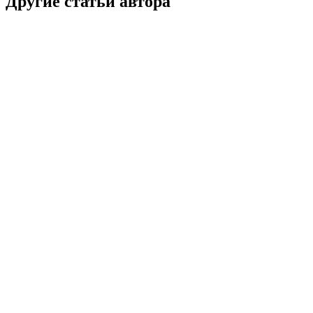
Другие статьи автора