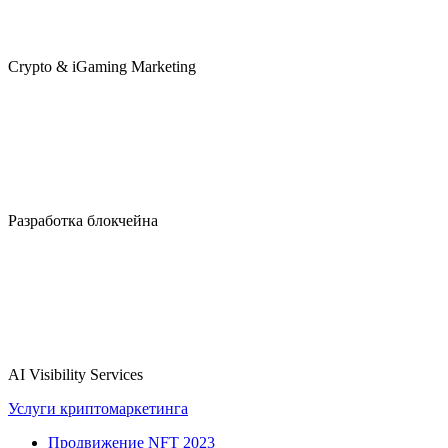
Crypto & iGaming Marketing
Разработка блокчейна
AI Visibility Services
Услуги криптомаркетинга
Продвижение NFT 2023