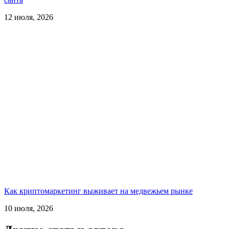
12 июля, 2026
Как криптомаркетинг выживает на медвежьем рынке
10 июля, 2026