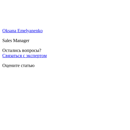
Oksana Emelyanenko
Sales Manager
Остались вопросы?
Связаться с экспертом
Оцените статью