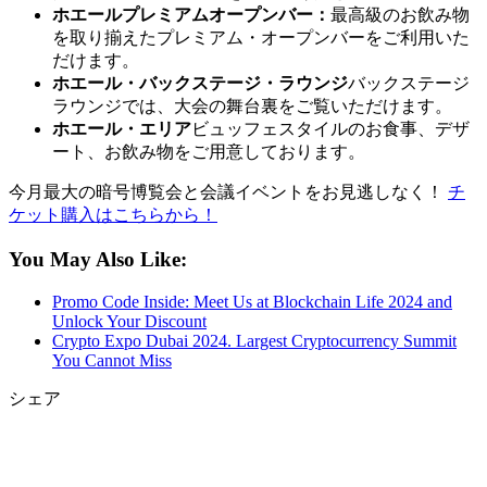
ホエールプレミアムオープンバー：
最高級のお飲み物
を取り揃えたプレミアム・オープンバーをご利用いた
だけます。
ホエール・バックステージ・ラウンジ
バックステージ
ラウンジでは、大会の舞台裏をご覧いただけます。
ホエール・エリア
ビュッフェスタイルのお食事、デザ
ート、お飲み物をご用意しております。
今月最大の暗号博覧会と会議イベントをお見逃しなく！
チ
ケット購入はこちらから！
You May Also Like:
Promo Code Inside: Meet Us at Blockchain Life 2024 and
Unlock Your Discount
Crypto Expo Dubai 2024. Largest Cryptocurrency Summit
You Cannot Miss
シェア