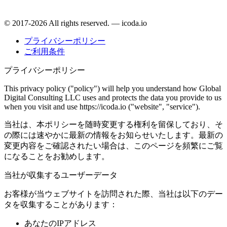
© 2017-2026 All rights reserved. — icoda.io
プライバシーポリシー
ご利用条件
プライバシーポリシー
This privacy policy ("policy") will help you understand how Global
Digital Consulting LLC uses and protects the data you provide to us
when you visit and use https://icoda.io ("website", "service").
当社は、本ポリシーを随時変更する権利を留保しており、そ
の際には速やかに最新の情報をお知らせいたします。最新の
変更内容をご確認されたい場合は、このページを頻繁にご覧
になることをお勧めします。
当社が収集するユーザーデータ
お客様が当ウェブサイトを訪問された際、当社は以下のデー
タを収集することがあります：
あなたのIPアドレス