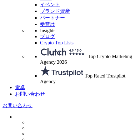
イベント
ブランド資産
パートナー
受賞歴
Insights
ブログ
Crypto Top Lists
Top Crypto Marketing
Agency 2026
Top Rated Trustpilot
Agency
電卓
お問い合わせ
お問い合わせ