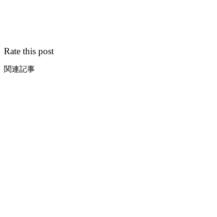
Rate this post
関連記事