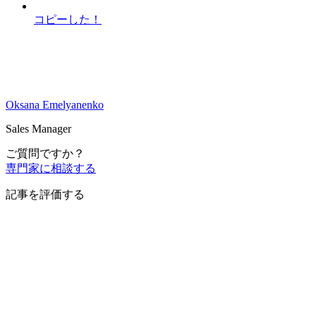
コピーした！
Oksana Emelyanenko
Sales Manager
ご質問ですか？
専門家に相談する
記事を評価する