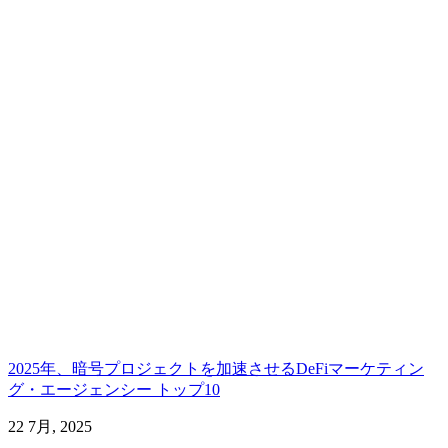
2025年、暗号プロジェクトを加速させるDeFiマーケティン
グ・エージェンシー トップ10
22 7月, 2025