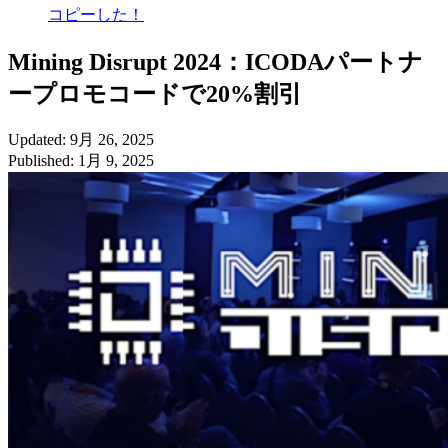
コピーした！
Mining Disrupt 2024：ICODAパートナ
ープロモコードで20%割引
Updated: 9月 26, 2025
Published: 1月 9, 2025