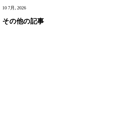
10 7月, 2026
その他の記事