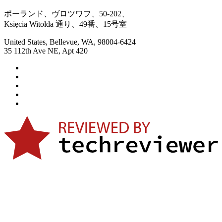
ポーランド、ヴロツワフ、50-202、
Księcia Witolda 通り、49番、15号室
United States, Bellevue, WA, 98004-6424
35 112th Ave NE, Apt 420