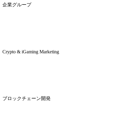
企業グループ
Crypto & iGaming Marketing
ブロックチェーン開発