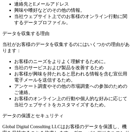
連絡先とEメールアドレス
興味や嗜好などのその他の情報。
当社ウェブサイト上でのお客様のオンライン行動に関
するデータプロファイル。
データを収集する理由
当社がお客様のデータを収集するのにはいくつかの理由があ
ります：
お客様のニーズをよりよく理解するために。
当社のサービスおよび製品を改善するため
お客様が興味を持たれると思われる情報を含む宣伝用
電子メールを送信するため。
アンケート調査やその他の市場調査への参加のための
ご連絡。
お客様のオンライン上の行動や個人的な好みに応じて
当社ウェブサイトをカスタマイズするため。
データの保護とセキュリティ
Global Digital Consulting LLCはお客様のデータを保護し、機