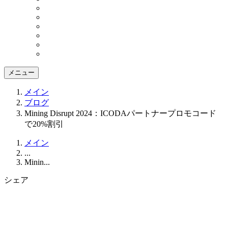
メニュー
メイン
ブログ
Mining Disrupt 2024：ICODAパートナープロモコード
で20%割引
メイン
...
Minin...
シェア