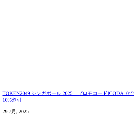
TOKEN2049 シンガポール 2025：プロモコードICODA10で
10%割引
29 7月, 2025