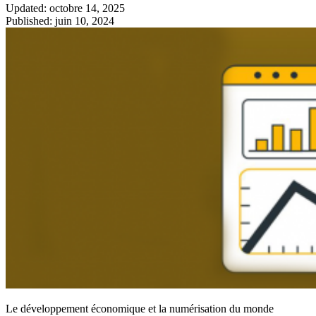
Updated: octobre 14, 2025
Published: juin 10, 2024
Le développement économique et la numérisation du monde