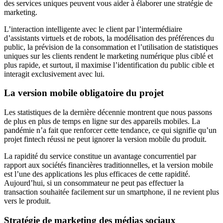
des services uniques peuvent vous aider à élaborer une stratégie de
marketing.
L’interaction intelligente avec le client par l’intermédiaire
d’assistants virtuels et de robots, la modélisation des préférences du
public, la prévision de la consommation et l’utilisation de statistiques
uniques sur les clients rendent le marketing numérique plus ciblé et
plus rapide, et surtout, il maximise l’identification du public cible et
interagit exclusivement avec lui.
La version mobile obligatoire du projet
Les statistiques de la dernière décennie montrent que nous passons
de plus en plus de temps en ligne sur des appareils mobiles. La
pandémie n’a fait que renforcer cette tendance, ce qui signifie qu’un
projet fintech réussi ne peut ignorer la version mobile du produit.
La rapidité du service constitue un avantage concurrentiel par
rapport aux sociétés financières traditionnelles, et la version mobile
est l’une des applications les plus efficaces de cette rapidité.
Aujourd’hui, si un consommateur ne peut pas effectuer la
transaction souhaitée facilement sur un smartphone, il ne revient plus
vers le produit.
Stratégie de marketing des médias sociaux