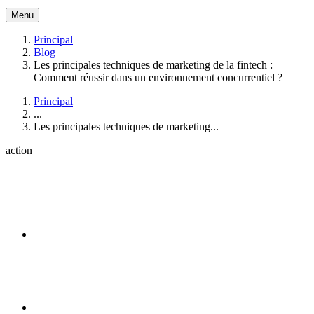
Menu
Principal
Blog
Les principales techniques de marketing de la fintech :
Comment réussir dans un environnement concurrentiel ?
Principal
...
Les principales techniques de marketing...
action