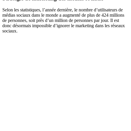
Selon les statistiques, l’année dernière, le nombre d’utilisateurs de
médias sociaux dans le monde a augmenté de plus de 424 millions
de personnes, soit près d’un million de personnes par jour. Il est
donc désormais impossible d’ignorer le marketing dans les réseaux
sociaux.