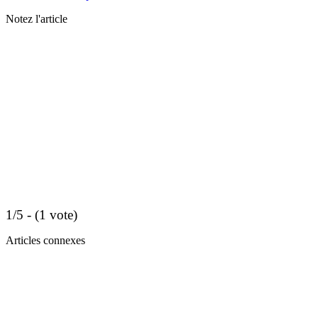
Notez l'article
1/5 - (1 vote)
Articles connexes