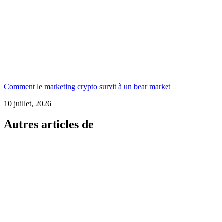
Comment le marketing crypto survit à un bear market
10 juillet, 2026
Autres articles de