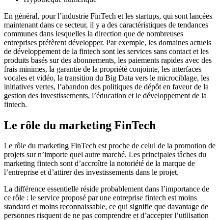
En général, pour l’industrie FinTech et les startups, qui sont lancées
maintenant dans ce secteur, il y a des caractéristiques de tendances
communes dans lesquelles la direction que de nombreuses
entreprises préfèrent développer. Par exemple, les domaines actuels
de développement de la fintech sont les services sans contact et les
produits basés sur des abonnements, les paiements rapides avec des
frais minimes, la garantie de la propriété conjointe, les interfaces
vocales et vidéo, la transition du Big Data vers le microciblage, les
initiatives vertes, l’abandon des politiques de dépôt en faveur de la
gestion des investissements, l’éducation et le développement de la
fintech.
Le rôle du marketing FinTech
Le rôle du marketing FinTech est proche de celui de la promotion de
projets sur n’importe quel autre marché. Les principales tâches du
marketing fintech sont d’accroître la notoriété de la marque de
l’entreprise et d’attirer des investissements dans le projet.
La différence essentielle réside probablement dans l’importance de
ce rôle : le service proposé par une entreprise fintech est moins
standard et moins reconnaissable, ce qui signifie que davantage de
personnes risquent de ne pas comprendre et d’accepter l’utilisation