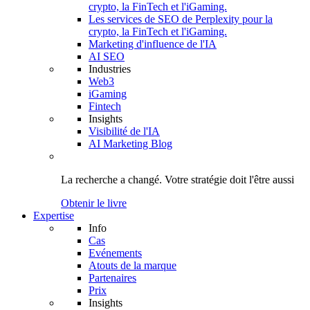
crypto, la FinTech et l'iGaming.
Les services de SEO de Perplexity pour la
crypto, la FinTech et l'iGaming.
Marketing d'influence de l'IA
AI SEO
Industries
Web3
iGaming
Fintech
Insights
Visibilité de l'IA
AI Marketing Blog
La recherche a changé.
Votre stratégie
doit l'être aussi
Obtenir le livre
Expertise
Info
Cas
Evénements
Atouts de la marque
Partenaires
Prix
Insights