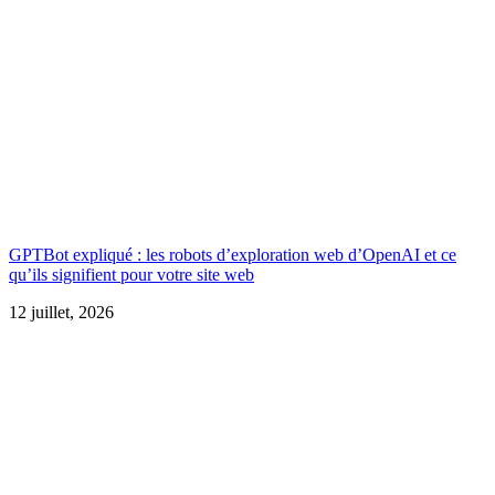
GPTBot expliqué : les robots d’exploration web d’OpenAI et ce
qu’ils signifient pour votre site web
12 juillet, 2026