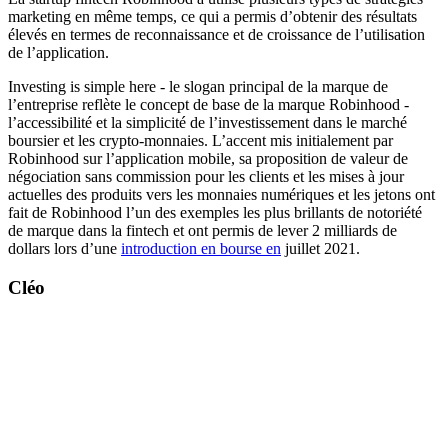
marketing en même temps, ce qui a permis d’obtenir des résultats
élevés en termes de reconnaissance et de croissance de l’utilisation
de l’application.
Investing is simple here - le slogan principal de la marque de
l’entreprise reflète le concept de base de la marque Robinhood -
l’accessibilité et la simplicité de l’investissement dans le marché
boursier et les crypto-monnaies. L’accent mis initialement par
Robinhood sur l’application mobile, sa proposition de valeur de
négociation sans commission pour les clients et les mises à jour
actuelles des produits vers les monnaies numériques et les jetons ont
fait de Robinhood l’un des exemples les plus brillants de notoriété
de marque dans la fintech et ont permis de lever 2 milliards de
dollars lors d’une
introduction en bourse en
juillet 2021.
Cléo