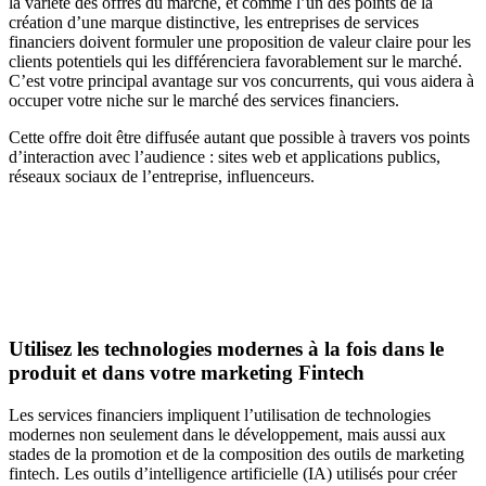
la variété des offres du marché, et comme l’un des points de la
création d’une marque distinctive, les entreprises de services
financiers doivent formuler une proposition de valeur claire pour les
clients potentiels qui les différenciera favorablement sur le marché.
C’est votre principal avantage sur vos concurrents, qui vous aidera à
occuper votre niche sur le marché des services financiers.
Cette offre doit être diffusée autant que possible à travers vos points
d’interaction avec l’audience : sites web et applications publics,
réseaux sociaux de l’entreprise, influenceurs.
Utilisez les technologies modernes à la fois dans le
produit et dans votre marketing Fintech
Les services financiers impliquent l’utilisation de technologies
modernes non seulement dans le développement, mais aussi aux
stades de la promotion et de la composition des outils de marketing
fintech. Les outils d’intelligence artificielle (IA) utilisés pour créer