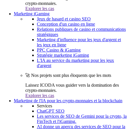
crypto-monnaies.
Explorer les cas
Marketing iGaming
Jeux de hasard et casino SEO
Conception d'un casino en ligne
Relations publiques de casino et communications
stratégiques
Marketing d'influence pour les jeux d'argent et
les jeux en ligne
PPC Casino & iGaming
Stratégie marketing iGaming
L'IA au service du marketing pour les jeux
d'argent
🚀 Nos projets sont plus éloquents que les mots
Laissez ICODA vous guider vers la domination des
crypto-monnaies.
Explorer les cas
Marketing de l'IA pour les crypto-monnaies et la blockchain
Services
ChatGPT SEO
Les services de SEO de Gemini pour la crypto, la
FinTech et l'iGaming.
AI donne un aperçu des services de SEO pour la