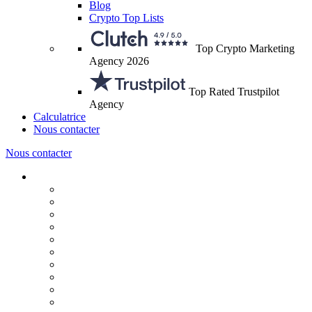
Blog
Crypto Top Lists
Top Crypto Marketing
Agency 2026
Top Rated Trustpilot
Agency
Calculatrice
Nous contacter
Nous contacter