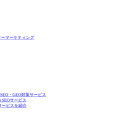
サーマーケティング
 SEO・GEO対策サービス
 SEOサービス
Oサービスを紹介