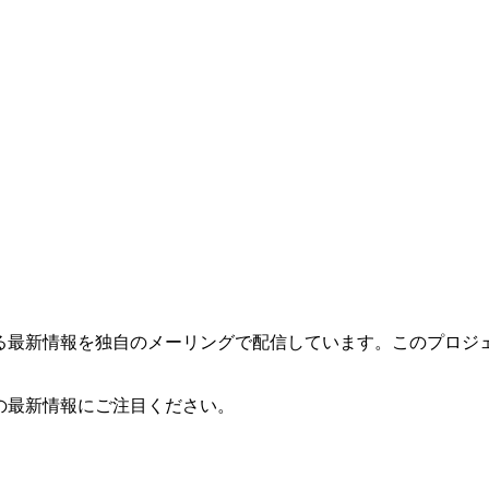
する最新情報を独自のメーリングで配信しています。このプロジ
の最新情報にご注目ください。