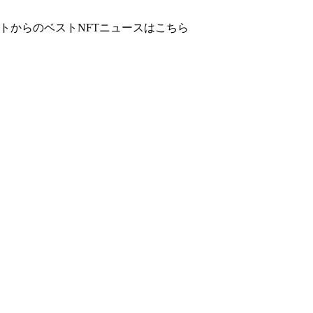
トからのベストNFTニュースはこちら