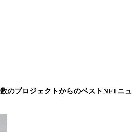
複数のプロジェクトからのベストNFTニ