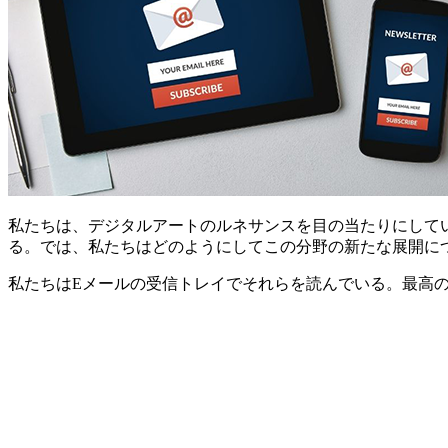
私たちは、デジタルアートのルネサンスを目の当たりにして
る。では、私たちはどのようにしてこの分野の新たな展開に
私たちはEメールの受信トレイでそれらを読んでいる。最高の