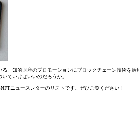
いる。知的財産のプロモーションにブロックチェーン技術を活用
ついていけばいいのだろうか。
NFTニュースレターのリストです。ぜひご覧ください！