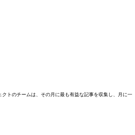
ェクトのチームは、その月に最も有益な記事を収集し、月に一