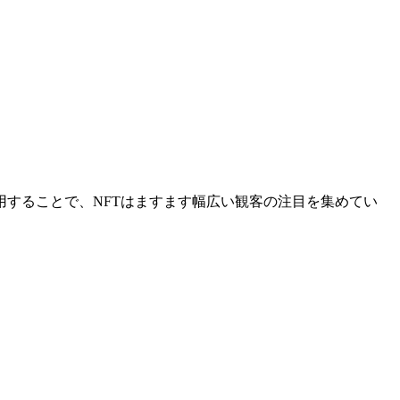
することで、NFTはますます幅広い観客の注目を集めてい