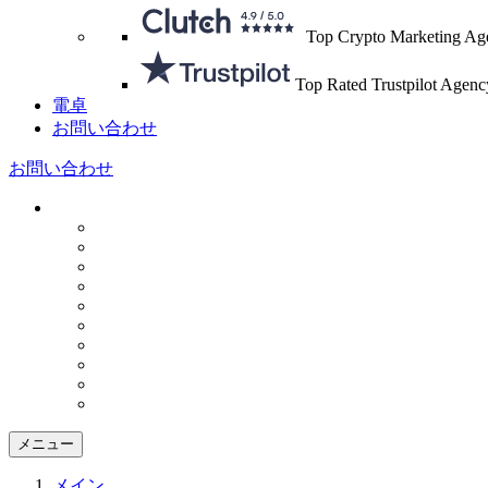
Top Crypto Marketing Ag
Top Rated Trustpilot Agenc
電卓
お問い合わせ
お問い合わせ
メニュー
メイン