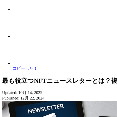
コピーした！
最も役立つNFTニュースレターとは？
Updated: 10月 14, 2025
Published: 12月 22, 2024