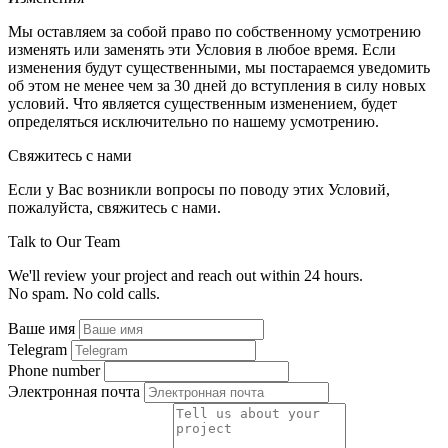
Мы оставляем за собой право по собственному усмотрению
изменять или заменять эти Условия в любое время. Если
изменения будут существенными, мы постараемся уведомить
об этом не менее чем за 30 дней до вступления в силу новых
условий. Что является существенным изменением, будет
определяться исключительно по нашему усмотрению.
Свяжитесь с нами
Если у Вас возникли вопросы по поводу этих Условий,
пожалуйста, свяжитесь с нами.
Talk to Our Team
We'll review your project and reach out within 24 hours.
No spam. No cold calls.
Ваше имя
Telegram
Phone number
Электронная почта