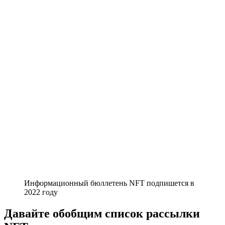
Информационный бюллетень NFT подпишется в
2022 году
Давайте обобщим список рассылки