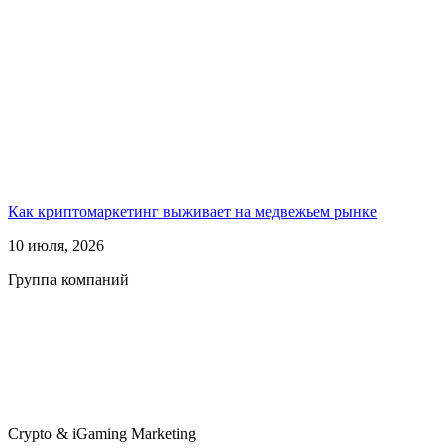
Как криптомаркетинг выживает на медвежьем рынке
10 июля, 2026
Группа компаний
Crypto & iGaming Marketing