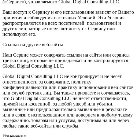
(«Сервис»), управляемого Global Digital Consulting LLC.
Ваш доступ к Сервису и его использование зависят от Вашего
принятия и соблюдения настоящих Условий. Эти Условия
распространяются на всех посетителей, пользователей и
других лиц, которые получают доступ к Сервису или
используют его.
Ссылки на другие веб-сайты
Наш Сервис может содержать ссылки на сайты или сервисы
третьих лиц, которые не принадлежат и не контролируются
Global Digital Consulting LLC.
Global Digital Consulting LLC не контролирует и не несет
ответственности за содержание, политику
конфиденциальности или практику использования веб-сайтов
или служб третьих лиц. Вы также признаете и соглашаетесь,
что Global Digital Consulting LLC не несет ответственности,
прямой или косвенной, за любой ущерб или убытки,
вызванные или предположительно вызванные в результате
или в связи с использованием или доверием к любому такому
содержанию, товарам или услугам, доступным на или через
любые такие веб-сайты или службы.
Изменения