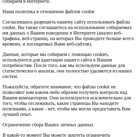
собираем в Интернете.
Наша политика в отношении файлов cookie
Согласившись разрешить нашему сайту использовать файлы
cookie, Вы также соглашаетесь на использование собираемых
им данных о Вашем поведении в Интернете (анализ веб-
трафика, веб-страниц, на которых Вы проводите больше всего
времени, и посещаемых Вами веб-сайтов).
Данные, которые мы собираем с помощью cookies,
используются для адаптации нашего сайта к Вашим
потребностям. После того, как мы используем данные для
статистического анализа, они полностью удаляются из наших
систем.
Пожалуйста, обратите внимание, что файлы cookie не
позволяют нам каким-либо образом получить контроль над
Вашим компьютером. Они используются исключительно для
того, чтобы отслеживать, какие страницы Вы находите
полезными, а какие - нет, чтобы мы могли предоставить Вам
лучший опыт.
Ограничение сбора Ваших личных данных
В какой-то момент Вы можете захотеть ограничить