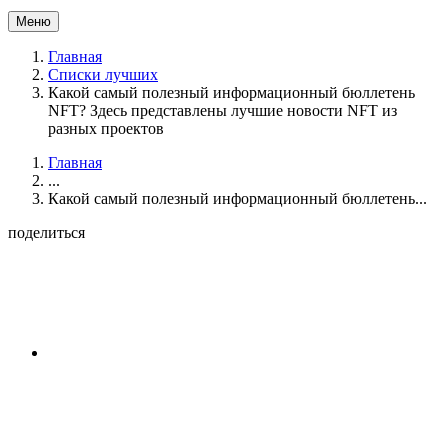
Меню
Главная
Списки лучших
Какой самый полезный информационный бюллетень
NFT? Здесь представлены лучшие новости NFT из
разных проектов
Главная
...
Какой самый полезный информационный бюллетень...
поделиться