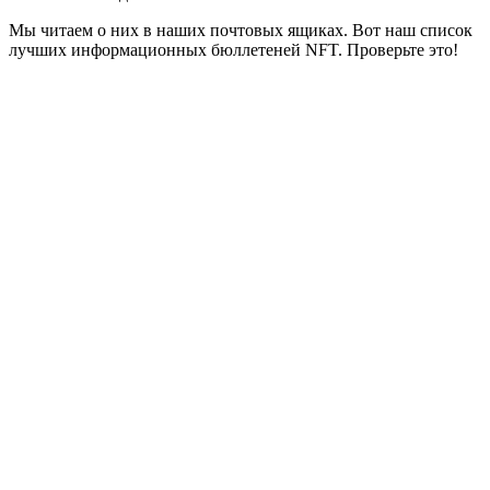
Мы читаем о них в наших почтовых ящиках. Вот наш список
лучших информационных бюллетеней NFT. Проверьте это!