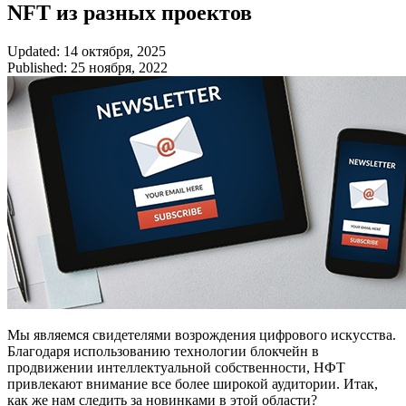
NFT из разных проектов
Updated: 14 октября, 2025
Published: 25 ноября, 2022
Мы являемся свидетелями возрождения цифрового искусства.
Благодаря использованию технологии блокчейн в
продвижении интеллектуальной собственности, НФТ
привлекают внимание все более широкой аудитории. Итак,
как же нам следить за новинками в этой области?