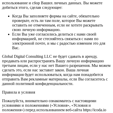
использование и сбор Ваших личных данных. Вы можете
добиться этого, сделав следующее:
Когда Вы заполняете формы на сайте, обязательно
проверьте, есть ли там поле, которое Вы можете
оставить не отмеченным, если не хотите раскрывать
свою личную информацию.
Если Вы уже согласились делиться с нами своей
информацией, не стесняйтесь связаться с нами по
электронной почте, и мы с радостью изменим это для
Вас.
Global Digital Consulting LLC не будет сдавать в аренду,
продавать или распространять Вашу личную информацию
третьим лицам, если у нас нет Вашего разрешения. Мы можем
сделать это, если нас заставит закон. Ваша личная
информация будет использоваться, когда нам понадобится
отправить Вам рекламные материалы, если Вы согласитесь с
данной политикой конфиденциальности.
Правила и условия
Пожалуйста, внимательно ознакомьтесь с настоящими
условиями и положениями («Условия», «Условия и
положения») перед использованием веб-сайта https://icoda.io