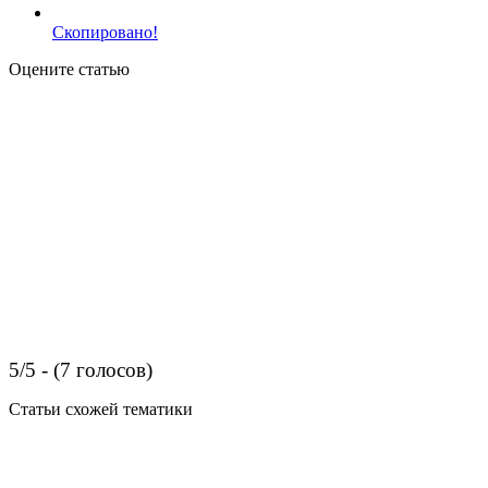
Скопировано!
Оцените статью
5/5 - (7 голосов)
Статьи схожей тематики