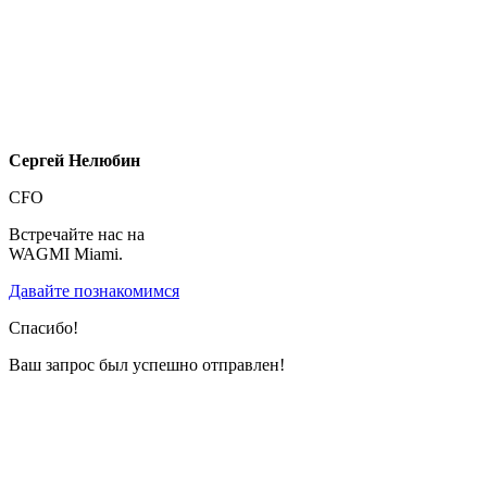
Сергей Нелюбин
CFO
Встречайте нас на
WAGMI Miami.
Давайте познакомимся
Спасибо!
Ваш запрос был успешно отправлен!