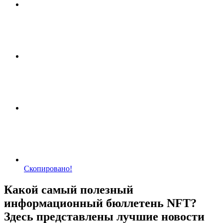
Скопировано!
Какой самый полезный
информационный бюллетень NFT?
Здесь представлены лучшие новости