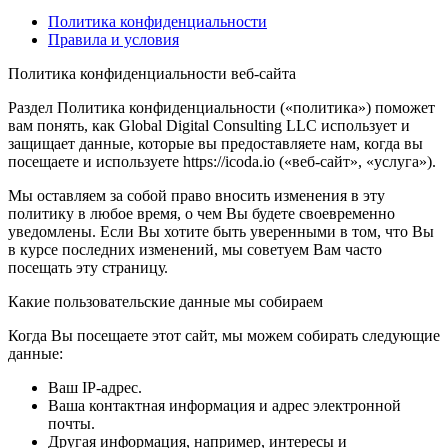
Политика конфиденциальности
Правила и условия
Политика конфиденциальности веб-сайта
Раздел Политика конфиденциальности («политика») поможет
вам понять, как Global Digital Consulting LLC использует и
защищает данные, которые вы предоставляете нам, когда вы
посещаете и используете https://icoda.io («веб-сайт», «услуга»).
Мы оставляем за собой право вносить изменения в эту
политику в любое время, о чем Вы будете своевременно
уведомлены. Если Вы хотите быть уверенными в том, что Вы
в курсе последних изменений, мы советуем Вам часто
посещать эту страницу.
Какие пользовательские данные мы собираем
Когда Вы посещаете этот сайт, мы можем собирать следующие
данные:
Ваш IP-адрес.
Ваша контактная информация и адрес электронной
почты.
Другая информация, например, интересы и