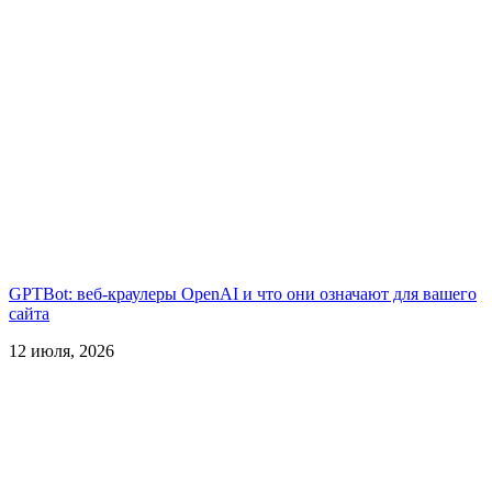
GPTBot: веб-краулеры OpenAI и что они означают для вашего
сайта
12 июля, 2026