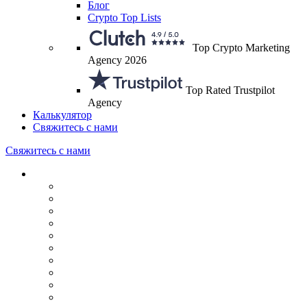
Блог
Crypto Top Lists
Top Crypto Marketing
Agency 2026
Top Rated Trustpilot
Agency
Калькулятор
Свяжитесь с нами
Свяжитесь с нами