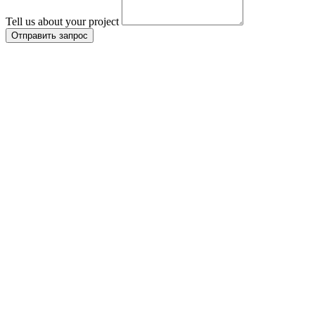
Tell us about your project
Отправить запрос