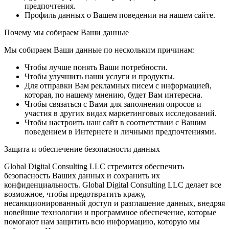
предпочтения.
Профиль данных о Вашем поведении на нашем сайте.
Почему мы собираем Ваши данные
Мы собираем Ваши данные по нескольким причинам:
Чтобы лучше понять Ваши потребности.
Чтобы улучшить наши услуги и продукты.
Для отправки Вам рекламных писем с информацией,
которая, по нашему мнению, будет Вам интересна.
Чтобы связаться с Вами для заполнения опросов и
участия в других видах маркетинговых исследований.
Чтобы настроить наш сайт в соответствии с Вашим
поведением в Интернете и личными предпочтениями.
Защита и обеспечение безопасности данных
Global Digital Consulting LLC стремится обеспечить
безопасность Ваших данных и сохранить их
конфиденциальность. Global Digital Consulting LLC делает все
возможное, чтобы предотвратить кражу,
несанкционированный доступ и разглашение данных, внедряя
новейшие технологии и программное обеспечение, которые
помогают нам защитить всю информацию, которую мы