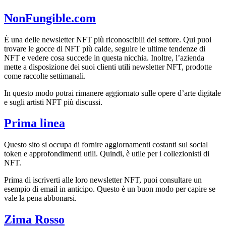
NonFungible.com
È una delle newsletter NFT più riconoscibili del settore. Qui puoi
trovare le gocce di NFT più calde, seguire le ultime tendenze di
NFT e vedere cosa succede in questa nicchia. Inoltre, l’azienda
mette a disposizione dei suoi clienti utili newsletter NFT, prodotte
come raccolte settimanali.
In questo modo potrai rimanere aggiornato sulle opere d’arte digitale
e sugli artisti NFT più discussi.
Prima linea
Questo sito si occupa di fornire aggiornamenti costanti sul social
token e approfondimenti utili. Quindi, è utile per i collezionisti di
NFT.
Prima di iscriverti alle loro newsletter NFT, puoi consultare un
esempio di email in anticipo. Questo è un buon modo per capire se
vale la pena abbonarsi.
Zima Rosso