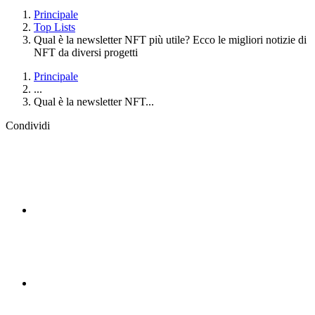
Principale
Top Lists
Qual è la newsletter NFT più utile? Ecco le migliori notizie di
NFT da diversi progetti
Principale
...
Qual è la newsletter NFT...
Condividi