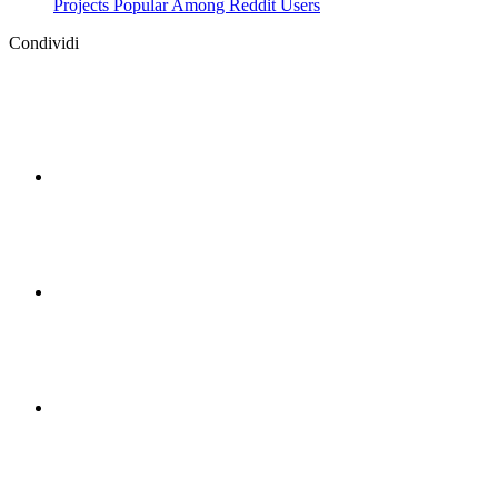
Projects Popular Among Reddit Users
Condividi