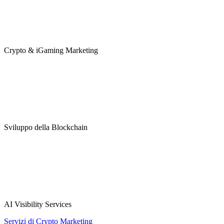
Crypto & iGaming Marketing
Sviluppo della Blockchain
AI Visibility Services
Servizi di Crypto Marketing