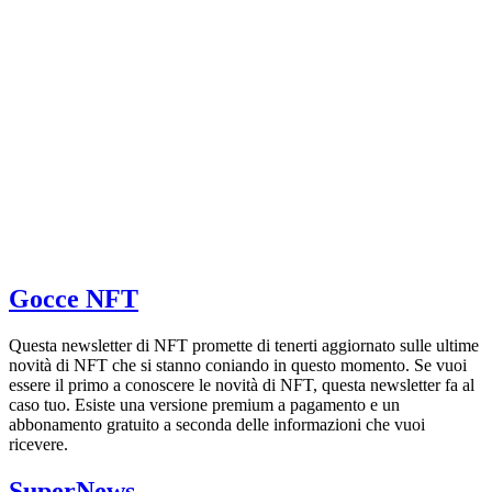
Gocce NFT
Questa newsletter di NFT promette di tenerti aggiornato sulle ultime
novità di NFT che si stanno coniando in questo momento. Se vuoi
essere il primo a conoscere le novità di NFT, questa newsletter fa al
caso tuo. Esiste una versione premium a pagamento e un
abbonamento gratuito a seconda delle informazioni che vuoi
ricevere.
SuperNews