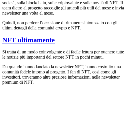
società, sulla blockchain, sulle criptovalute e sulle novità di NFT. Il
team dietro al progetto raccoglie gli articoli più utili del mese e invia
newsletter una volta al mese.
Quindi, non perdere l’occasione di rimanere sintonizzato con gli
ultimi dettagli della comunità crypto e NFT.
NFT ultimamente
Si tratta di un modo coinvolgente e di facile lettura per ottenere tutte
le notizie più importanti del settore NFT in pochi minuti.
Da quando hanno lanciato la newsletter NFT, hanno costruito una
comunità fedele intorno al progetto. I fan di NFT, così come gli
investitori, troveranno altre preziose informazioni nella newsletter
premium di NFT.