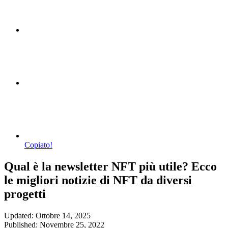
Copiato!
Qual è la newsletter NFT più utile? Ecco
le migliori notizie di NFT da diversi
progetti
Updated: Ottobre 14, 2025
Published: Novembre 25, 2022