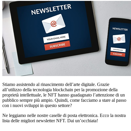
Stiamo assistendo al rinascimento dell’arte digitale. Grazie
all’utilizzo della tecnologia blockchain per la promozione della
proprietà intellettuale, le NFT hanno guadagnato l’attenzione di un
pubblico sempre più ampio. Quindi, come facciamo a stare al passo
con i nuovi sviluppi in questo settore?
Ne leggiamo nelle nostre caselle di posta elettronica. Ecco la nostra
lista delle migliori newsletter NFT. Dai un’occhiata!