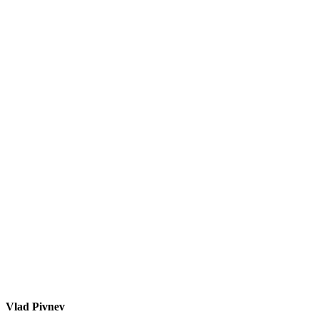
Vlad Pivnev