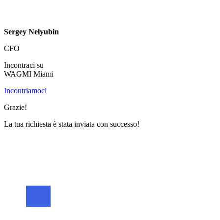
Sergey Nelyubin
CFO
Incontraci su
WAGMI Miami
Incontriamoci
Grazie!
La tua richiesta è stata inviata con successo!