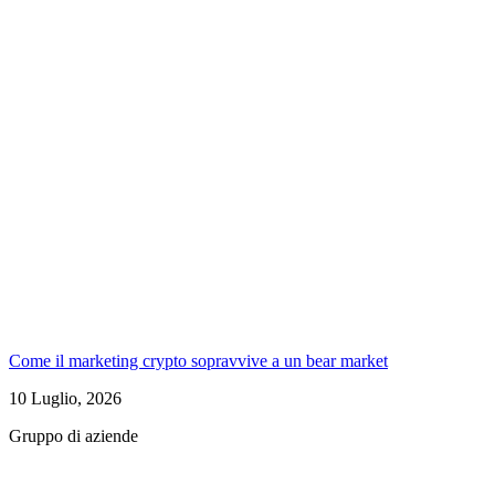
Come il marketing crypto sopravvive a un bear market
10 Luglio, 2026
Gruppo di aziende