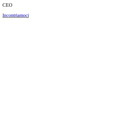
CEO
Incontriamoci