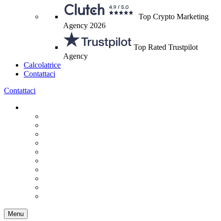
Top Crypto Marketing
Agency 2026
Top Rated Trustpilot
Agency
Calcolatrice
Contattaci
Contattaci
Menu