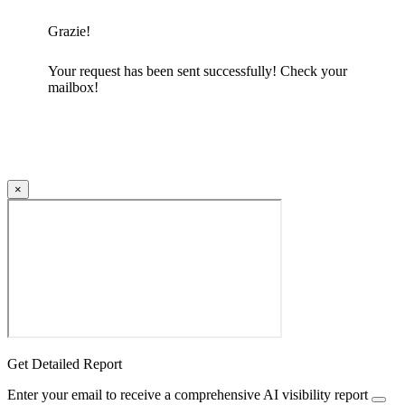
Grazie!
Your request has been sent successfully! Check your
mailbox!
×
Get Detailed Report
Enter your email to receive a comprehensive AI visibility report