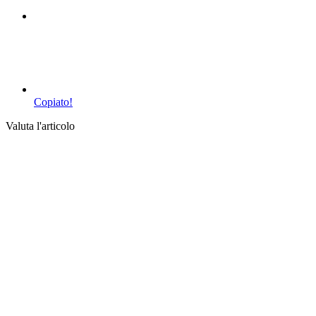
Copiato!
Valuta l'articolo