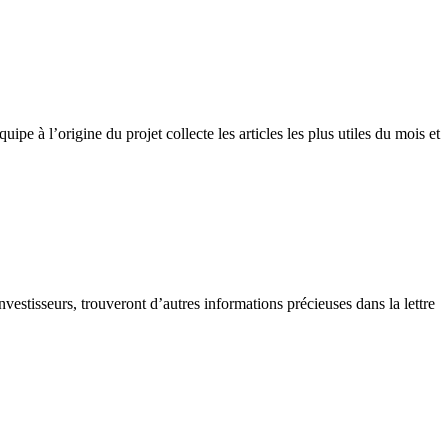
pe à l’origine du projet collecte les articles les plus utiles du mois et
vestisseurs, trouveront d’autres informations précieuses dans la lettre