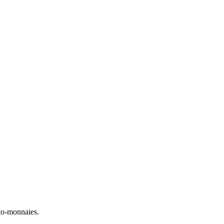
to-monnaies.