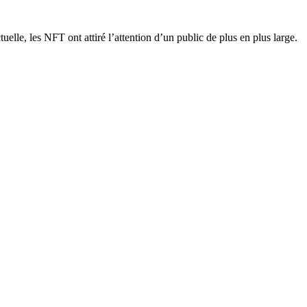
uelle, les NFT ont attiré l’attention d’un public de plus en plus large.