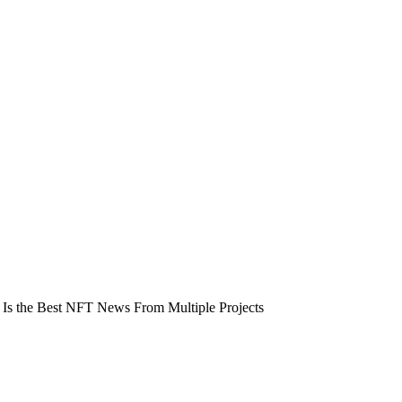
ere Is the Best NFT News From Multiple Projects