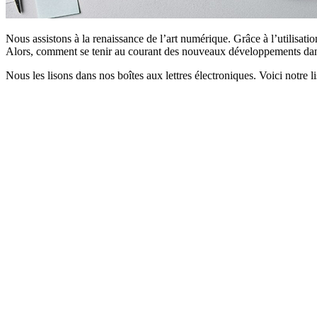
Nous assistons à la renaissance de l’art numérique. Grâce à l’utilisatio
Alors, comment se tenir au courant des nouveaux développements da
Nous les lisons dans nos boîtes aux lettres électroniques. Voici notre l