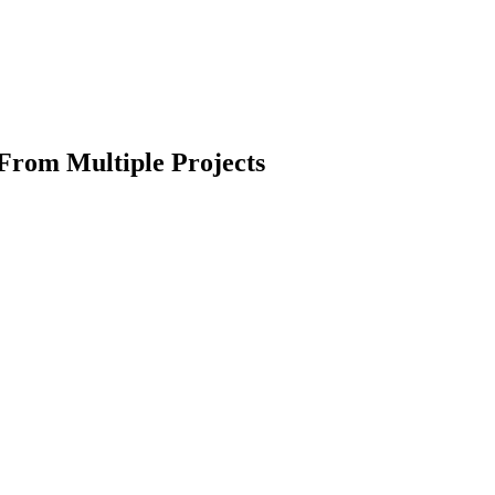
s From Multiple Projects