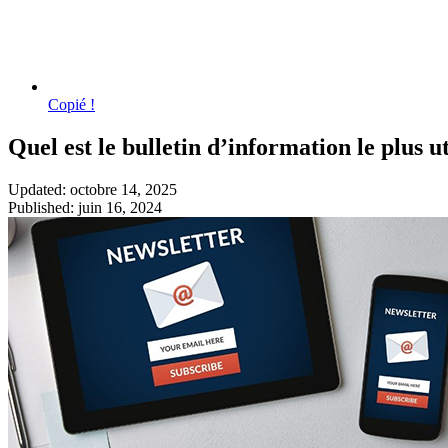
Copié !
Quel est le bulletin d’information le plus
Updated: octobre 14, 2025
Published: juin 16, 2024