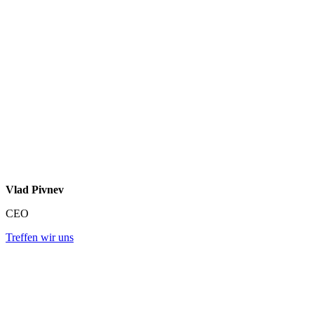
Vlad Pivnev
CEO
Treffen wir uns