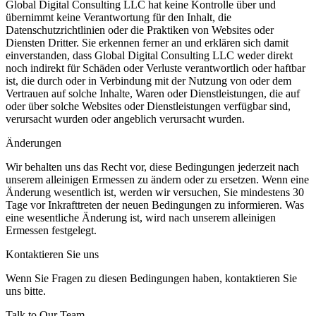
Global Digital Consulting LLC hat keine Kontrolle über und
übernimmt keine Verantwortung für den Inhalt, die
Datenschutzrichtlinien oder die Praktiken von Websites oder
Diensten Dritter. Sie erkennen ferner an und erklären sich damit
einverstanden, dass Global Digital Consulting LLC weder direkt
noch indirekt für Schäden oder Verluste verantwortlich oder haftbar
ist, die durch oder in Verbindung mit der Nutzung von oder dem
Vertrauen auf solche Inhalte, Waren oder Dienstleistungen, die auf
oder über solche Websites oder Dienstleistungen verfügbar sind,
verursacht wurden oder angeblich verursacht wurden.
Änderungen
Wir behalten uns das Recht vor, diese Bedingungen jederzeit nach
unserem alleinigen Ermessen zu ändern oder zu ersetzen. Wenn eine
Änderung wesentlich ist, werden wir versuchen, Sie mindestens 30
Tage vor Inkrafttreten der neuen Bedingungen zu informieren. Was
eine wesentliche Änderung ist, wird nach unserem alleinigen
Ermessen festgelegt.
Kontaktieren Sie uns
Wenn Sie Fragen zu diesen Bedingungen haben, kontaktieren Sie
uns bitte.
Talk to Our Team