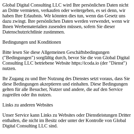
Global Digital Consulting LLC wird Ihre persönlichen Daten nicht
an Dritte vermieten, verkaufen oder weitergeben, es sei denn, wir
haben Ihre Erlaubnis. Wir könnten dies tun, wenn das Gesetz uns
dazu zwingt. Ihre persönlichen Daten werden verwendet, wenn wir
Ihnen Werbematerialien zusenden müssen, sofern Sie dieser
Datenschutzrichtlinie zustimmen.
Bedingungen und Konditionen
Bitte lesen Sie diese Allgemeinen Geschäftsbedingungen
("Bedingungen") sorgfältig durch, bevor Sie die von Global Digital
Consulting LLC betriebene Website https://icoda.io (der "Dienst")
nutzen.
Ihr Zugang zu und Ihre Nutzung des Dienstes setzt voraus, dass Sie
diese Bedingungen akzeptieren und einhalten. Diese Bedingungen
gelten für alle Besucher, Nutzer und andere, die auf den Service
zugreifen oder ihn nutzen.
Links zu anderen Websites
Unser Service kann Links zu Websites oder Dienstleistungen Dritter
enthalten, die nicht im Besitz oder unter der Kontrolle von Global
Digital Consulting LLC sind.