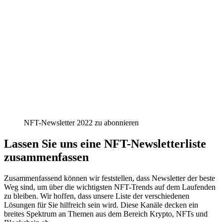
NFT-Newsletter 2022 zu abonnieren
Lassen Sie uns eine NFT-Newsletterliste
zusammenfassen
Zusammenfassend können wir feststellen, dass Newsletter der beste
Weg sind, um über die wichtigsten NFT-Trends auf dem Laufenden
zu bleiben. Wir hoffen, dass unsere Liste der verschiedenen
Lösungen für Sie hilfreich sein wird. Diese Kanäle decken ein
breites Spektrum an Themen aus dem Bereich Krypto, NFTs und