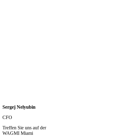
Sergej Nelyubin
CFO
Treffen Sie uns auf der
WAGMI Miami