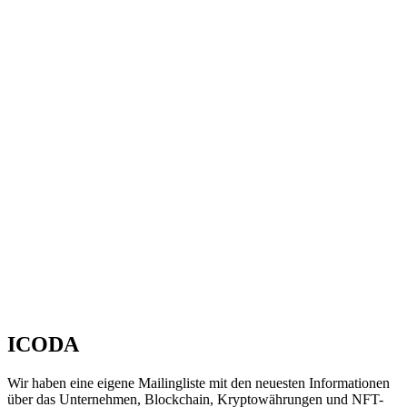
ICODA
Wir haben eine eigene Mailingliste mit den neuesten Informationen
über das Unternehmen, Blockchain, Kryptowährungen und NFT-