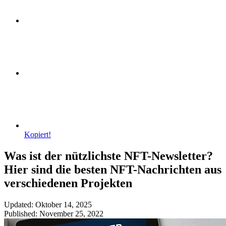
Kopiert!
Was ist der nützlichste NFT-Newsletter?
Hier sind die besten NFT-Nachrichten aus
verschiedenen Projekten
Updated: Oktober 14, 2025
Published: November 25, 2022