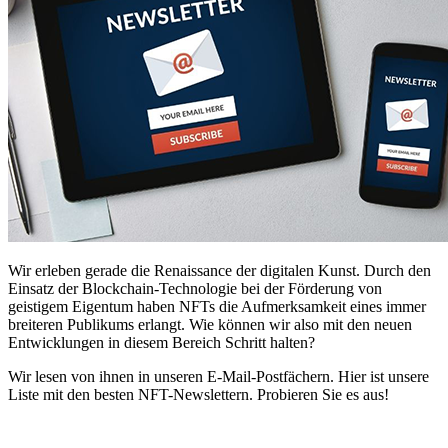
Wir erleben gerade die Renaissance der digitalen Kunst. Durch den
Einsatz der Blockchain-Technologie bei der Förderung von
geistigem Eigentum haben NFTs die Aufmerksamkeit eines immer
breiteren Publikums erlangt. Wie können wir also mit den neuen
Entwicklungen in diesem Bereich Schritt halten?
Wir lesen von ihnen in unseren E-Mail-Postfächern. Hier ist unsere
Liste mit den besten NFT-Newslettern. Probieren Sie es aus!