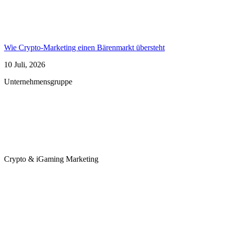
Wie Crypto-Marketing einen Bärenmarkt übersteht
10 Juli, 2026
Unternehmensgruppe
Crypto & iGaming Marketing