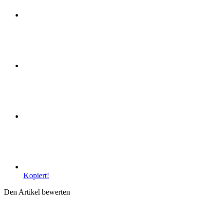
Kopiert!
Den Artikel bewerten