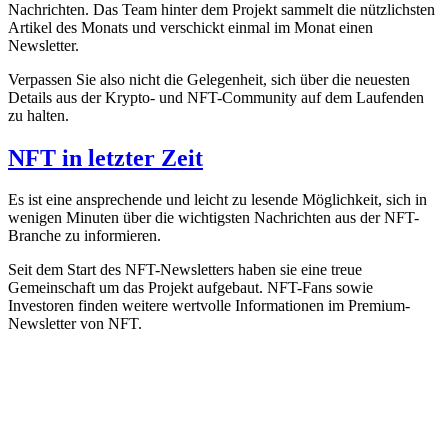
Nachrichten. Das Team hinter dem Projekt sammelt die nützlichsten
Artikel des Monats und verschickt einmal im Monat einen
Newsletter.
Verpassen Sie also nicht die Gelegenheit, sich über die neuesten
Details aus der Krypto- und NFT-Community auf dem Laufenden
zu halten.
NFT in letzter Zeit
Es ist eine ansprechende und leicht zu lesende Möglichkeit, sich in
wenigen Minuten über die wichtigsten Nachrichten aus der NFT-
Branche zu informieren.
Seit dem Start des NFT-Newsletters haben sie eine treue
Gemeinschaft um das Projekt aufgebaut. NFT-Fans sowie
Investoren finden weitere wertvolle Informationen im Premium-
Newsletter von NFT.