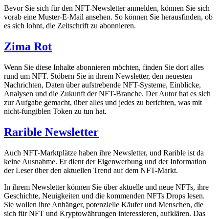
Bevor Sie sich für den NFT-Newsletter anmelden, können Sie sich
vorab eine Muster-E-Mail ansehen. So können Sie herausfinden, ob
es sich lohnt, die Zeitschrift zu abonnieren.
Zima Rot
Wenn Sie diese Inhalte abonnieren möchten, finden Sie dort alles
rund um NFT. Stöbern Sie in ihrem Newsletter, den neuesten
Nachrichten, Daten über aufstrebende NFT-Systeme, Einblicke,
Analysen und die Zukunft der NFT-Branche. Der Autor hat es sich
zur Aufgabe gemacht, über alles und jedes zu berichten, was mit
nicht-fungiblen Token zu tun hat.
Rarible Newsletter
Auch NFT-Marktplätze haben ihre Newsletter, und Rarible ist da
keine Ausnahme. Er dient der Eigenwerbung und der Information
der Leser über den aktuellen Trend auf dem NFT-Markt.
In ihrem Newsletter können Sie über aktuelle und neue NFTs, ihre
Geschichte, Neuigkeiten und die kommenden NFTs Drops lesen.
Sie wollen ihre Anhänger, potenzielle Käufer und Menschen, die
sich für NFT und Kryptowährungen interessieren, aufklären. Das