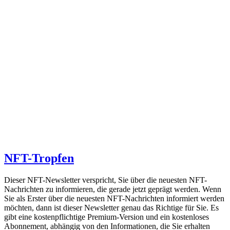
NFT-Tropfen
Dieser NFT-Newsletter verspricht, Sie über die neuesten NFT-
Nachrichten zu informieren, die gerade jetzt geprägt werden. Wenn
Sie als Erster über die neuesten NFT-Nachrichten informiert werden
möchten, dann ist dieser Newsletter genau das Richtige für Sie. Es
gibt eine kostenpflichtige Premium-Version und ein kostenloses
Abonnement, abhängig von den Informationen, die Sie erhalten