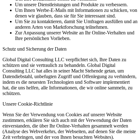
Um unsere Dienstleistungen und Produkte zu verbessern.
Um Ihnen Werbe-E-Mails mit Informationen zu schicken, von
denen wir glauben, dass sie für Sie interessant sind.
Um Sie zu kontaktieren, damit Sie Umfragen ausfüllen und an
anderen Arten von Marktforschung teilnehmen.
Zur Anpassung unserer Website an Ihr Online-Verhalten und
Ihre persönlichen Vorlieben.
Schutz und Sicherung der Daten
Global Digital Consulting LLC verpflichtet sich, Ihre Daten zu
schützen und sie vertraulich zu behandeln. Global Digital
Consulting LLC hat alles in seiner Macht Stehende getan, um
Datendiebstahl, unbefugten Zugriff und Offenlegung zu verhindern,
indem es die neuesten Technologien und Software implementiert
hat, die uns helfen, alle Informationen, die wir online sammeln, zu
schützen.
Unsere Cookie-Richtlinie
Wenn Sie der Verwendung von Cookies auf unserer Website
zustimmen, erklären Sie sich auch mit der Verwendung der Daten
einverstanden, die über Ihr Online-Verhalten gesammelt werden
(Analyse des Webverkehrs, der Webseiten, auf denen Sie die meiste
Zeit verbringen, und der von Ihnen besuchten Websites).