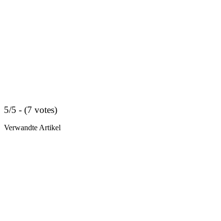
5/5 - (7 votes)
Verwandte Artikel