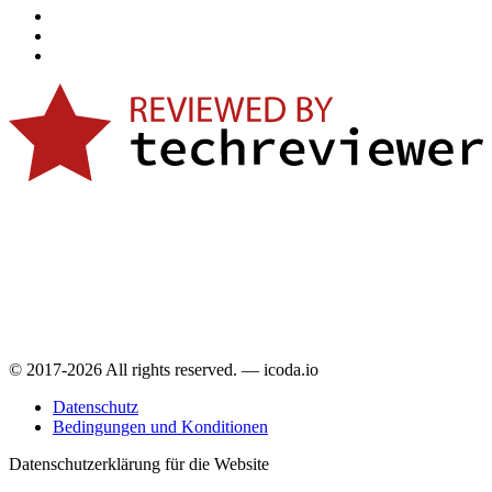
© 2017-2026 All rights reserved. — icoda.io
Datenschutz
Bedingungen und Konditionen
Datenschutzerklärung für die Website