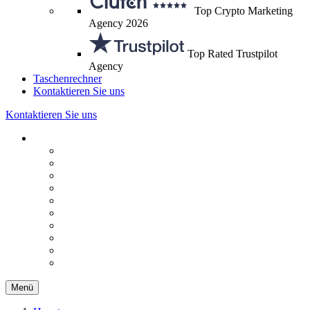
Top Crypto Marketing
Agency 2026
Top Rated Trustpilot
Agency
Taschenrechner
Kontaktieren Sie uns
Kontaktieren Sie uns
Menü