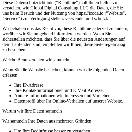
Diese Datenschutzrichtlinie ("Richtlinie") soll Ihnen helfen zu
verstehen, wie Global Digital Consulting LLC die Daten, die Sie
uns beim Besuch und der Nutzung von https://icoda.io ("Website",
"Service") zur Verfügung stellen, verwendet und schützt.
Wir behalten uns das Recht vor, diese Richtlinie jederzeit zu ändern,
worüber wir Sie umgehend informieren werden. Wenn Sie
sicherstellen möchten, dass Sie über die neuesten Änderungen auf
dem Laufenden sind, empfehlen wir Ihnen, diese Seite regelmäßig
zu besuchen.
Welche Benutzerdaten wir sammeln
Wenn Sie die Website besuchen, können wir die folgenden Daten
erfassen:
Ihre IP-Adresse.
Ihre Kontaktinformationen und E-Mail-Adresse.
Andere Informationen wie Interessen und Vorlieben.
Datenprofil über Ihr Online-Verhalten auf unserer Website.
Warum wir Ihre Daten sammeln
Wir sammeln Ihre Daten aus mehreren Gründen:
Um Ihre Bedürfnisse besser zu verstehen.