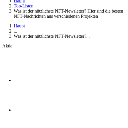
Haupt
Top-Listen
Was ist der nützlichste NFT-Newsletter? Hier sind die besten
NFT-Nachrichten aus verschiedenen Projekten
Haupt
...
Was ist der nützlichste NFT-Newsletter?...
Aktie