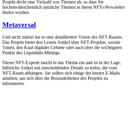
Projekt deckt eine Vielzahl von Themen ab, so dass Sie
höchstwahrscheinlich nützliche Themen in ihrem NFTs-Newsletter
finden werden.
Metaversal
Und nicht zuletzt hat er eine detailliertere Vision des NFT-Raums.
Das Projekt bietet den Lesern Artikel über NFT-Projekte, soziale
Token, den Kauf digitaler Gebiete oder auch über die wichtigsten
Punkte des Liquiditäts-Minings.
Dieser NFT-Experte taucht in das Thema ein und ist in der Lage,
hilfreiche Artikel mit entscheidenden Details zu teilen, die vom
NFT-Raum abhängen. Sie sollten sich einige der letzten E-Mails
ansehen, um sich über die Besonderheiten des Projekts zu
informieren.