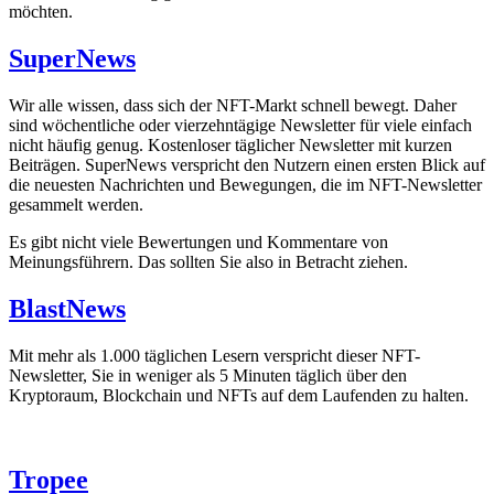
möchten.
SuperNews
Wir alle wissen, dass sich der NFT-Markt schnell bewegt. Daher
sind wöchentliche oder vierzehntägige Newsletter für viele einfach
nicht häufig genug. Kostenloser täglicher Newsletter mit kurzen
Beiträgen. SuperNews verspricht den Nutzern einen ersten Blick auf
die neuesten Nachrichten und Bewegungen, die im NFT-Newsletter
gesammelt werden.
Es gibt nicht viele Bewertungen und Kommentare von
Meinungsführern. Das sollten Sie also in Betracht ziehen.
BlastNews
Mit mehr als 1.000 täglichen Lesern verspricht dieser NFT-
Newsletter, Sie in weniger als 5 Minuten täglich über den
Kryptoraum, Blockchain und NFTs auf dem Laufenden zu halten.
Tropee