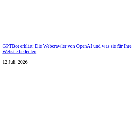
GPTBot erklärt: Die Webcrawler von OpenAI und was sie für Ihre
Website bedeuten
12 Juli, 2026