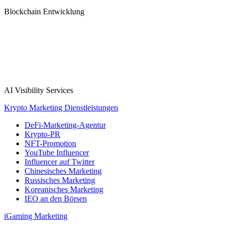
Blockchain Entwicklung
AI Visibility Services
Krypto Marketing Dienstleistungen
DeFi-Marketing-Agentur
Krypto-PR
NFT-Promotion
YouTube Influencer
Influencer auf Twitter
Chinesisches Marketing
Russisches Marketing
Koreanisches Marketing
IEO an den Börsen
iGaming Marketing