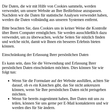
Die Daten, die wir mit Hilfe von Cookies sammeln, werden
verwendet, um unsere Website an Ihre Bedürfnisse anzupassen.
Nachdem wir die Daten für statistische Analysen verwendet haben,
werden die Daten vollständig aus unseren Systemen entfernt.
Bitte beachten Sie, dass Cookies uns in keiner Weise die Kontrolle
über Ihren Computer ermöglichen. Sie werden ausschließlich dazu
verwendet, um zu überwachen, welche Seiten Sie nützlich finden
und welche nicht, damit wir Ihnen ein besseres Erlebnis bieten
können.
Einschränkung der Erfassung Ihrer persönlichen Daten
Es kann sein, dass Sie die Verwendung und Erfassung Ihrer
persönlichen Daten einschränken möchten. Dies können Sie wie
folgt tun:
Wenn Sie die Formulare auf der Website ausfüllen, achten Sie
darauf, ob es ein Kästchen gibt, das Sie nicht ankreuzen
können, wenn Sie Ihre persönlichen Daten nicht preisgeben
möchten.
Wenn Sie bereits zugestimmt haben, Ihre Daten mit uns zu
teilen, können Sie uns gerne per E-Mail kontaktieren und wir
werden dies für Sie ändern.