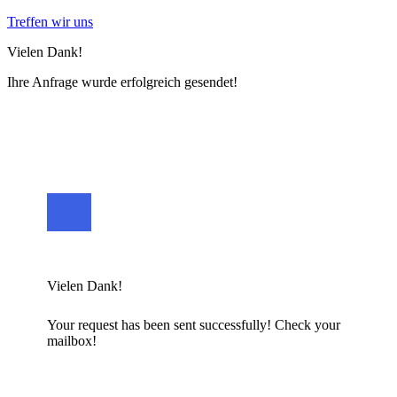
Treffen wir uns
Vielen Dank!
Ihre Anfrage wurde erfolgreich gesendet!
Vielen Dank!
Your request has been sent successfully! Check your
mailbox!