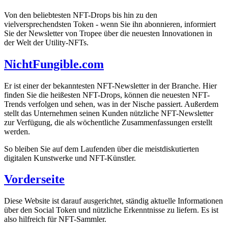
Von den beliebtesten NFT-Drops bis hin zu den
vielversprechendsten Token - wenn Sie ihn abonnieren, informiert
Sie der Newsletter von Tropee über die neuesten Innovationen in
der Welt der Utility-NFTs.
NichtFungible.com
Er ist einer der bekanntesten NFT-Newsletter in der Branche. Hier
finden Sie die heißesten NFT-Drops, können die neuesten NFT-
Trends verfolgen und sehen, was in der Nische passiert. Außerdem
stellt das Unternehmen seinen Kunden nützliche NFT-Newsletter
zur Verfügung, die als wöchentliche Zusammenfassungen erstellt
werden.
So bleiben Sie auf dem Laufenden über die meistdiskutierten
digitalen Kunstwerke und NFT-Künstler.
Vorderseite
Diese Website ist darauf ausgerichtet, ständig aktuelle Informationen
über den Social Token und nützliche Erkenntnisse zu liefern. Es ist
also hilfreich für NFT-Sammler.